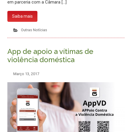
em parceria com a Câmara […]
Saiba mais
Outras Notícias
App de apoio a vítimas de
violência doméstica
Março 13, 2017