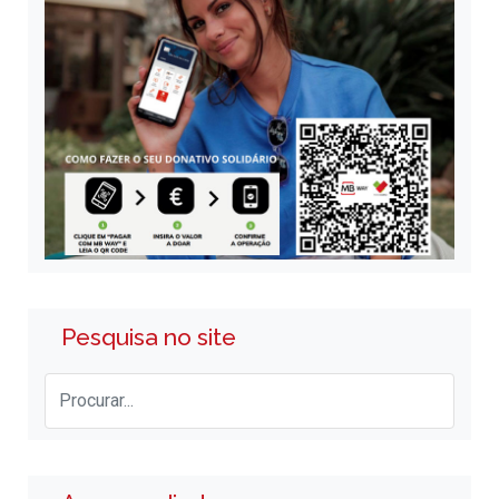
Pesquisa no site