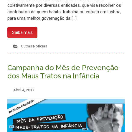
coletivamente por diversas entidades, que visa recolher os
contributos de quem habita, trabalha ou estuda em Lisboa,
para uma melhor governação da […]
Saiba mais
Outras Notícias
Campanha do Mês de Prevenção
dos Maus Tratos na Infância
Abril 4, 2017