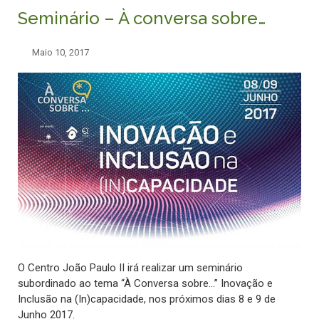
Seminário – À conversa sobre…
Maio 10, 2017
O Centro João Paulo II irá realizar um seminário
subordinado ao tema “À Conversa sobre…” Inovação e
Inclusão na (In)capacidade, nos próximos dias 8 e 9 de
Junho 2017.