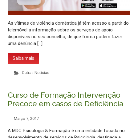
As vítimas de violência doméstica já têm acesso a partir do
telemóvel a informação sobre os serviços de apoio
disponíveis no seu concelho, de que forma podem fazer
uma denúncia […]
Saiba mais
Outras Notícias
Curso de Formação Intervenção
Precoce em casos de Deficiência
Março 7, 2017
A MDC Psicologia & Formação é uma entidade focada no
desenvolvimento de serviços de Psicologia, destinada a