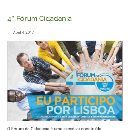
4º Fórum Cidadania
Abril 4, 2017
O Fórum da Cidadania é uma iniciativa construída