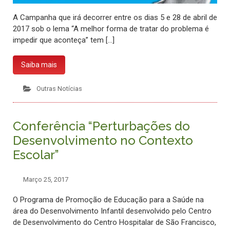
A Campanha que irá decorrer entre os dias 5 e 28 de abril de
2017 sob o lema “A melhor forma de tratar do problema é
impedir que aconteça” tem […]
Saiba mais
Outras Notícias
Conferência “Perturbações do
Desenvolvimento no Contexto
Escolar”
Março 25, 2017
O Programa de Promoção de Educação para a Saúde na
área do Desenvolvimento Infantil desenvolvido pelo Centro
de Desenvolvimento do Centro Hospitalar de São Francisco,