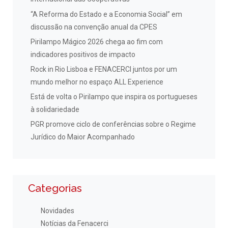
“A Reforma do Estado e a Economia Social” em
discussão na convenção anual da CPES
Pirilampo Mágico 2026 chega ao fim com
indicadores positivos de impacto
Rock in Rio Lisboa e FENACERCI juntos por um
mundo melhor no espaço ALL Experience
Está de volta o Pirilampo que inspira os portugueses
à solidariedade
PGR promove ciclo de conferências sobre o Regime
Jurídico do Maior Acompanhado
Categorias
Novidades
Notícias da Fenacerci