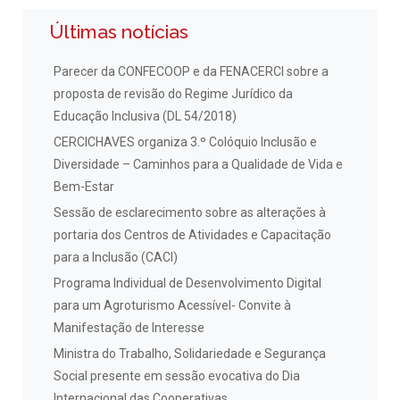
Últimas notícias
Parecer da CONFECOOP e da FENACERCI sobre a
proposta de revisão do Regime Jurídico da
Educação Inclusiva (DL 54/2018)
CERCICHAVES organiza 3.º Colóquio Inclusão e
Diversidade – Caminhos para a Qualidade de Vida e
Bem-Estar
Sessão de esclarecimento sobre as alterações à
portaria dos Centros de Atividades e Capacitação
para a Inclusão (CACI)
Programa Individual de Desenvolvimento Digital
para um Agroturismo Acessível- Convite à
Manifestação de Interesse
Ministra do Trabalho, Solidariedade e Segurança
Social presente em sessão evocativa do Dia
Internacional das Cooperativas