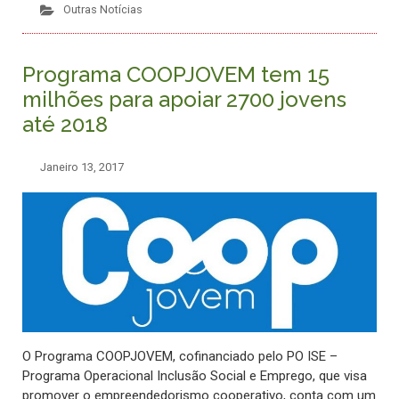
Outras Notícias
Programa COOPJOVEM tem 15
milhões para apoiar 2700 jovens
até 2018
Janeiro 13, 2017
O Programa COOPJOVEM, cofinanciado pelo PO ISE –
Programa Operacional Inclusão Social e Emprego, que visa
promover o empreendedorismo cooperativo, conta com um