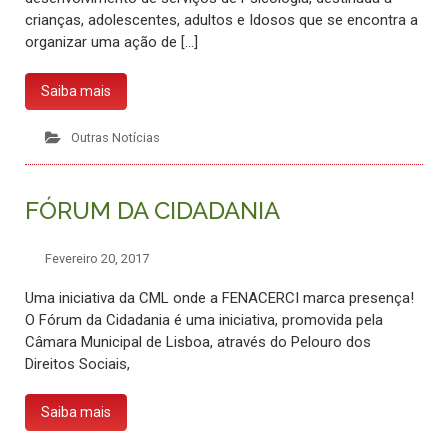
crianças, adolescentes, adultos e Idosos que se encontra a
organizar uma ação de […]
Saiba mais
Outras Notícias
FÓRUM DA CIDADANIA
Fevereiro 20, 2017
Uma iniciativa da CML onde a FENACERCI marca presença!
O Fórum da Cidadania é uma iniciativa, promovida pela
Câmara Municipal de Lisboa, através do Pelouro dos
Direitos Sociais,
Saiba mais