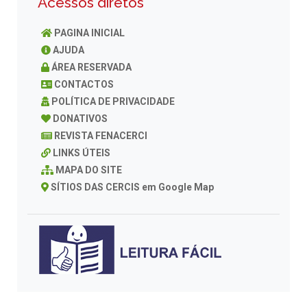
Acessos diretos
PAGINA INICIAL
AJUDA
ÁREA RESERVADA
CONTACTOS
POLÍTICA DE PRIVACIDADE
DONATIVOS
REVISTA FENACERCI
LINKS ÚTEIS
MAPA DO SITE
SÍTIOS DAS CERCIS em Google Map