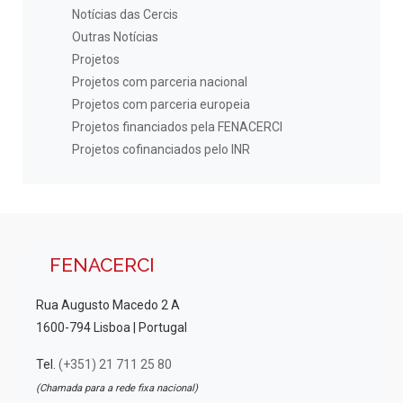
Notícias das Cercis
Outras Notícias
Projetos
Projetos com parceria nacional
Projetos com parceria europeia
Projetos financiados pela FENACERCI
Projetos cofinanciados pelo INR
FENACERCI
Rua Augusto Macedo 2 A
1600-794 Lisboa | Portugal
Tel.
(+351) 21 711 25 80
(Chamada para a rede fixa nacional)