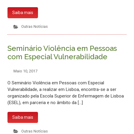
Saiba mais
Outras Notícias
Seminário Violência em Pessoas
com Especial Vulnerabilidade
Maio 10, 2017
O Seminário Violência em Pessoas com Especial
Vulnerabilidade, a realizar em Lisboa, encontra-se a ser
organizado pela Escola Superior de Enfermagem de Lisboa
(ESEL), em parceria e no âmbito da […]
Saiba mais
Outras Notícias