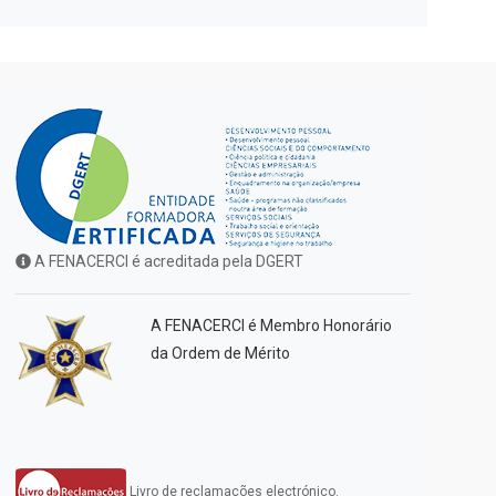
A FENACERCI é acreditada pela DGERT
A FENACERCI é Membro Honorário
da Ordem de Mérito
Livro de reclamações electrónico.