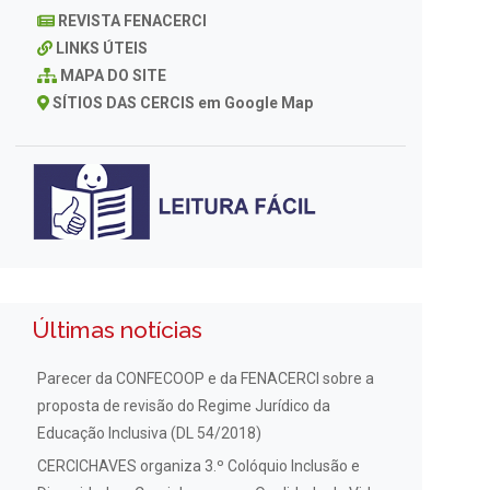
REVISTA FENACERCI
LINKS ÚTEIS
MAPA DO SITE
SÍTIOS DAS CERCIS em Google Map
Últimas notícias
Parecer da CONFECOOP e da FENACERCI sobre a
proposta de revisão do Regime Jurídico da
Educação Inclusiva (DL 54/2018)
CERCICHAVES organiza 3.º Colóquio Inclusão e