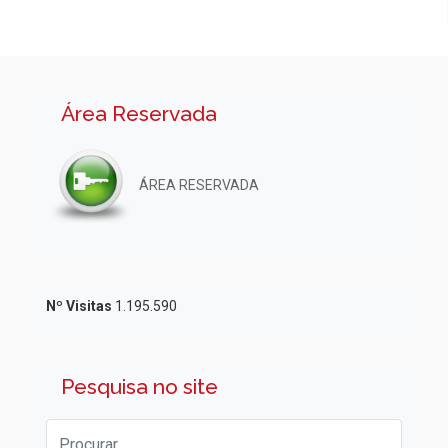
Área Reservada
ÁREA RESERVADA
Nº Visitas
1.195.590
Pesquisa no site