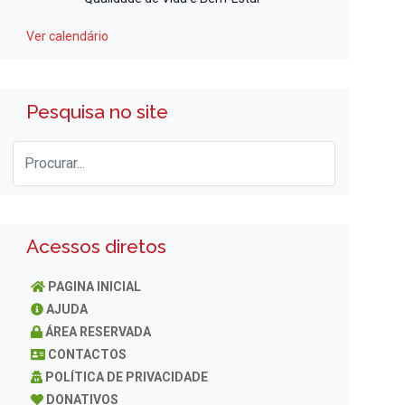
Ver calendário
Pesquisa no site
Acessos diretos
PAGINA INICIAL
AJUDA
ÁREA RESERVADA
CONTACTOS
POLÍTICA DE PRIVACIDADE
DONATIVOS