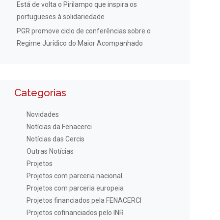
Está de volta o Pirilampo que inspira os
portugueses à solidariedade
PGR promove ciclo de conferências sobre o
Regime Jurídico do Maior Acompanhado
Categorias
Novidades
Notícias da Fenacerci
Notícias das Cercis
Outras Notícias
Projetos
Projetos com parceria nacional
Projetos com parceria europeia
Projetos financiados pela FENACERCI
Projetos cofinanciados pelo INR