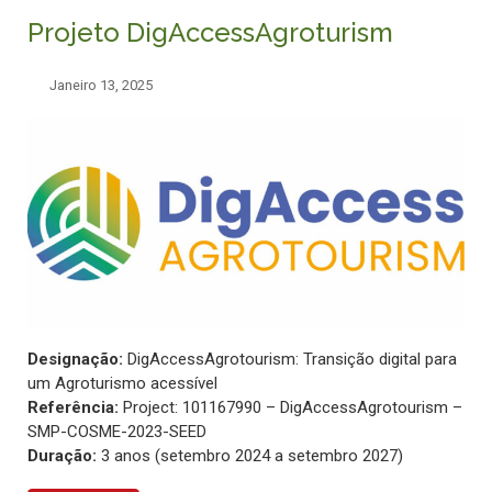
Projeto DigAccessAgroturism
Janeiro 13, 2025
Designação:
DigAccessAgrotourism: Transição digital para
um Agroturismo acessível
Referência:
Project: 101167990 – DigAccessAgrotourism –
SMP-COSME-2023-SEED
Duração:
3 anos (setembro 2024 a setembro 2027)