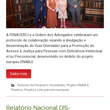
A FENACERCI e a Ordem dos Advogados celebraram um
protocolo de colaboração visando a divulgação e
disseminação do Guia Orientador para a Promoção do
Acesso à Justiça para Pessoas com Deficiência Intelectual
e/ou Psicossocial, desenvolvido no âmbito do projeto
europeu ENABLE.
Saiba mais
Notícias da Fenacerci
,
Novidades
,
Projeto ENABLE
,
Projetos
,
Projetos com parceria europeia
Relatório Nacional DIS-