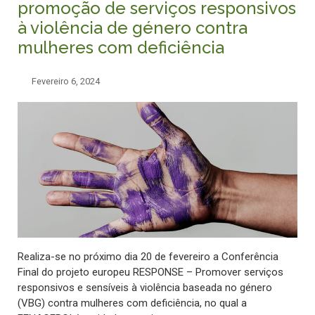
promoção de serviços responsivos
à violência de género contra
mulheres com deficiência
Fevereiro 6, 2024
Realiza-se no próximo dia 20 de fevereiro a Conferência
Final do projeto europeu RESPONSE – Promover serviços
responsivos e sensíveis à violência baseada no género
(VBG) contra mulheres com deficiência, no qual a