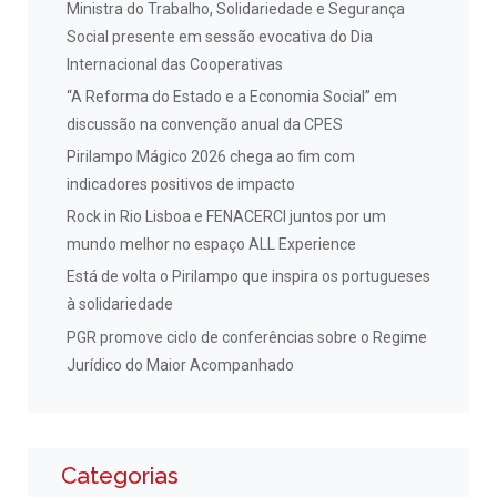
Ministra do Trabalho, Solidariedade e Segurança
Social presente em sessão evocativa do Dia
Internacional das Cooperativas
“A Reforma do Estado e a Economia Social” em
discussão na convenção anual da CPES
Pirilampo Mágico 2026 chega ao fim com
indicadores positivos de impacto
Rock in Rio Lisboa e FENACERCI juntos por um
mundo melhor no espaço ALL Experience
Está de volta o Pirilampo que inspira os portugueses
à solidariedade
PGR promove ciclo de conferências sobre o Regime
Jurídico do Maior Acompanhado
Categorias