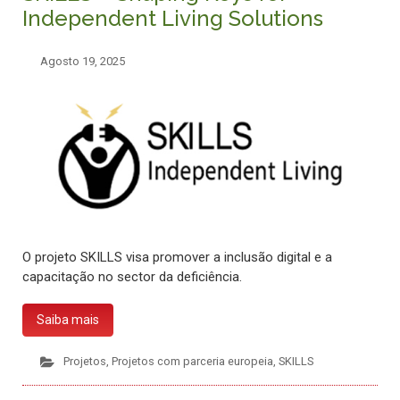
Independent Living Solutions
Agosto 19, 2025
O projeto SKILLS visa promover a inclusão digital e a
capacitação no sector da deficiência.
Saiba mais
Projetos
,
Projetos com parceria europeia
,
SKILLS