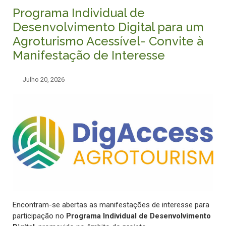
Programa Individual de
Desenvolvimento Digital para um
Agroturismo Acessível- Convite à
Manifestação de Interesse
Julho 20, 2026
Encontram-se abertas as manifestações de interesse para
participação no
Programa Individual de Desenvolvimento