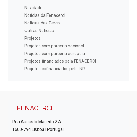
Novidades
Notícias da Fenacerci
Notícias das Cercis
Outras Notícias
Projetos
Projetos com parceria nacional
Projetos com parceria europeia
Projetos financiados pela FENACERCI
Projetos cofinanciados pelo INR
FENACERCI
Rua Augusto Macedo 2 A
1600-794 Lisboa | Portugal