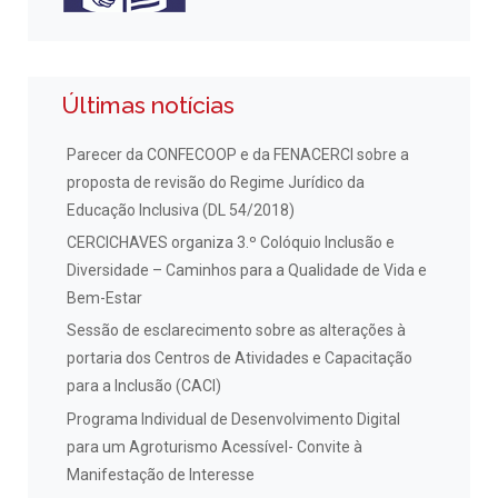
Últimas notícias
Parecer da CONFECOOP e da FENACERCI sobre a
proposta de revisão do Regime Jurídico da
Educação Inclusiva (DL 54/2018)
CERCICHAVES organiza 3.º Colóquio Inclusão e
Diversidade – Caminhos para a Qualidade de Vida e
Bem-Estar
Sessão de esclarecimento sobre as alterações à
portaria dos Centros de Atividades e Capacitação
para a Inclusão (CACI)
Programa Individual de Desenvolvimento Digital
para um Agroturismo Acessível- Convite à
Manifestação de Interesse