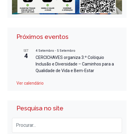
Próximos eventos
4 Setembro
-
5 Setembro
SET
4
CERCICHAVES organiza 3.º Colóquio
Inclusão e Diversidade – Caminhos para a
Qualidade de Vida e Bem-Estar
Ver calendário
Pesquisa no site