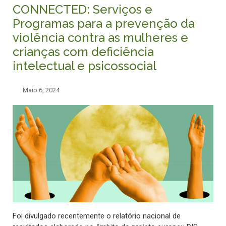
CONNECTED: Serviços e
Programas para a prevenção da
violência contra as mulheres e
crianças com deficiência
intelectual e psicossocial
Maio 6, 2024
Foi divulgado recentemente o relatório nacional de