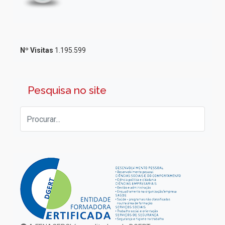
Nº Visitas
1.195.599
Pesquisa no site