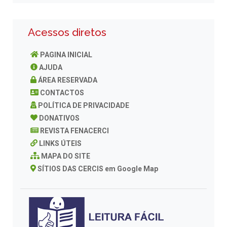
Acessos diretos
PAGINA INICIAL
AJUDA
ÁREA RESERVADA
CONTACTOS
POLÍTICA DE PRIVACIDADE
DONATIVOS
REVISTA FENACERCI
LINKS ÚTEIS
MAPA DO SITE
SÍTIOS DAS CERCIS em Google Map