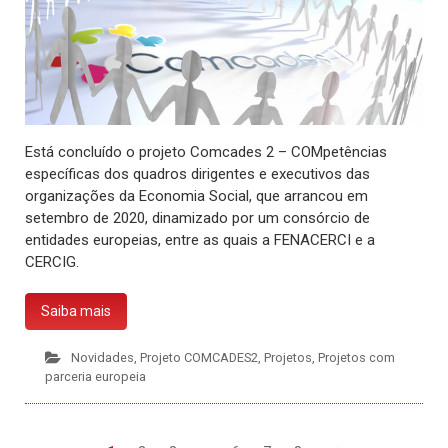
Está concluído o projeto Comcades 2 – COMpetências
específicas dos quadros dirigentes e executivos das
organizações da Economia Social, que arrancou em
setembro de 2020, dinamizado por um consórcio de
entidades europeias, entre as quais a FENACERCI e a
CERCIG.
Saiba mais
Novidades
,
Projeto COMCADES2
,
Projetos
,
Projetos com
parceria europeia