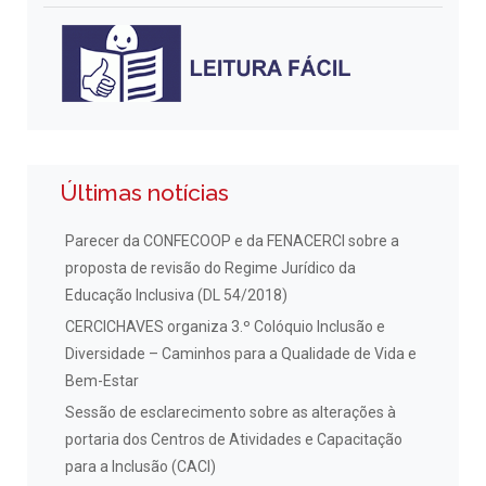
Últimas notícias
Parecer da CONFECOOP e da FENACERCI sobre a
proposta de revisão do Regime Jurídico da
Educação Inclusiva (DL 54/2018)
CERCICHAVES organiza 3.º Colóquio Inclusão e
Diversidade – Caminhos para a Qualidade de Vida e
Bem-Estar
Sessão de esclarecimento sobre as alterações à
portaria dos Centros de Atividades e Capacitação
para a Inclusão (CACI)