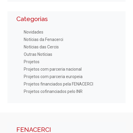
Categorias
Novidades
Notícias da Fenacerci
Notícias das Cercis
Outras Notícias
Projetos
Projetos com parceria nacional
Projetos com parceria europeia
Projetos financiados pela FENACERCI
Projetos cofinanciados pelo INR
FENACERCI