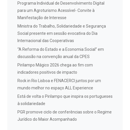
Programa Individual de Desenvolvimento Digital
para um Agroturismo Acessível- Convite à
Manifestação de Interesse
Ministra do Trabalho, Solidariedade e Segurança
Social presente em sessão evocativa do Dia
Internacional das Cooperativas
“A Reforma do Estado e a Economia Social” em
discussão na convenção anual da CPES
Pirilampo Mágico 2026 chega ao fim com
indicadores positivos de impacto
Rock in Rio Lisboa e FENACERCI juntos por um
mundo melhor no espaço ALL Experience
Está de volta o Pirilampo que inspira os portugueses
à solidariedade
PGR promove ciclo de conferências sobre o Regime
Jurídico do Maior Acompanhado