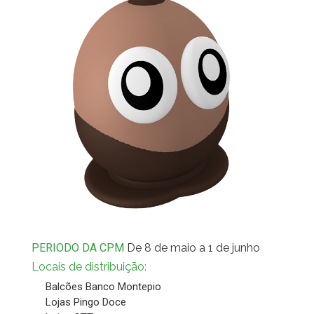
PERIODO DA CPM
De 8 de maio a 1 de junho
Locais de distribuição:
Balcões Banco Montepio
Lojas Pingo Doce