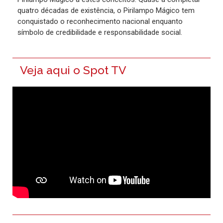
quatro décadas de existência, o Pirilampo Mágico tem
conquistado o reconhecimento nacional enquanto
símbolo de credibilidade e responsabilidade social.
Veja aqui o Spot TV