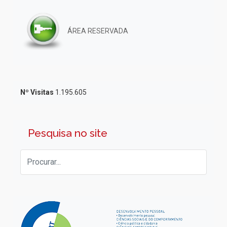
ÁREA RESERVADA
Nº Visitas
1.195.605
Pesquisa no site