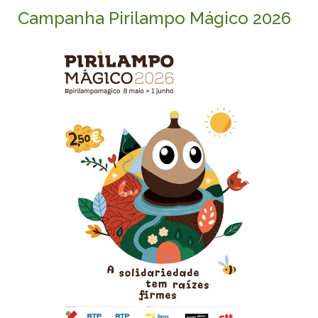
Campanha Pirilampo Mágico 2026