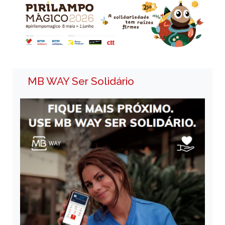
MB WAY Ser Solidário