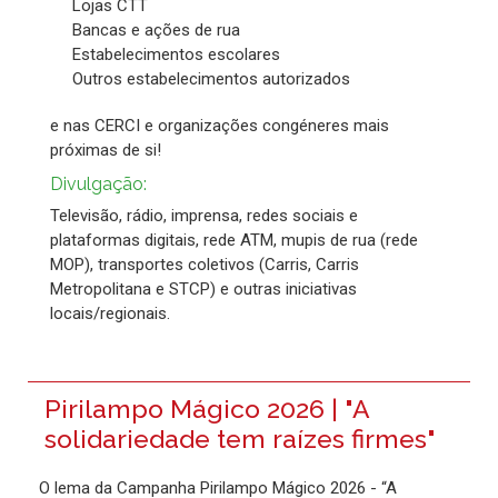
Lojas CTT
Bancas e ações de rua
Estabelecimentos escolares
Outros estabelecimentos autorizados
e nas CERCI e organizações congéneres mais
próximas de si!
Divulgação:
Televisão, rádio, imprensa, redes sociais e
plataformas digitais, rede ATM, mupis de rua (rede
MOP), transportes coletivos (Carris, Carris
Metropolitana e STCP) e outras iniciativas
locais/regionais.
Pirilampo Mágico 2026 | "A
solidariedade tem raízes firmes"
O lema da Campanha Pirilampo Mágico 2026 - “A