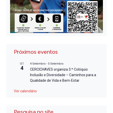
Próximos eventos
4 Setembro
-
5 Setembro
SET
4
CERCICHAVES organiza 3.º Colóquio
Inclusão e Diversidade – Caminhos para a
Qualidade de Vida e Bem-Estar
Ver calendário
Pesquisa no site