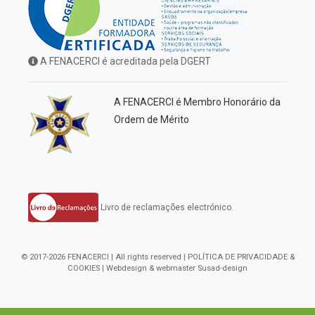
A FENACERCI é acreditada pela DGERT
A FENACERCI é Membro Honorário da
Ordem de Mérito
Livro de reclamações electrónico.
© 2017-2026 FENACERCI | All rights reserved |
POLÍTICA DE PRIVACIDADE &
COOKIES
| Webdesign & webmaster
Susad-design