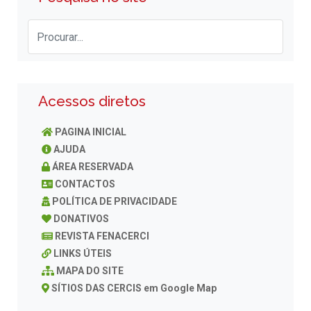
Acessos diretos
PAGINA INICIAL
AJUDA
ÁREA RESERVADA
CONTACTOS
POLÍTICA DE PRIVACIDADE
DONATIVOS
REVISTA FENACERCI
LINKS ÚTEIS
MAPA DO SITE
SÍTIOS DAS CERCIS em Google Map