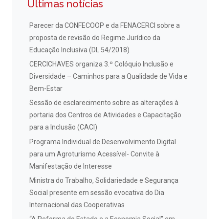
Últimas notícias
Parecer da CONFECOOP e da FENACERCI sobre a
proposta de revisão do Regime Jurídico da
Educação Inclusiva (DL 54/2018)
CERCICHAVES organiza 3.º Colóquio Inclusão e
Diversidade – Caminhos para a Qualidade de Vida e
Bem-Estar
Sessão de esclarecimento sobre as alterações à
portaria dos Centros de Atividades e Capacitação
para a Inclusão (CACI)
Programa Individual de Desenvolvimento Digital
para um Agroturismo Acessível- Convite à
Manifestação de Interesse
Ministra do Trabalho, Solidariedade e Segurança
Social presente em sessão evocativa do Dia
Internacional das Cooperativas