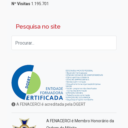
Nº Visitas
1.195.701
Pesquisa no site
A FENACERCI é acreditada pela DGERT
A FENACERCI é Membro Honorário da