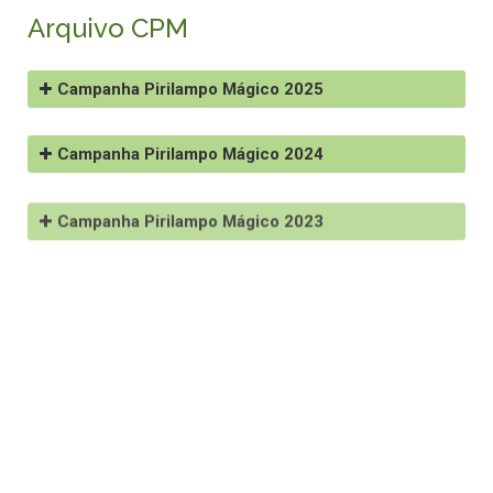
Arquivo CPM
Campanha Pirilampo Mágico 2025
Campanha Pirilampo Mágico 2024
Campanha Pirilampo Mágico 2023