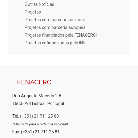
Outras Notícias
Projetos
Projetos com parceria nacional
Projetos com parceria europeia
Projetos financiados pela FENACERCI
Projetos cofinanciados pelo INR
FENACERCI
Rua Augusto Macedo 2 A
1600-794 Lisboa | Portugal
Tel.
(+351) 21 711 25 80
(Chamada para a rede fixa nacional)
Fax. (+351) 21 711 25 81