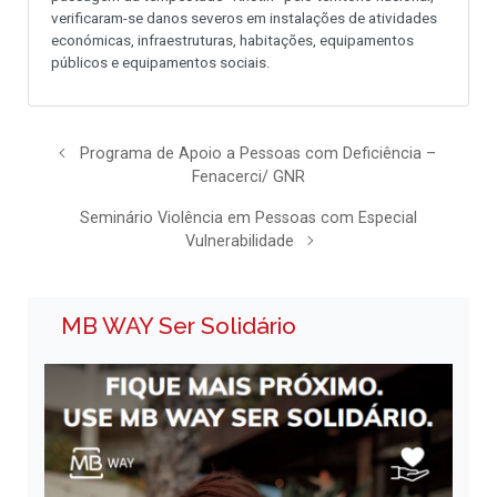
verificaram-se danos severos em instalações de atividades
económicas, infraestruturas, habitações, equipamentos
públicos e equipamentos sociais.
Programa de Apoio a Pessoas com Deficiência –
Fenacerci/ GNR
Seminário Violência em Pessoas com Especial
Vulnerabilidade
MB WAY Ser Solidário