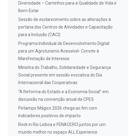
Diversidade – Caminhos para a Qualidade de Vida e
Bem-Estar
Sessão de esclarecimento sobre as alterações à
portaria dos Centros de Atividades e Capacitação
para a Inclusão (CACI)
Programa Individual de Desenvolvimento Digital
para um Agroturismo Acessível- Convite à
Manifestação de Interesse
Ministra do Trabalho, Solidariedade e Segurança
Social presente em sessão evocativa do Dia
Internacional das Cooperativas
“A Reforma do Estado e a Economia Social” em
discussão na convenção anual da CPES
Pirilampo Mágico 2026 chega ao fim com
indicadores positivos de impacto
Rock in Rio Lisboa e FENACERCI juntos por um
mundo melhor no espaço ALL Experience