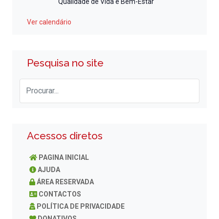
Qualidade de Vida e Bem-Estar
Ver calendário
Pesquisa no site
Acessos diretos
PAGINA INICIAL
AJUDA
ÁREA RESERVADA
CONTACTOS
POLÍTICA DE PRIVACIDADE
DONATIVOS