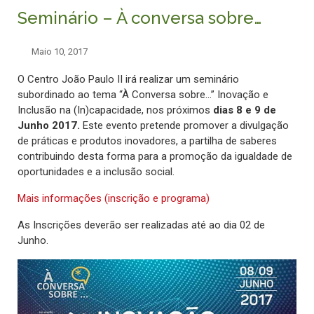
Seminário – À conversa sobre…
Maio 10, 2017
O Centro João Paulo II irá realizar um seminário
subordinado ao tema “À Conversa sobre…” Inovação e
Inclusão na (In)capacidade, nos próximos
dias 8 e 9 de
Junho 2017.
Este evento pretende promover a divulgação
de práticas e produtos inovadores, a partilha de saberes
contribuindo desta forma para a promoção da igualdade de
oportunidades e a inclusão social.
Mais informações (inscrição e programa)
As Inscrições deverão ser realizadas até ao dia 02 de
Junho.