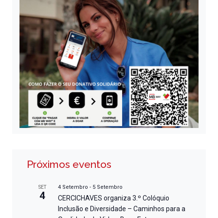
Próximos eventos
4 Setembro
-
5 Setembro
SET
4
CERCICHAVES organiza 3.º Colóquio
Inclusão e Diversidade – Caminhos para a