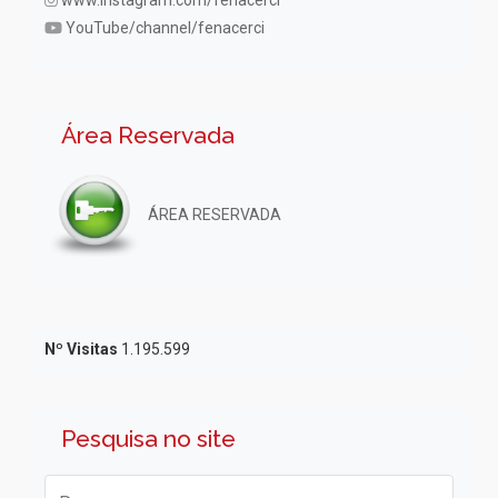
YouTube/channel/fenacerci
Área Reservada
ÁREA RESERVADA
Nº Visitas
1.195.599
Pesquisa no site