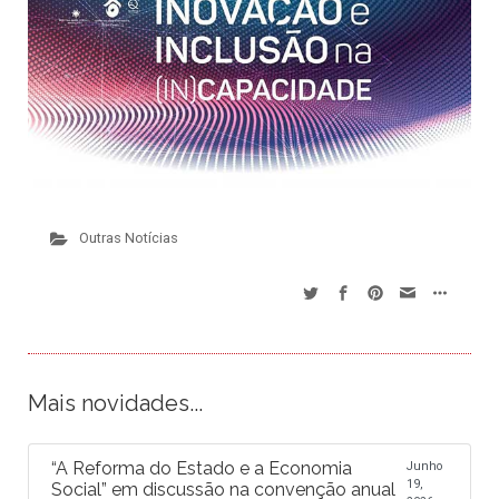
Outras Notícias
Mais novidades...
“A Reforma do Estado e a Economia
Junho
19,
Social” em discussão na convenção anual