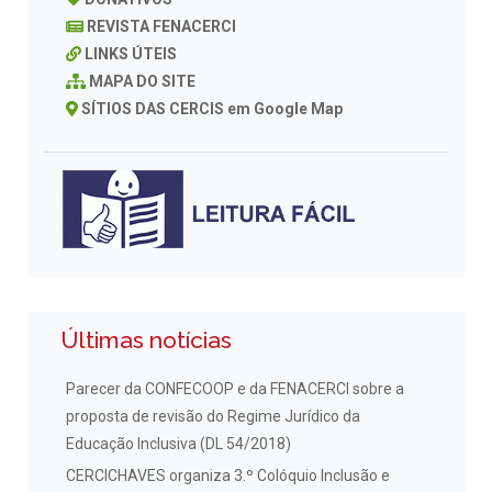
REVISTA FENACERCI
LINKS ÚTEIS
MAPA DO SITE
SÍTIOS DAS CERCIS em Google Map
Últimas notícias
Parecer da CONFECOOP e da FENACERCI sobre a
proposta de revisão do Regime Jurídico da
Educação Inclusiva (DL 54/2018)
CERCICHAVES organiza 3.º Colóquio Inclusão e