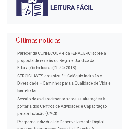
Últimas notícias
Parecer da CONFECOOP e da FENACERCI sobre a
proposta de revisão do Regime Jurídico da
Educação Inclusiva (DL 54/2018)
CERCICHAVES organiza 3.º Colóquio Inclusão e
Diversidade – Caminhos para a Qualidade de Vida e
Bem-Estar
Sessão de esclarecimento sobre as alterações à
portaria dos Centros de Atividades e Capacitação
para a Inclusão (CACI)
Programa Individual de Desenvolvimento Digital
para um Agroturismo Acessível- Convite à