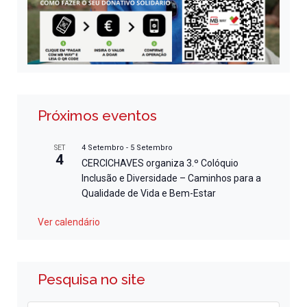
Próximos eventos
4 Setembro
-
5 Setembro
SET
4
CERCICHAVES organiza 3.º Colóquio
Inclusão e Diversidade – Caminhos para a
Qualidade de Vida e Bem-Estar
Ver calendário
Pesquisa no site