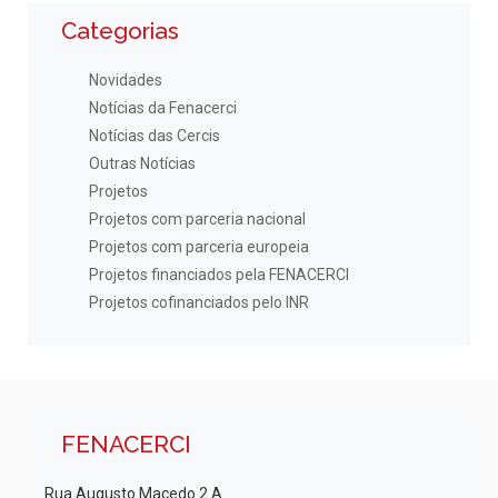
Categorias
Novidades
Notícias da Fenacerci
Notícias das Cercis
Outras Notícias
Projetos
Projetos com parceria nacional
Projetos com parceria europeia
Projetos financiados pela FENACERCI
Projetos cofinanciados pelo INR
FENACERCI
Rua Augusto Macedo 2 A