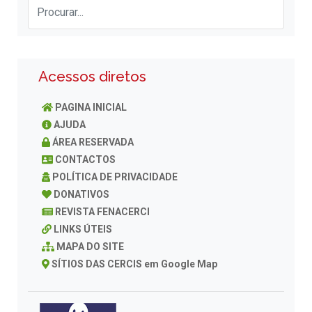
Acessos diretos
PAGINA INICIAL
AJUDA
ÁREA RESERVADA
CONTACTOS
POLÍTICA DE PRIVACIDADE
DONATIVOS
REVISTA FENACERCI
LINKS ÚTEIS
MAPA DO SITE
SÍTIOS DAS CERCIS em Google Map