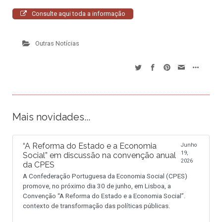
Consulte aqui toda a informação
Outras Notícias
Mais novidades...
“A Reforma do Estado e a Economia
Junho
19,
Social” em discussão na convenção anual
2026
da CPES
A Confederação Portuguesa da Economia Social (CPES)
promove, no próximo dia 30 de junho, em Lisboa, a
Convenção “A Reforma do Estado e a Economia Social”.
contexto de transformação das políticas públicas.