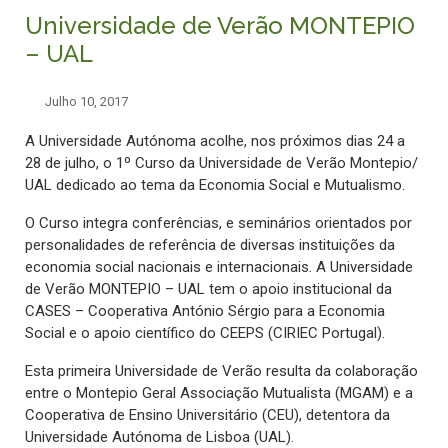
Universidade de Verão MONTEPIO
– UAL
Julho 10, 2017
A Universidade Autónoma acolhe, nos próximos dias 24 a
28 de julho, o 1º Curso da Universidade de Verão Montepio/
UAL dedicado ao tema da Economia Social e Mutualismo.
O Curso integra conferências, e seminários orientados por
personalidades de referência de diversas instituições da
economia social nacionais e internacionais. A Universidade
de Verão MONTEPIO – UAL tem o apoio institucional da
CASES – Cooperativa António Sérgio para a Economia
Social e o apoio científico do CEEPS (CIRIEC Portugal).
Esta primeira Universidade de Verão resulta da colaboração
entre o Montepio Geral Associação Mutualista (MGAM) e a
Cooperativa de Ensino Universitário (CEU), detentora da
Universidade Autónoma de Lisboa (UAL).