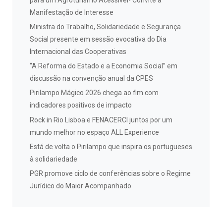
Manifestação de Interesse
Ministra do Trabalho, Solidariedade e Segurança
Social presente em sessão evocativa do Dia
Internacional das Cooperativas
“A Reforma do Estado e a Economia Social” em
discussão na convenção anual da CPES
Pirilampo Mágico 2026 chega ao fim com
indicadores positivos de impacto
Rock in Rio Lisboa e FENACERCI juntos por um
mundo melhor no espaço ALL Experience
Está de volta o Pirilampo que inspira os portugueses
à solidariedade
PGR promove ciclo de conferências sobre o Regime
Jurídico do Maior Acompanhado