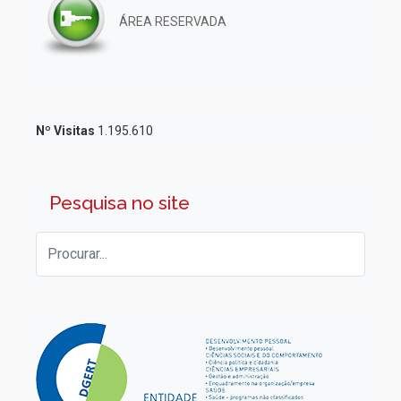
ÁREA RESERVADA
Nº Visitas
1.195.610
Pesquisa no site