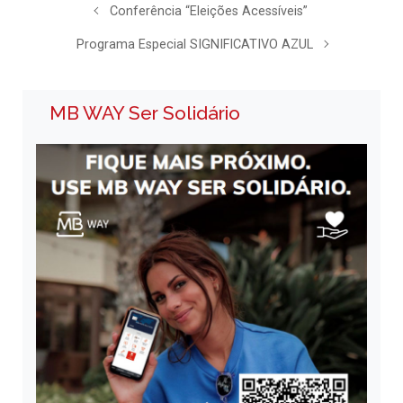
Conferência “Eleições Acessíveis”
Programa Especial SIGNIFICATIVO AZUL
MB WAY Ser Solidário