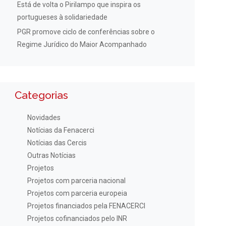
Está de volta o Pirilampo que inspira os
portugueses à solidariedade
PGR promove ciclo de conferências sobre o
Regime Jurídico do Maior Acompanhado
Categorias
Novidades
Notícias da Fenacerci
Notícias das Cercis
Outras Notícias
Projetos
Projetos com parceria nacional
Projetos com parceria europeia
Projetos financiados pela FENACERCI
Projetos cofinanciados pelo INR