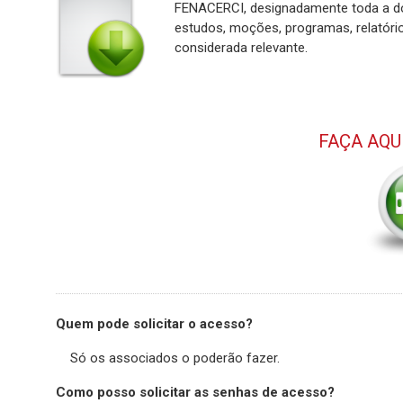
FENACERCI, designadamente toda a do
estudos, moções, programas, relatóri
considerada relevante.
FAÇA AQU
Quem pode solicitar o acesso?
Só os associados o poderão fazer.
Como posso solicitar as senhas de acesso?