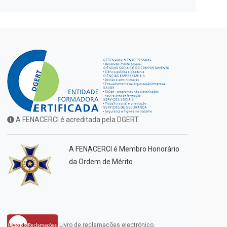
A FENACERCI é acreditada pela DGERT
A FENACERCI é Membro Honorário
da Ordem de Mérito
Livro de reclamações electrónico.