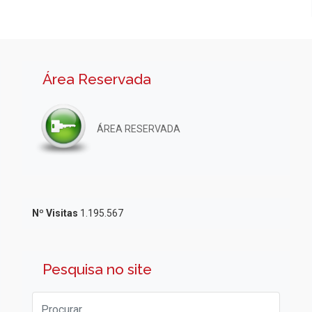
Área Reservada
ÁREA RESERVADA
Nº Visitas
1.195.567
Pesquisa no site