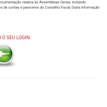
cumentação relativa às Assembleias Gerais, incluindo
os de contas e pareceres do Conselho Fiscal, Outra informação
I O SEU LOGIN