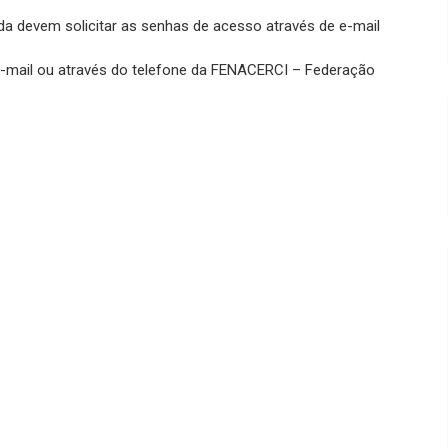
a devem solicitar as senhas de acesso através de e-mail
-mail ou através do telefone da FENACERCI – Federação