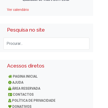
Ver calendário
Pesquisa no site
Acessos diretos
PAGINA INICIAL
AJUDA
ÁREA RESERVADA
CONTACTOS
POLÍTICA DE PRIVACIDADE
DONATIVOS