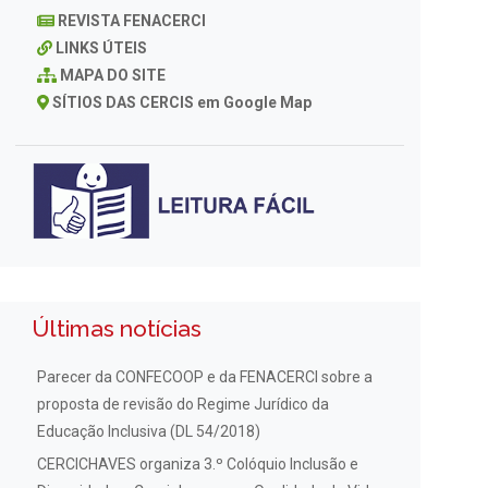
REVISTA FENACERCI
LINKS ÚTEIS
MAPA DO SITE
SÍTIOS DAS CERCIS em Google Map
Últimas notícias
Parecer da CONFECOOP e da FENACERCI sobre a
proposta de revisão do Regime Jurídico da
Educação Inclusiva (DL 54/2018)
CERCICHAVES organiza 3.º Colóquio Inclusão e