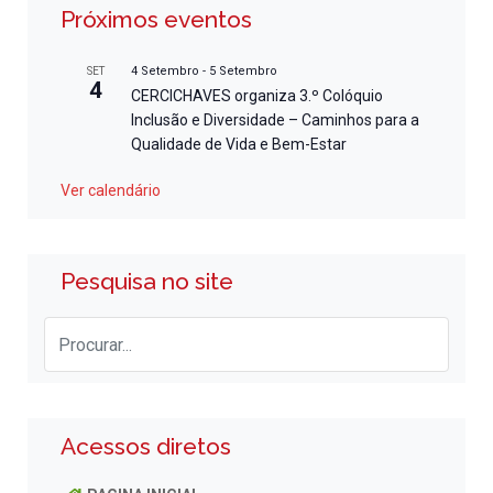
Próximos eventos
4 Setembro
-
5 Setembro
SET
4
CERCICHAVES organiza 3.º Colóquio
Inclusão e Diversidade – Caminhos para a
Qualidade de Vida e Bem-Estar
Ver calendário
Pesquisa no site
Acessos diretos