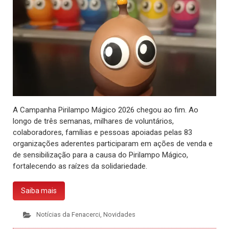
A Campanha Pirilampo Mágico 2026 chegou ao fim. Ao
longo de três semanas, milhares de voluntários,
colaboradores, famílias e pessoas apoiadas pelas 83
organizações aderentes participaram em ações de venda e
de sensibilização para a causa do Pirilampo Mágico,
fortalecendo as raízes da solidariedade.
Saiba mais
Notícias da Fenacerci
,
Novidades