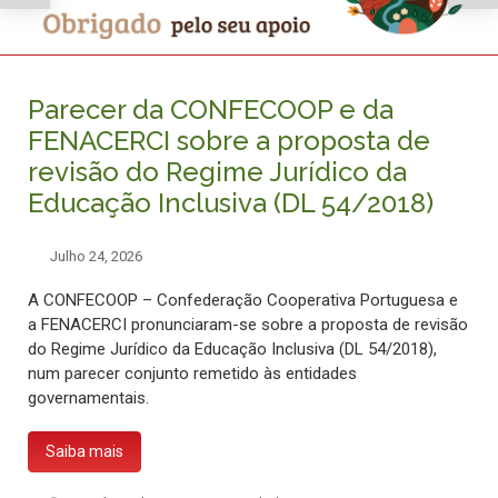
Parecer da CONFECOOP e da
FENACERCI sobre a proposta de
revisão do Regime Jurídico da
Educação Inclusiva (DL 54/2018)
Julho 24, 2026
A CONFECOOP – Confederação Cooperativa Portuguesa e
a FENACERCI pronunciaram-se sobre a proposta de revisão
do Regime Jurídico da Educação Inclusiva (DL 54/2018),
num parecer conjunto remetido às entidades
governamentais.
Saiba mais