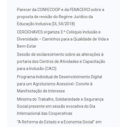
Parecer da CONFECOOP e da FENACERCI sobre a
proposta de revisão do Regime Jurídico da
Educação Inclusiva (DL 54/2018)
CERCICHAVES organiza 3.º Colóquio Inclusão e
Diversidade – Caminhos para a Qualidade de Vida e
Bem-Estar
Sessão de esclarecimento sobre as alterações à
portaria dos Centros de Atividades e Capacitação
para a Inclusão (CACI)
Programa Individual de Desenvolvimento Digital
para um Agroturismo Acessível- Convite à
Manifestação de Interesse
Ministra do Trabalho, Solidariedade e Segurança
Social presente em sessão evocativa do Dia
Internacional das Cooperativas
“A Reforma do Estado e a Economia Social” em