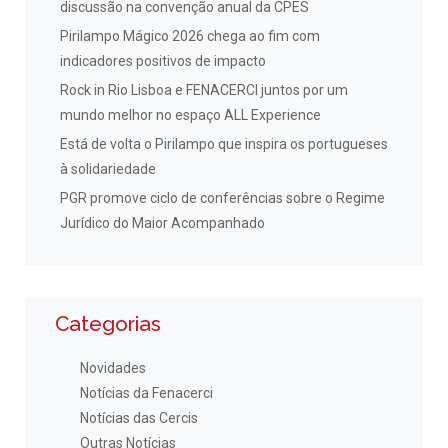
discussão na convenção anual da CPES
Pirilampo Mágico 2026 chega ao fim com
indicadores positivos de impacto
Rock in Rio Lisboa e FENACERCI juntos por um
mundo melhor no espaço ALL Experience
Está de volta o Pirilampo que inspira os portugueses
à solidariedade
PGR promove ciclo de conferências sobre o Regime
Jurídico do Maior Acompanhado
Categorias
Novidades
Notícias da Fenacerci
Notícias das Cercis
Outras Notícias