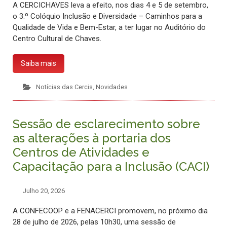
A CERCICHAVES leva a efeito, nos dias 4 e 5 de setembro,
o 3.º Colóquio Inclusão e Diversidade – Caminhos para a
Qualidade de Vida e Bem-Estar, a ter lugar no Auditório do
Centro Cultural de Chaves.
Saiba mais
Notícias das Cercis
,
Novidades
Sessão de esclarecimento sobre
as alterações à portaria dos
Centros de Atividades e
Capacitação para a Inclusão (CACI)
Julho 20, 2026
A CONFECOOP e a FENACERCI promovem, no próximo dia
28 de julho de 2026, pelas 10h30, uma sessão de