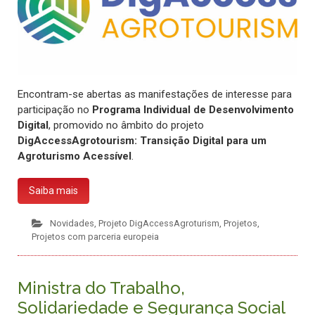
Encontram-se abertas as manifestações de interesse para
participação no
Programa Individual de Desenvolvimento
Digital
, promovido no âmbito do projeto
DigAccessAgrotourism: Transição Digital para um
Agroturismo Acessível
.
Saiba mais
Novidades
,
Projeto DigAccessAgroturism
,
Projetos
,
Projetos com parceria europeia
Ministra do Trabalho,
Solidariedade e Segurança Social