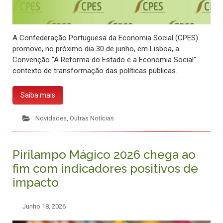
A Confederação Portuguesa da Economia Social (CPES)
promove, no próximo dia 30 de junho, em Lisboa, a
Convenção “A Reforma do Estado e a Economia Social”.
contexto de transformação das políticas públicas.
Saiba mais
Novidades
,
Outras Notícias
Pirilampo Mágico 2026 chega ao
fim com indicadores positivos de
impacto
Junho 18, 2026