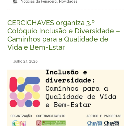
Notícias da Fenacerci
,
Novidades
CERCICHAVES organiza 3.º
Colóquio Inclusão e Diversidade –
Caminhos para a Qualidade de
Vida e Bem-Estar
Julho 21, 2026