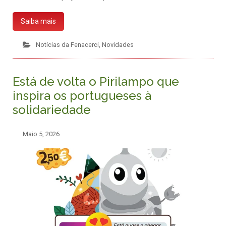
Saiba mais
Notícias da Fenacerci
,
Novidades
Está de volta o Pirilampo que
inspira os portugueses à
solidariedade
Maio 5, 2026