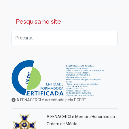
Pesquisa no site
A FENACERCI é acreditada pela DGERT
A FENACERCI é Membro Honorário da
Ordem de Mérito