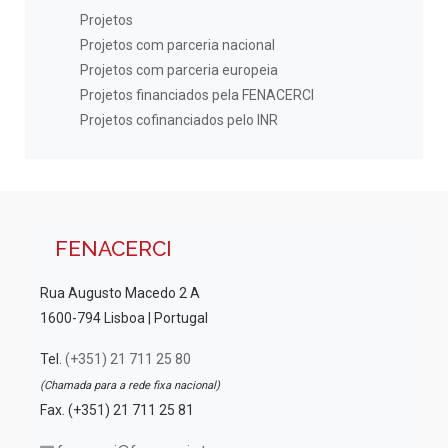
Projetos
Projetos com parceria nacional
Projetos com parceria europeia
Projetos financiados pela FENACERCI
Projetos cofinanciados pelo INR
FENACERCI
Rua Augusto Macedo 2 A
1600-794 Lisboa | Portugal
Tel.
(+351) 21 711 25 80
(Chamada para a rede fixa nacional)
Fax. (+351) 21 711 25 81