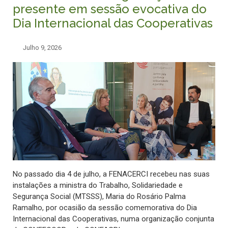
presente em sessão evocativa do
Dia Internacional das Cooperativas
Julho 9, 2026
No passado dia 4 de julho, a FENACERCI recebeu nas suas
instalações a ministra do Trabalho, Solidariedade e
Segurança Social (MTSSS), Maria do Rosário Palma
Ramalho, por ocasião da sessão comemorativa do Dia
Internacional das Cooperativas, numa organização conjunta