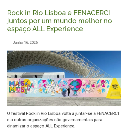
Rock in Rio Lisboa e FENACERCI
juntos por um mundo melhor no
espaço ALL Experience
Junho 16, 2026
O festival Rock in Rio Lisboa volta a juntar-se à FENACERCI
e a outras organizações não governamentais para
dinamizar o espaço ALL Experience.