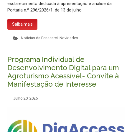
esclarecimento dedicada à apresentação e análise da
Portaria n.º 296/2026/1, de 13 de julho
Saiba mais
Notícias da Fenacerci
,
Novidades
Programa Individual de
Desenvolvimento Digital para um
Agroturismo Acessível- Convite à
Manifestação de Interesse
Julho 20, 2026