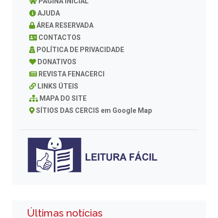
PAGINA INICIAL
AJUDA
ÁREA RESERVADA
CONTACTOS
POLÍTICA DE PRIVACIDADE
DONATIVOS
REVISTA FENACERCI
LINKS ÚTEIS
MAPA DO SITE
SÍTIOS DAS CERCIS em Google Map
Últimas notícias