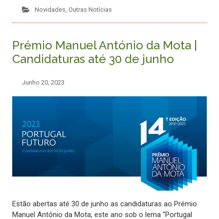
Novidades
,
Outras Notícias
Prémio Manuel António da Mota |
Candidaturas até 30 de junho
Junho 20, 2023
Estão abertas até 30 de junho as candidaturas ao Prémio
Manuel António da Mota, este ano sob o lema “Portugal