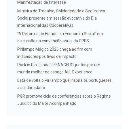
Manifestação de Interesse
Ministra do Trabalho, Solidariedade e Segurança
Social presente em sessão evocativa do Dia
Internacional das Cooperativas
“A Reforma do Estado e a Economia Social” em
discussão na convenção anual da CPES
Pirilampo Mágico 2026 chega ao fim com
indicadores positivos de impacto
Rock in Rio Lisboa e FENACERCI juntos por um
mundo melhor no espaço ALL Experience
Está de volta o Pirilampo que inspira os portugueses
à solidariedade
PGR promove ciclo de conferências sobre o Regime
Jurídico do Maior Acompanhado