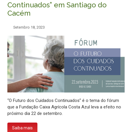
Continuados” em Santiago do
Cacém
Setembro 18, 2023
“O Futuro dos Cuidados Continuados” é o tema do fórum
que a Fundação Caixa Agrícola Costa Azul leva a efeito no
próximo dia 22 de setembro.
Saiba mais