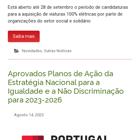
Está aberto até 28 de setembro o período de candidaturas
para a aquisição de viaturas 100% elétricas por parte de
organizações do setor social e solidário
Saiba mais
Novidades
,
Outras Notícias
Aprovados Planos de Ação da
Estratégia Nacional para a
Igualdade e a Não Discriminação
para 2023-2026
Agosto 14, 2023