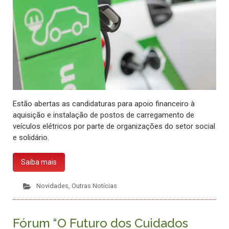
Estão abertas as candidaturas para apoio financeiro à
aquisição e instalação de postos de carregamento de
veículos elétricos por parte de organizações do setor social
e solidário.
Saiba mais
Novidades
,
Outras Notícias
Fórum “O Futuro dos Cuidados