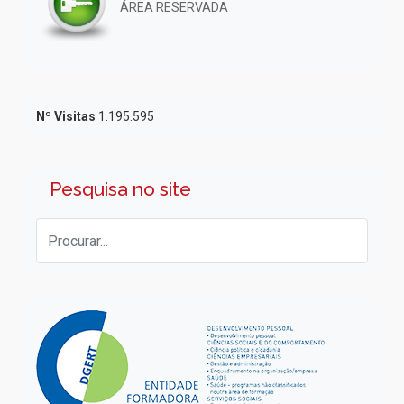
ÁREA RESERVADA
Nº Visitas
1.195.595
Pesquisa no site