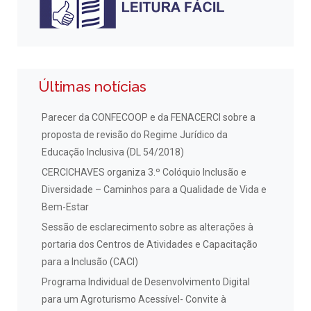
Últimas notícias
Parecer da CONFECOOP e da FENACERCI sobre a
proposta de revisão do Regime Jurídico da
Educação Inclusiva (DL 54/2018)
CERCICHAVES organiza 3.º Colóquio Inclusão e
Diversidade – Caminhos para a Qualidade de Vida e
Bem-Estar
Sessão de esclarecimento sobre as alterações à
portaria dos Centros de Atividades e Capacitação
para a Inclusão (CACI)
Programa Individual de Desenvolvimento Digital
para um Agroturismo Acessível- Convite à