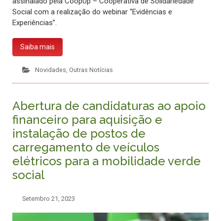
assinalado pela CoopUp – Cooperativa de Solidariedade
Social com a realização do webinar “Evidências e
Experiências”.
Saiba mais
Novidades
,
Outras Notícias
Abertura de candidaturas ao apoio
financeiro para aquisição e
instalação de postos de
carregamento de veículos
elétricos para a mobilidade verde
social
Setembro 21, 2023