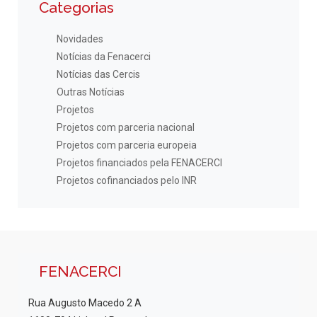
Categorias
Novidades
Notícias da Fenacerci
Notícias das Cercis
Outras Notícias
Projetos
Projetos com parceria nacional
Projetos com parceria europeia
Projetos financiados pela FENACERCI
Projetos cofinanciados pelo INR
FENACERCI
Rua Augusto Macedo 2 A