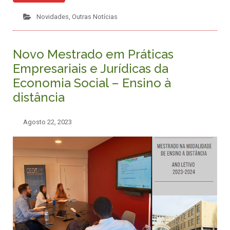
Novidades
,
Outras Notícias
Novo Mestrado em Práticas
Empresariais e Jurídicas da
Economia Social – Ensino à
distância
Agosto 22, 2023