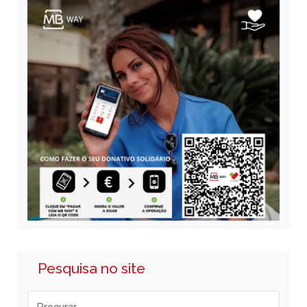
Pesquisa no site