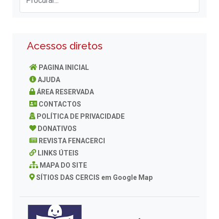
Acessos diretos
PAGINA INICIAL
AJUDA
ÁREA RESERVADA
CONTACTOS
POLÍTICA DE PRIVACIDADE
DONATIVOS
REVISTA FENACERCI
LINKS ÚTEIS
MAPA DO SITE
SÍTIOS DAS CERCIS em Google Map