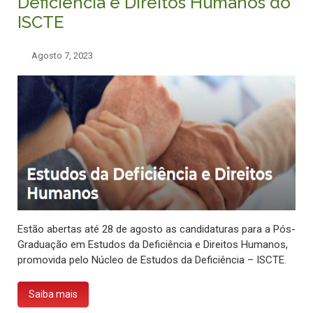
Deficiência e Direitos Humanos do
ISCTE
Agosto 7, 2023
Estão abertas até 28 de agosto as candidaturas para a Pós-
Graduação em Estudos da Deficiência e Direitos Humanos,
promovida pelo Núcleo de Estudos da Deficiência – ISCTE.
Saiba mais