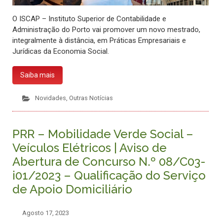
O ISCAP – Instituto Superior de Contabilidade e
Administração do Porto vai promover um novo mestrado,
integralmente à distância, em Práticas Empresariais e
Jurídicas da Economia Social.
Saiba mais
Novidades
,
Outras Notícias
PRR – Mobilidade Verde Social –
Veículos Elétricos | Aviso de
Abertura de Concurso N.º 08/C03-
i01/2023 – Qualificação do Serviço
de Apoio Domiciliário
Agosto 17, 2023