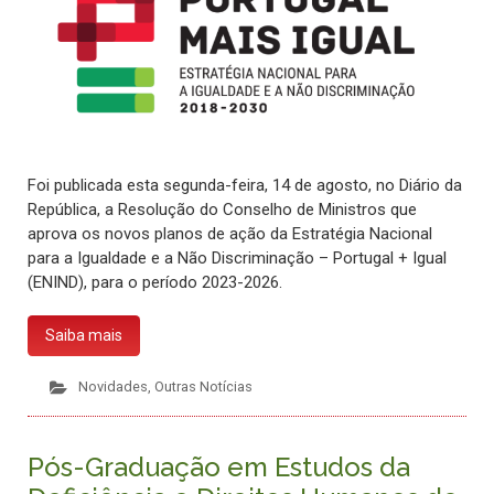
Foi publicada esta segunda-feira, 14 de agosto, no Diário da
República, a Resolução do Conselho de Ministros que
aprova os novos planos de ação da Estratégia Nacional
para a Igualdade e a Não Discriminação – Portugal + Igual
(ENIND), para o período 2023-2026.
Saiba mais
Novidades
,
Outras Notícias
Pós-Graduação em Estudos da