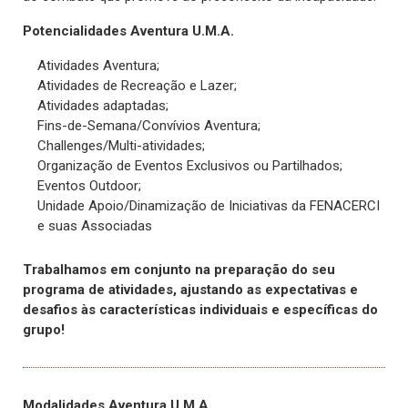
Potencialidades Aventura U.M.A.
Atividades Aventura;
Atividades de Recreação e Lazer;
Atividades adaptadas;
Fins-de-Semana/Convívios Aventura;
Challenges/Multi-atividades;
Organização de Eventos Exclusivos ou Partilhados;
Eventos Outdoor;
Unidade Apoio/Dinamização de Iniciativas da FENACERCI
e suas Associadas
Trabalhamos em conjunto na preparação do seu
programa de atividades, ajustando as expectativas e
desafios às características individuais e específicas do
grupo!
Modalidades Aventura U.M.A.