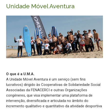
Unidade Móvel Aventura
O que é a U.M.A.
A Unidade Móvel Aventura é um serviço (sem fins
lucrativos) dirigido às Cooperativas de Solidariedade Social
Associadas da FENACERCI e outras Organizações
congéneres, que visa implementar uma plataforma de
intervenção, diversificada e articulada no âmbito do
incremento qualitativo e quantitativo da atividade desportiva