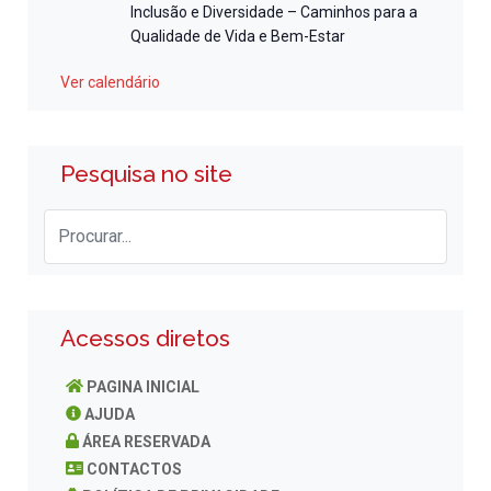
Inclusão e Diversidade – Caminhos para a
Qualidade de Vida e Bem-Estar
Ver calendário
Pesquisa no site
Acessos diretos
PAGINA INICIAL
AJUDA
ÁREA RESERVADA
CONTACTOS