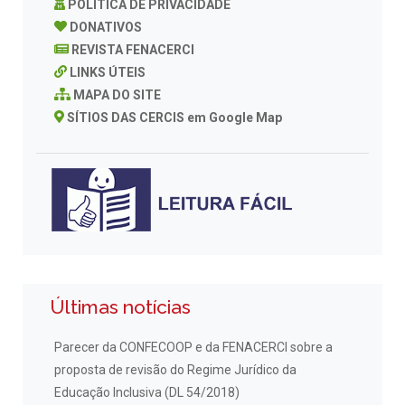
POLÍTICA DE PRIVACIDADE
DONATIVOS
REVISTA FENACERCI
LINKS ÚTEIS
MAPA DO SITE
SÍTIOS DAS CERCIS em Google Map
Últimas notícias
Parecer da CONFECOOP e da FENACERCI sobre a
proposta de revisão do Regime Jurídico da
Educação Inclusiva (DL 54/2018)