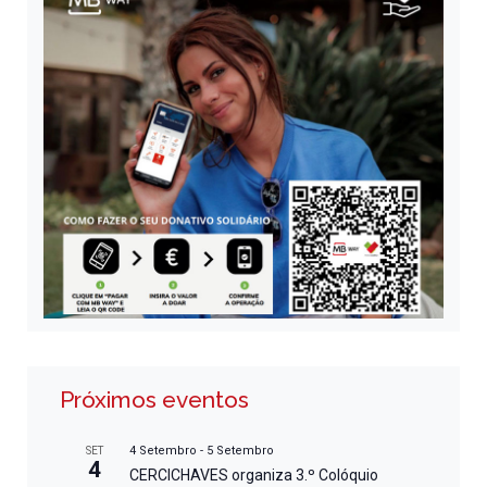
Próximos eventos
4 Setembro
-
5 Setembro
SET
4
CERCICHAVES organiza 3.º Colóquio