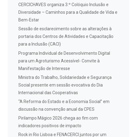
CERCICHAVES organiza 3.º Colóquio Inclusão e
Diversidade – Caminhos para a Qualidade de Vida e
Bem-Estar
Sessão de esclarecimento sobre as alterações à
portaria dos Centros de Atividades e Capacitação
para a Inclusão (CACI)
Programa Individual de Desenvolvimento Digital
para um Agroturismo Acessível- Convite à
Manifestação de Interesse
Ministra do Trabalho, Solidariedade e Segurança
Social presente em sessão evocativa do Dia
Internacional das Cooperativas
“A Reforma do Estado e a Economia Social” em
discussão na convenção anual da CPES
Pirilampo Mágico 2026 chega ao fim com
indicadores positivos de impacto
Rock in Rio Lisboa e FENACERCI juntos por um