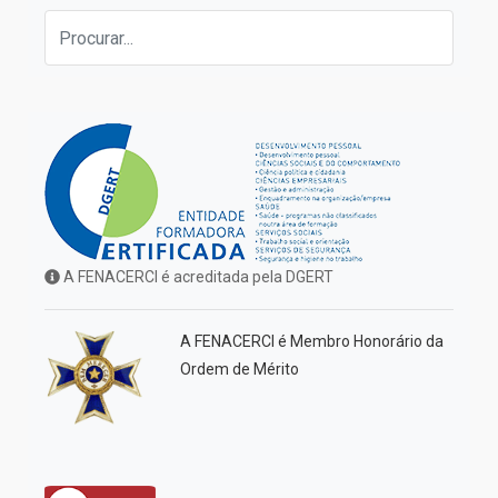
A FENACERCI é acreditada pela DGERT
A FENACERCI é Membro Honorário da
Ordem de Mérito