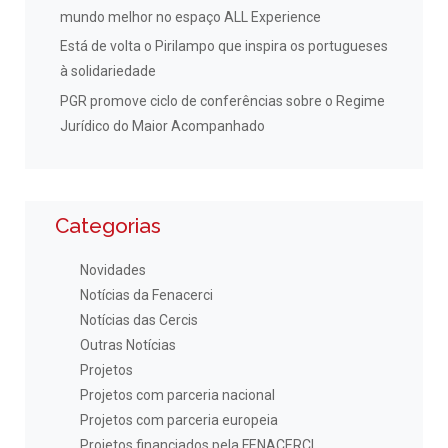
mundo melhor no espaço ALL Experience
Está de volta o Pirilampo que inspira os portugueses
à solidariedade
PGR promove ciclo de conferências sobre o Regime
Jurídico do Maior Acompanhado
Categorias
Novidades
Notícias da Fenacerci
Notícias das Cercis
Outras Notícias
Projetos
Projetos com parceria nacional
Projetos com parceria europeia
Projetos financiados pela FENACERCI