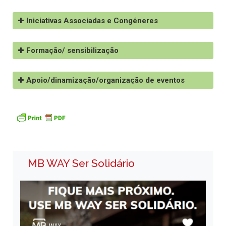
Iniciativas Associadas e Congéneres
Formação/ sensibilização
Apoio/dinamização/organização de eventos
MB WAY Ser Solidário