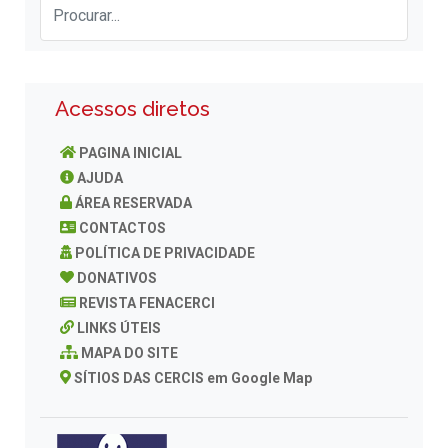
Acessos diretos
PAGINA INICIAL
AJUDA
ÁREA RESERVADA
CONTACTOS
POLÍTICA DE PRIVACIDADE
DONATIVOS
REVISTA FENACERCI
LINKS ÚTEIS
MAPA DO SITE
SÍTIOS DAS CERCIS em Google Map