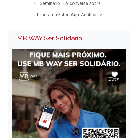
Seminário – À conversa sobre…
Programa Estou Aqui Adultos
MB WAY Ser Solidário