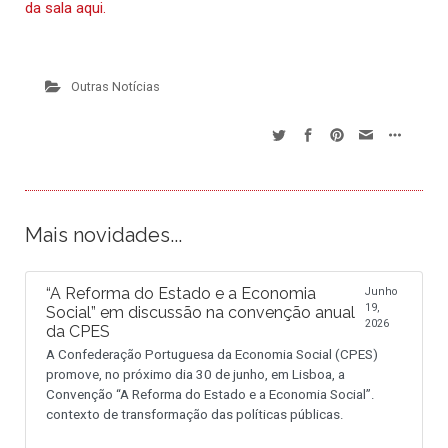
da sala aqui.
Outras Notícias
Mais novidades...
“A Reforma do Estado e a Economia
Junho
19,
Social” em discussão na convenção anual
2026
da CPES
A Confederação Portuguesa da Economia Social (CPES)
promove, no próximo dia 30 de junho, em Lisboa, a
Convenção “A Reforma do Estado e a Economia Social”.
contexto de transformação das políticas públicas.