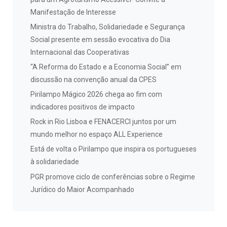
Manifestação de Interesse
Ministra do Trabalho, Solidariedade e Segurança
Social presente em sessão evocativa do Dia
Internacional das Cooperativas
“A Reforma do Estado e a Economia Social” em
discussão na convenção anual da CPES
Pirilampo Mágico 2026 chega ao fim com
indicadores positivos de impacto
Rock in Rio Lisboa e FENACERCI juntos por um
mundo melhor no espaço ALL Experience
Está de volta o Pirilampo que inspira os portugueses
à solidariedade
PGR promove ciclo de conferências sobre o Regime
Jurídico do Maior Acompanhado