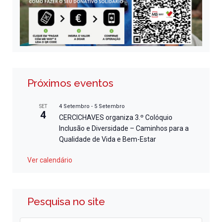
Próximos eventos
4 Setembro
-
5 Setembro
SET
4
CERCICHAVES organiza 3.º Colóquio
Inclusão e Diversidade – Caminhos para a
Qualidade de Vida e Bem-Estar
Ver calendário
Pesquisa no site