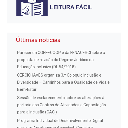
Últimas notícias
Parecer da CONFECOOP e da FENACERCI sobre a
proposta de revisão do Regime Jurídico da
Educação Inclusiva (DL 54/2018)
CERCICHAVES organiza 3.º Colóquio Inclusão e
Diversidade – Caminhos para a Qualidade de Vida e
Bem-Estar
Sessão de esclarecimento sobre as alterações à
portaria dos Centros de Atividades e Capacitação
para a Inclusão (CACI)
Programa Individual de Desenvolvimento Digital
para um Agroturismo Acessível- Convite à