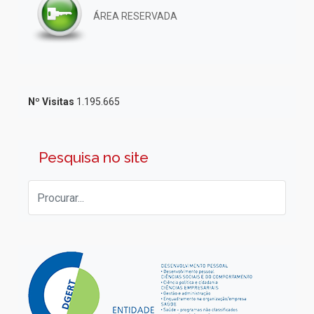
ÁREA RESERVADA
Nº Visitas
1.195.665
Pesquisa no site