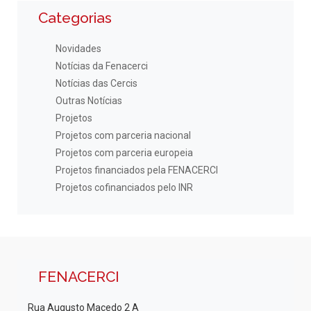
Categorias
Novidades
Notícias da Fenacerci
Notícias das Cercis
Outras Notícias
Projetos
Projetos com parceria nacional
Projetos com parceria europeia
Projetos financiados pela FENACERCI
Projetos cofinanciados pelo INR
FENACERCI
Rua Augusto Macedo 2 A