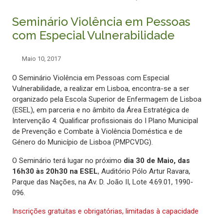
Seminário Violência em Pessoas
com Especial Vulnerabilidade
Maio 10, 2017
O Seminário Violência em Pessoas com Especial
Vulnerabilidade, a realizar em Lisboa, encontra-se a ser
organizado pela Escola Superior de Enfermagem de Lisboa
(ESEL), em parceria e no âmbito da Área Estratégica de
Intervenção 4: Qualificar profissionais do I Plano Municipal
de Prevenção e Combate à Violência Doméstica e de
Género do Município de Lisboa (PMPCVDG).
O Seminário terá lugar no próximo
dia 30 de Maio, das
16h30 às 20h30 na ESEL
, Auditório Pólo Artur Ravara,
Parque das Nações, na Av. D. João II, Lote 4.69.01, 1990-
096.
Inscrições gratuitas e obrigatórias, limitadas à capacidade