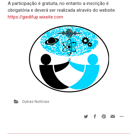
A participação é gratuita, no entanto a inscrição é
obrigatória e deverá ser realizada através do website:
https://giedifup.wixsite.com
Outras Notícias