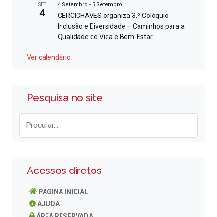
4 Setembro
-
5 Setembro
SET
4
CERCICHAVES organiza 3.º Colóquio
Inclusão e Diversidade – Caminhos para a
Qualidade de Vida e Bem-Estar
Ver calendário
Pesquisa no site
Acessos diretos
PAGINA INICIAL
AJUDA
ÁREA RESERVADA