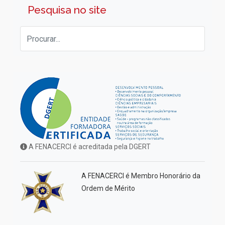
Pesquisa no site
A FENACERCI é acreditada pela DGERT
A FENACERCI é Membro Honorário da
Ordem de Mérito