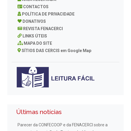
CONTACTOS
POLÍTICA DE PRIVACIDADE
DONATIVOS
REVISTA FENACERCI
LINKS ÚTEIS
MAPA DO SITE
SÍTIOS DAS CERCIS em Google Map
Últimas notícias
Parecer da CONFECOOP e da FENACERCI sobre a