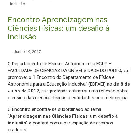
inclusão
Encontro Aprendizagem nas
Ciências Físicas: um desafio à
inclusão
Junho 19, 2017
O Departamento de Física e Astronomia da FCUP –
FACULDADE DE CIÊNCIAS DA UNIVERSIDADE DO PORTO, vai
promover o “I Encontro do Departamento de Física e
Astronomia para a Educação Inclusiva” (EDFAEI) no dia
8 de
Julho de 2017
, que pretende estimular uma reflexão sobre
o ensino das ciências físicas a estudantes com deficiência.
O Encontro encontra-se subordinado ao tema
“
Aprendizagem nas Ciências Físicas: um desafio à
inclusão
” e contará com a participação de diversos
oradores.