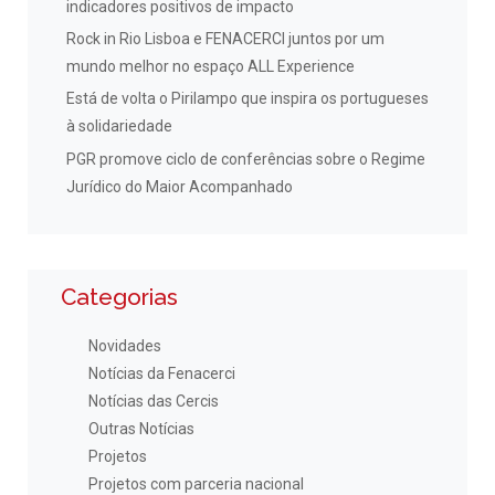
indicadores positivos de impacto
Rock in Rio Lisboa e FENACERCI juntos por um
mundo melhor no espaço ALL Experience
Está de volta o Pirilampo que inspira os portugueses
à solidariedade
PGR promove ciclo de conferências sobre o Regime
Jurídico do Maior Acompanhado
Categorias
Novidades
Notícias da Fenacerci
Notícias das Cercis
Outras Notícias
Projetos
Projetos com parceria nacional