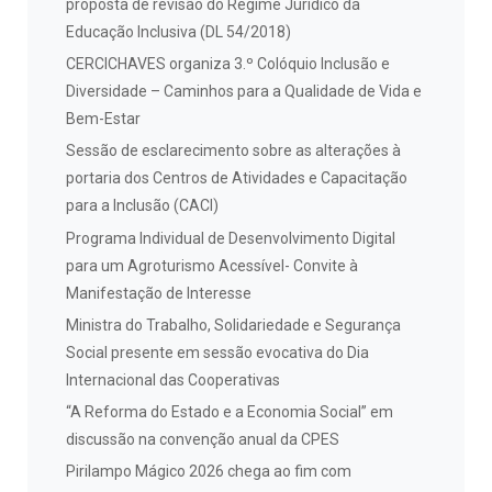
proposta de revisão do Regime Jurídico da
Educação Inclusiva (DL 54/2018)
CERCICHAVES organiza 3.º Colóquio Inclusão e
Diversidade – Caminhos para a Qualidade de Vida e
Bem-Estar
Sessão de esclarecimento sobre as alterações à
portaria dos Centros de Atividades e Capacitação
para a Inclusão (CACI)
Programa Individual de Desenvolvimento Digital
para um Agroturismo Acessível- Convite à
Manifestação de Interesse
Ministra do Trabalho, Solidariedade e Segurança
Social presente em sessão evocativa do Dia
Internacional das Cooperativas
“A Reforma do Estado e a Economia Social” em
discussão na convenção anual da CPES
Pirilampo Mágico 2026 chega ao fim com