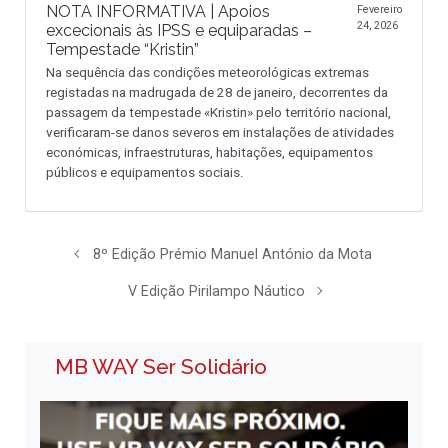
NOTA INFORMATIVA | Apoios
Fevereiro
24, 2026
excecionais às IPSS e equiparadas –
Tempestade “Kristin”
Na sequência das condições meteorológicas extremas
registadas na madrugada de 28 de janeiro, decorrentes da
passagem da tempestade «Kristin» pelo território nacional,
verificaram-se danos severos em instalações de atividades
económicas, infraestruturas, habitações, equipamentos
públicos e equipamentos sociais.
8º Edição Prémio Manuel António da Mota
V Edição Pirilampo Náutico
MB WAY Ser Solidário