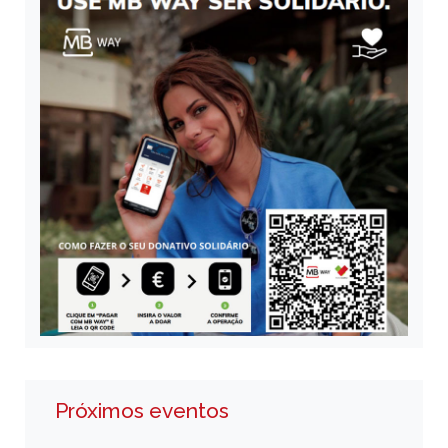
Próximos eventos