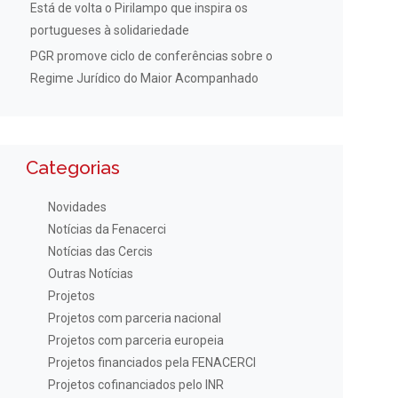
Está de volta o Pirilampo que inspira os
portugueses à solidariedade
PGR promove ciclo de conferências sobre o
Regime Jurídico do Maior Acompanhado
Categorias
Novidades
Notícias da Fenacerci
Notícias das Cercis
Outras Notícias
Projetos
Projetos com parceria nacional
Projetos com parceria europeia
Projetos financiados pela FENACERCI
Projetos cofinanciados pelo INR