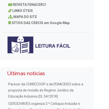
REVISTA FENACERCI
LINKS ÚTEIS
MAPA DO SITE
SÍTIOS DAS CERCIS em Google Map
Últimas notícias
Parecer da CONFECOOP e da FENACERCI sobre a
proposta de revisão do Regime Jurídico da
Educação Inclusiva (DL 54/2018)
CERCICHAVES organiza 3.º Colóquio Inclusão e