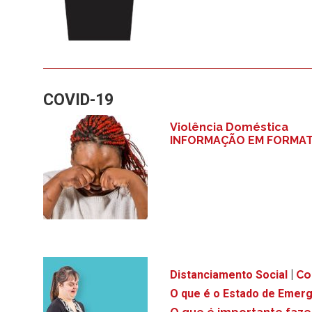
COVID-19
Violência Doméstica
INFORMAÇÃO EM FORMAT
Distanciamento Social
|
Co
O que é o Estado de Emer