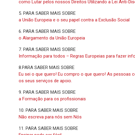
como Lutar pelos nossos Direitos Utilizando a Lei Anti-D
5. PARA SABER MAIS SOBRE
a União Europeia e o seu papel contra a Exclusão Social
6. PARA SABER MAIS SOBRE
o Alargamento da União Europeia
7. PARA SABER MAIS SOBRE
Informação para todos – Regras Europeias para fazer info
8.PARA SABER MAIS SOBRE
Eu sei o que quero! Eu compro o que quero! As pessoas c
os seus serviços de apoio.
9. PARA SABER MAIS SOBRE
a Formação para os profissionais
10. PARA SABER MAIS SOBRE
Não escreva para nós sem Nós
11. PARA SABER MAIS SOBRE