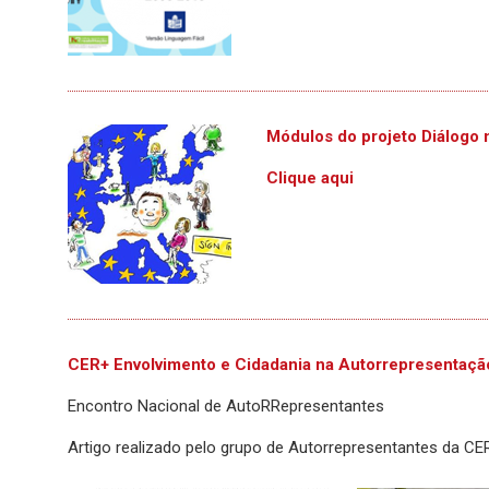
Módulos do projeto Diálogo 
Clique aqui
CER+ Envolvimento e Cidadania na Autorrepresentaçã
Encontro Nacional de AutoRRepresentantes
Artigo realizado pelo grupo de Autorrepresentantes da C