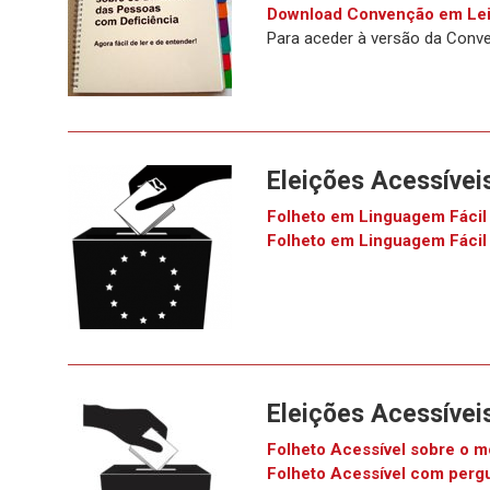
Download Convenção em Lei
Para aceder à versão da Conve
Eleições Acessívei
Folheto em Linguagem Fácil
Folheto em Linguagem Fácil
Eleições Acessívei
Folheto Acessível sobre o m
Folheto Acessível com pergu