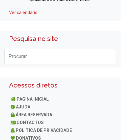
Ver calendário
Pesquisa no site
Acessos diretos
PAGINA INICIAL
AJUDA
ÁREA RESERVADA
CONTACTOS
POLÍTICA DE PRIVACIDADE
DONATIVOS