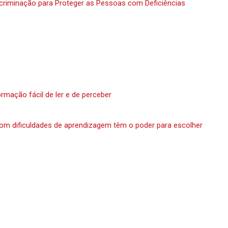
iscriminação para Proteger as Pessoas com Deficiências
rmação fácil de ler e de perceber
om dificuldades de aprendizagem têm o poder para escolher