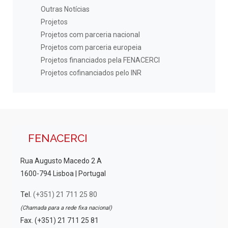
Outras Notícias
Projetos
Projetos com parceria nacional
Projetos com parceria europeia
Projetos financiados pela FENACERCI
Projetos cofinanciados pelo INR
FENACERCI
Rua Augusto Macedo 2 A
1600-794 Lisboa | Portugal
Tel.
(+351) 21 711 25 80
(Chamada para a rede fixa nacional)
Fax. (+351) 21 711 25 81