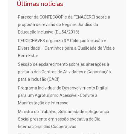
Últimas notícias
Parecer da CONFECOOP e da FENACERCI sobre a
proposta de revisão do Regime Jurídico da
Educação Inclusiva (DL 54/2018)
CERCICHAVES organiza 3.º Colóquio Inclusão e
Diversidade – Caminhos para a Qualidade de Vida e
Bem-Estar
Sessão de esclarecimento sobre as alterações à
portaria dos Centros de Atividades e Capacitação
para a Inclusão (CACI)
Programa Individual de Desenvolvimento Digital
para um Agroturismo Acessível- Convite à
Manifestação de Interesse
Ministra do Trabalho, Solidariedade e Segurança
Social presente em sessão evocativa do Dia
Internacional das Cooperativas