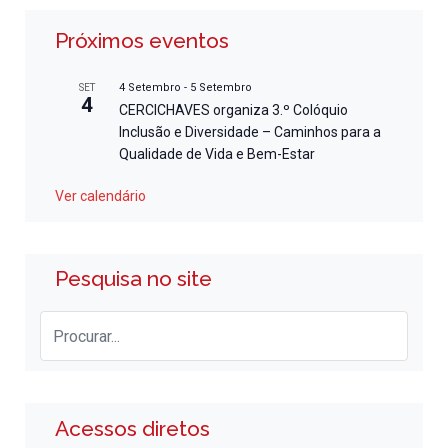
Próximos eventos
4 Setembro
-
5 Setembro
SET
4
CERCICHAVES organiza 3.º Colóquio
Inclusão e Diversidade – Caminhos para a
Qualidade de Vida e Bem-Estar
Ver calendário
Pesquisa no site
Acessos diretos