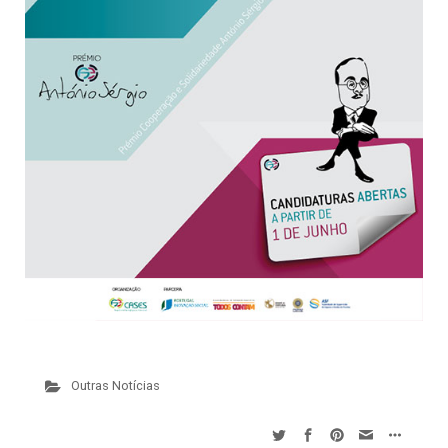
Outras Notícias