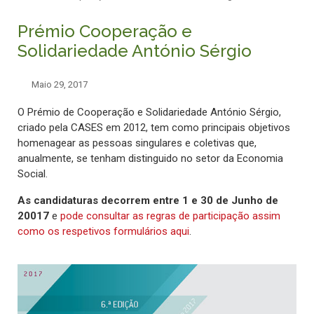
Prémio Cooperação e
Solidariedade António Sérgio
Maio 29, 2017
O Prémio de Cooperação e Solidariedade António Sérgio,
criado pela CASES em 2012, tem como principais objetivos
homenagear as pessoas singulares e coletivas que,
anualmente, se tenham distinguido no setor da Economia
Social.
As candidaturas decorrem entre 1 e 30 de Junho de
20017
e
pode consultar as regras de participação assim
como os respetivos formulários aqui
.