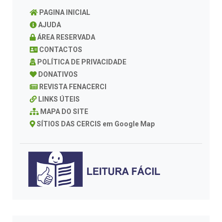
PAGINA INICIAL
AJUDA
ÁREA RESERVADA
CONTACTOS
POLÍTICA DE PRIVACIDADE
DONATIVOS
REVISTA FENACERCI
LINKS ÚTEIS
MAPA DO SITE
SÍTIOS DAS CERCIS em Google Map