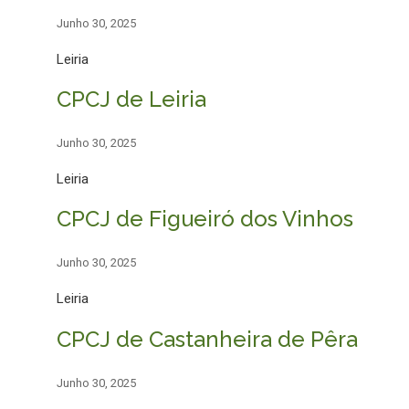
Junho 30, 2025
Leiria
CPCJ de Leiria
Junho 30, 2025
Leiria
CPCJ de Figueiró dos Vinhos
Junho 30, 2025
Leiria
CPCJ de Castanheira de Pêra
Junho 30, 2025