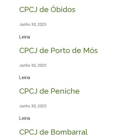
CPCJ de Óbidos
Junho 30, 2025
Leiria
CPCJ de Porto de Mós
Junho 30, 2025
Leiria
CPCJ de Peniche
Junho 30, 2025
Leiria
CPCJ de Bombarral