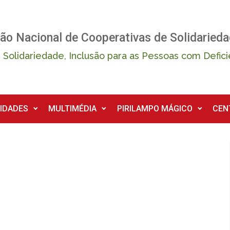
ão Nacional de Cooperativas de Solidarieda
 Solidariedade, Inclusão para as Pessoas com Defici
IDADES
MULTIMÉDIA
PIRILAMPO MÁGICO
CEN