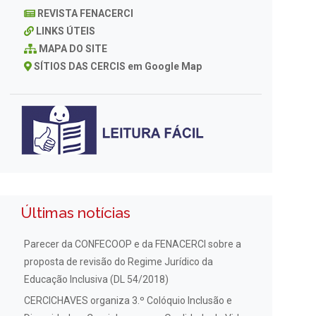
REVISTA FENACERCI
LINKS ÚTEIS
MAPA DO SITE
SÍTIOS DAS CERCIS em Google Map
Últimas notícias
Parecer da CONFECOOP e da FENACERCI sobre a
proposta de revisão do Regime Jurídico da
Educação Inclusiva (DL 54/2018)
CERCICHAVES organiza 3.º Colóquio Inclusão e