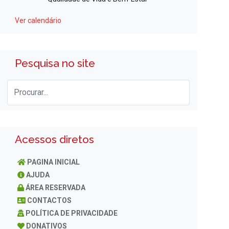
Ver calendário
Pesquisa no site
Acessos diretos
PAGINA INICIAL
AJUDA
ÁREA RESERVADA
CONTACTOS
POLÍTICA DE PRIVACIDADE
DONATIVOS