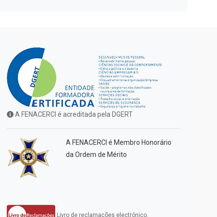
A FENACERCI é acreditada pela DGERT
A FENACERCI é Membro Honorário
da Ordem de Mérito
Livro de reclamações electrónico.