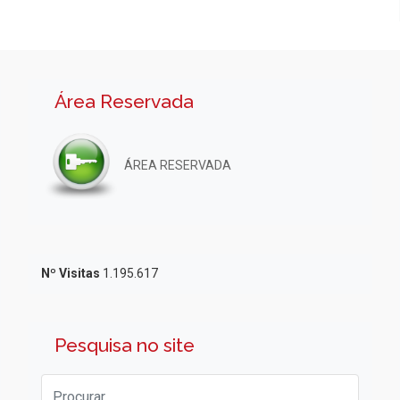
Área Reservada
ÁREA RESERVADA
Nº Visitas
1.195.617
Pesquisa no site