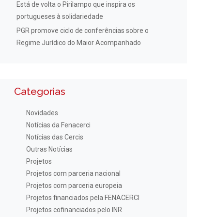
Está de volta o Pirilampo que inspira os
portugueses à solidariedade
PGR promove ciclo de conferências sobre o
Regime Jurídico do Maior Acompanhado
Categorias
Novidades
Notícias da Fenacerci
Notícias das Cercis
Outras Notícias
Projetos
Projetos com parceria nacional
Projetos com parceria europeia
Projetos financiados pela FENACERCI
Projetos cofinanciados pelo INR