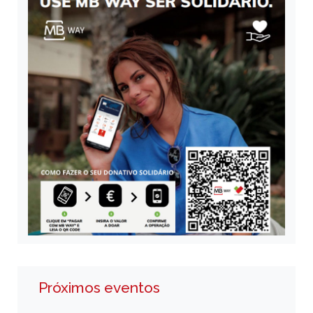
Próximos eventos