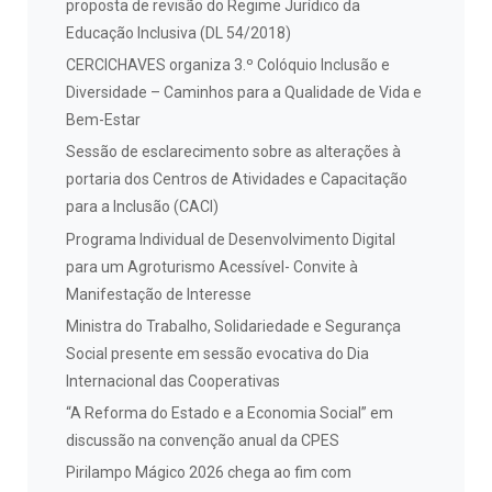
proposta de revisão do Regime Jurídico da
Educação Inclusiva (DL 54/2018)
CERCICHAVES organiza 3.º Colóquio Inclusão e
Diversidade – Caminhos para a Qualidade de Vida e
Bem-Estar
Sessão de esclarecimento sobre as alterações à
portaria dos Centros de Atividades e Capacitação
para a Inclusão (CACI)
Programa Individual de Desenvolvimento Digital
para um Agroturismo Acessível- Convite à
Manifestação de Interesse
Ministra do Trabalho, Solidariedade e Segurança
Social presente em sessão evocativa do Dia
Internacional das Cooperativas
“A Reforma do Estado e a Economia Social” em
discussão na convenção anual da CPES
Pirilampo Mágico 2026 chega ao fim com