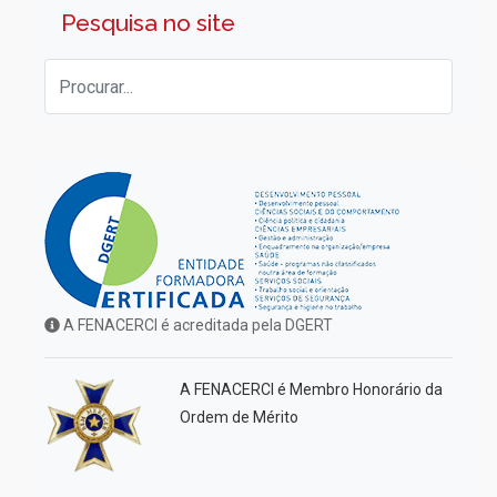
Pesquisa no site
A FENACERCI é acreditada pela DGERT
A FENACERCI é Membro Honorário da
Ordem de Mérito