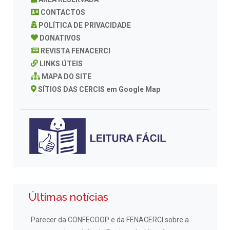
CONTACTOS
POLÍTICA DE PRIVACIDADE
DONATIVOS
REVISTA FENACERCI
LINKS ÚTEIS
MAPA DO SITE
SÍTIOS DAS CERCIS em Google Map
Últimas notícias
Parecer da CONFECOOP e da FENACERCI sobre a