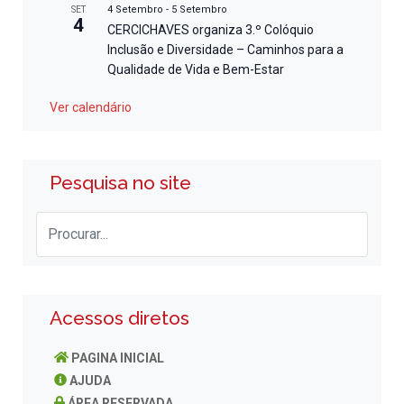
4 Setembro
-
5 Setembro
SET
4
CERCICHAVES organiza 3.º Colóquio
Inclusão e Diversidade – Caminhos para a
Qualidade de Vida e Bem-Estar
Ver calendário
Pesquisa no site
Acessos diretos
PAGINA INICIAL
AJUDA
ÁREA RESERVADA