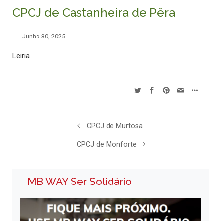
CPCJ de Castanheira de Pêra
Junho 30, 2025
Leiria
CPCJ de Murtosa
CPCJ de Monforte
MB WAY Ser Solidário