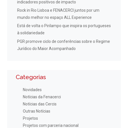
indicadores positivos de impacto
Rock in Rio Lisboa e FENACERCI juntos por um
mundo melhor no espaço ALL Experience
Está de volta o Pirilampo que inspira os portugueses
à solidariedade
PGR promove ciclo de conferências sobre o Regime
Jurídico do Maior Acompanhado
Categorias
Novidades
Notícias da Fenacerci
Notícias das Cercis
Outras Notícias
Projetos
Projetos com parceria nacional