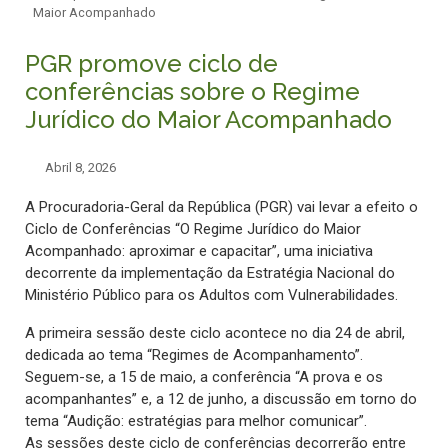
Maior Acompanhado
PGR promove ciclo de
conferências sobre o Regime
Jurídico do Maior Acompanhado
Abril 8, 2026
A Procuradoria-Geral da República (PGR) vai levar a efeito o
Ciclo de Conferências “O Regime Jurídico do Maior
Acompanhado: aproximar e capacitar”, uma iniciativa
decorrente da implementação da Estratégia Nacional do
Ministério Público para os Adultos com Vulnerabilidades.
A primeira sessão deste ciclo acontece no dia 24 de abril,
dedicada ao tema “Regimes de Acompanhamento”.
Seguem-se, a 15 de maio, a conferência “A prova e os
acompanhantes” e, a 12 de junho, a discussão em torno do
tema “Audição: estratégias para melhor comunicar”.
As sessões deste ciclo de conferências decorrerão entre