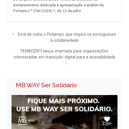
esclarecimento dedicada à apresentação e análise da
Portaria n.º 296/2026/1, de 13 de julho
Está de volta o Pirilampo que inspira os portugueses
à solidariedade
FENACERCI lança chamada para organizações
interessadas em transição digital para a acessibilidade
MB WAY Ser Solidário