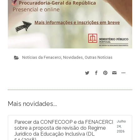
Notícias da Fenacerci
,
Novidades
,
Outras Notícias
Mais novidades...
Parecer da CONFECOOP e da FENACERCI
Julho
24,
sobre a proposta de revisão do Regime
2026
Jurídico da Educação Inclusiva (DL
54/2018)