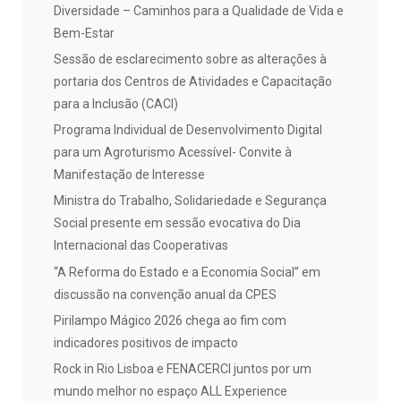
Diversidade – Caminhos para a Qualidade de Vida e
Bem-Estar
Sessão de esclarecimento sobre as alterações à
portaria dos Centros de Atividades e Capacitação
para a Inclusão (CACI)
Programa Individual de Desenvolvimento Digital
para um Agroturismo Acessível- Convite à
Manifestação de Interesse
Ministra do Trabalho, Solidariedade e Segurança
Social presente em sessão evocativa do Dia
Internacional das Cooperativas
“A Reforma do Estado e a Economia Social” em
discussão na convenção anual da CPES
Pirilampo Mágico 2026 chega ao fim com
indicadores positivos de impacto
Rock in Rio Lisboa e FENACERCI juntos por um
mundo melhor no espaço ALL Experience