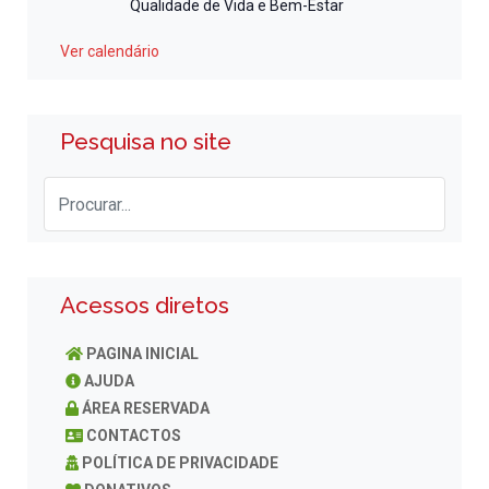
Qualidade de Vida e Bem-Estar
Ver calendário
Pesquisa no site
Acessos diretos
PAGINA INICIAL
AJUDA
ÁREA RESERVADA
CONTACTOS
POLÍTICA DE PRIVACIDADE