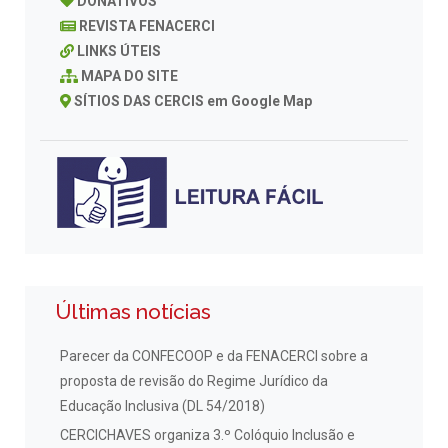
DONATIVOS
REVISTA FENACERCI
LINKS ÚTEIS
MAPA DO SITE
SÍTIOS DAS CERCIS em Google Map
Últimas notícias
Parecer da CONFECOOP e da FENACERCI sobre a
proposta de revisão do Regime Jurídico da
Educação Inclusiva (DL 54/2018)
CERCICHAVES organiza 3.º Colóquio Inclusão e