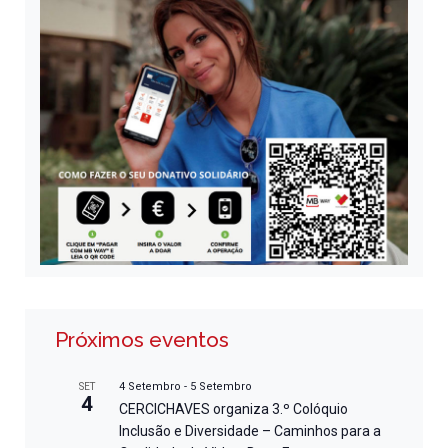
Próximos eventos
4 Setembro
-
5 Setembro
SET
4
CERCICHAVES organiza 3.º Colóquio
Inclusão e Diversidade – Caminhos para a