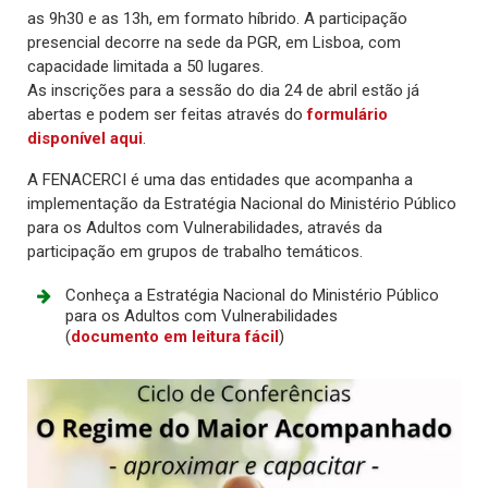
as 9h30 e as 13h, em formato híbrido. A participação
presencial decorre na sede da PGR, em Lisboa, com
capacidade limitada a 50 lugares.
As inscrições para a sessão do dia 24 de abril estão já
abertas e podem ser feitas através do
formulário
disponível aqui
.
A FENACERCI é uma das entidades que acompanha a
implementação da Estratégia Nacional do Ministério Público
para os Adultos com Vulnerabilidades, através da
participação em grupos de trabalho temáticos.
Conheça a Estratégia Nacional do Ministério Público
para os Adultos com Vulnerabilidades
(
documento em leitura fácil
)