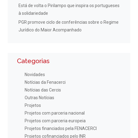
Está de volta o Pirilampo que inspira os portugueses
à solidariedade
PGR promove ciclo de conferências sobre o Regime
Jurídico do Maior Acompanhado
Categorias
Novidades
Notícias da Fenacerci
Notícias das Cercis
Outras Notícias
Projetos
Projetos com parceria nacional
Projetos com parceria europeia
Projetos financiados pela FENACERCI
Projetos cofinanciados pelo INR