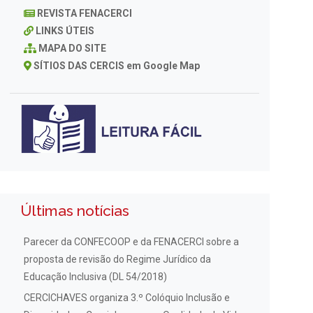
REVISTA FENACERCI
LINKS ÚTEIS
MAPA DO SITE
SÍTIOS DAS CERCIS em Google Map
Últimas notícias
Parecer da CONFECOOP e da FENACERCI sobre a
proposta de revisão do Regime Jurídico da
Educação Inclusiva (DL 54/2018)
CERCICHAVES organiza 3.º Colóquio Inclusão e