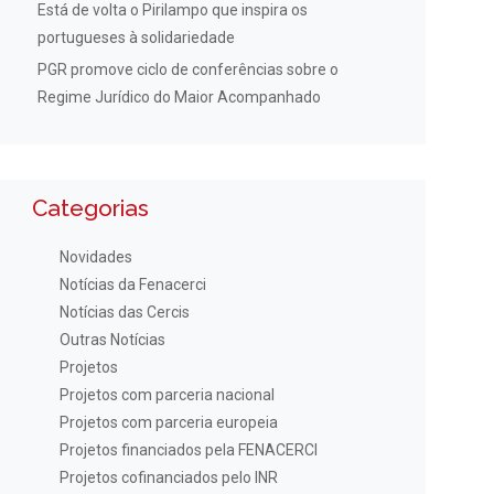
Está de volta o Pirilampo que inspira os
portugueses à solidariedade
PGR promove ciclo de conferências sobre o
Regime Jurídico do Maior Acompanhado
Categorias
Novidades
Notícias da Fenacerci
Notícias das Cercis
Outras Notícias
Projetos
Projetos com parceria nacional
Projetos com parceria europeia
Projetos financiados pela FENACERCI
Projetos cofinanciados pelo INR