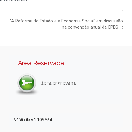
“A Reforma do Estado e a Economia Social” em discussão
na convenção anual da CPES
Área Reservada
ÁREA RESERVADA
Nº Visitas
1.195.564