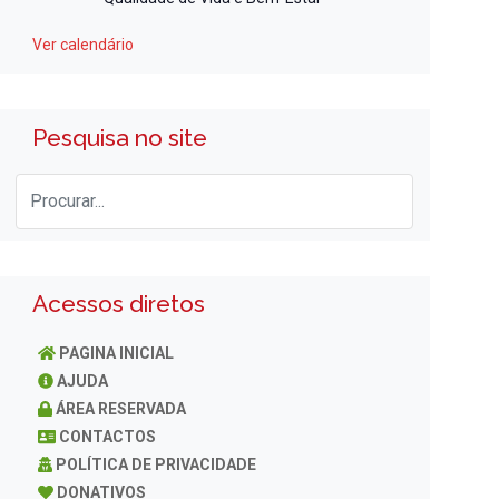
Ver calendário
Pesquisa no site
Acessos diretos
PAGINA INICIAL
AJUDA
ÁREA RESERVADA
CONTACTOS
POLÍTICA DE PRIVACIDADE
DONATIVOS