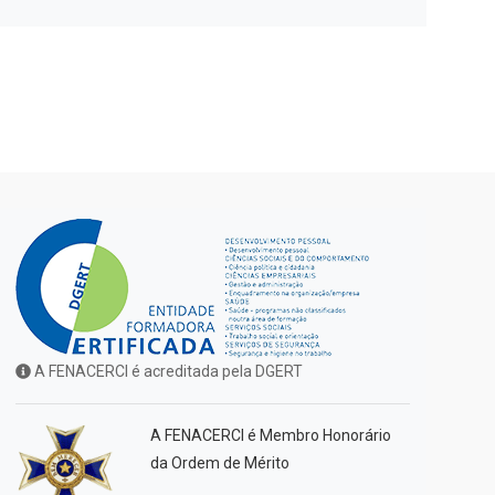
A FENACERCI é acreditada pela DGERT
A FENACERCI é Membro Honorário
da Ordem de Mérito