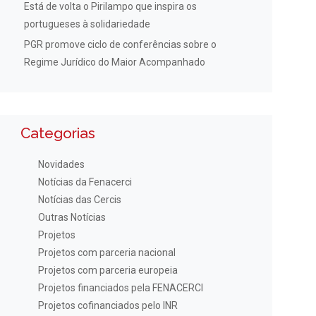
Está de volta o Pirilampo que inspira os
portugueses à solidariedade
PGR promove ciclo de conferências sobre o
Regime Jurídico do Maior Acompanhado
Categorias
Novidades
Notícias da Fenacerci
Notícias das Cercis
Outras Notícias
Projetos
Projetos com parceria nacional
Projetos com parceria europeia
Projetos financiados pela FENACERCI
Projetos cofinanciados pelo INR