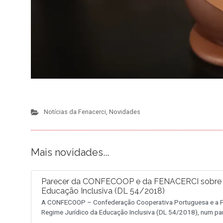
Notícias da Fenacerci
,
Novidades
Mais novidades...
Parecer da CONFECOOP e da FENACERCI sobre a 
Educação Inclusiva (DL 54/2018)
A CONFECOOP – Confederação Cooperativa Portuguesa e a FE
Regime Jurídico da Educação Inclusiva (DL 54/2018), num pa