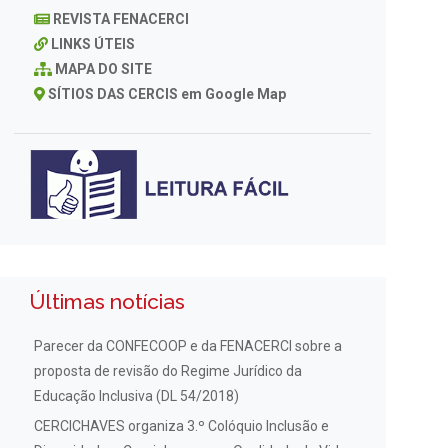
REVISTA FENACERCI
LINKS ÚTEIS
MAPA DO SITE
SÍTIOS DAS CERCIS em Google Map
Últimas notícias
Parecer da CONFECOOP e da FENACERCI sobre a
proposta de revisão do Regime Jurídico da
Educação Inclusiva (DL 54/2018)
CERCICHAVES organiza 3.º Colóquio Inclusão e