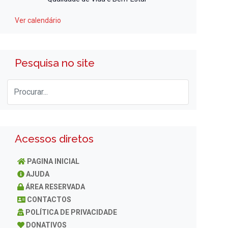
Ver calendário
Pesquisa no site
Acessos diretos
PAGINA INICIAL
AJUDA
ÁREA RESERVADA
CONTACTOS
POLÍTICA DE PRIVACIDADE
DONATIVOS