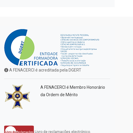
A FENACERCI é acreditada pela DGERT
A FENACERCI é Membro Honorário
da Ordem de Mérito
Livro de reclamações electrónico.