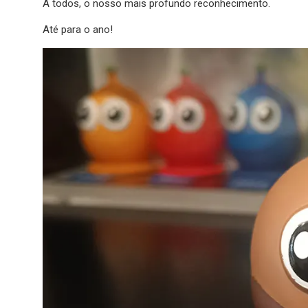
A todos, o nosso mais profundo reconhecimento.
Até para o ano!