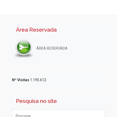
Área Reservada
ÁREA RESERVADA
Nº Visitas
1.195.612
Pesquisa no site