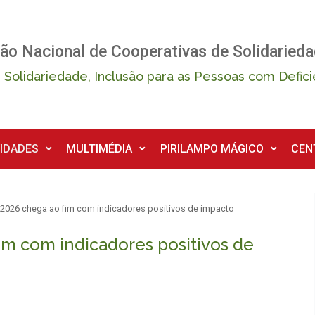
ão Nacional de Cooperativas de Solidarieda
 Solidariedade, Inclusão para as Pessoas com Defici
IDADES
MULTIMÉDIA
PIRILAMPO MÁGICO
CEN
 2026 chega ao fim com indicadores positivos de impacto
im com indicadores positivos de