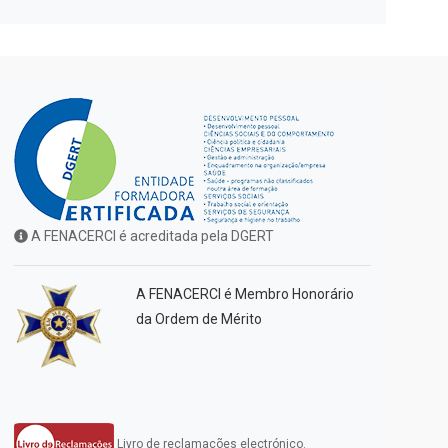
A FENACERCI é acreditada pela DGERT
A FENACERCI é Membro Honorário
da Ordem de Mérito
Livro de reclamações electrónico.