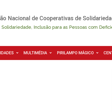
ão Nacional de Cooperativas de Solidarieda
 Solidariedade, Inclusão para as Pessoas com Defici
IDADES
MULTIMÉDIA
PIRILAMPO MÁGICO
CEN