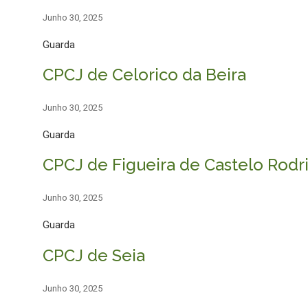
Junho 30, 2025
Guarda
CPCJ de Celorico da Beira
Junho 30, 2025
Guarda
CPCJ de Figueira de Castelo Rodr
Junho 30, 2025
Guarda
CPCJ de Seia
Junho 30, 2025