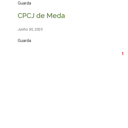
Guarda
CPCJ de Meda
Junho 30, 2025
Guarda
1