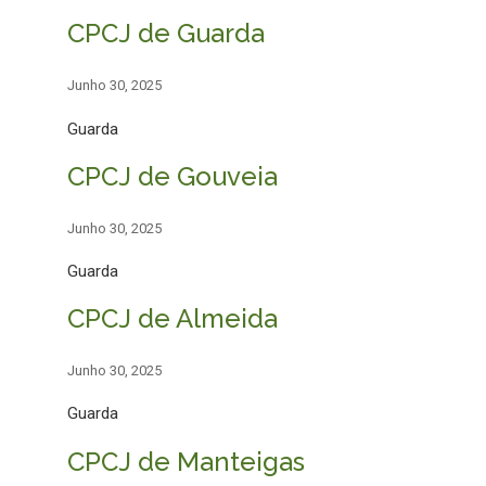
CPCJ de Guarda
Junho 30, 2025
Guarda
CPCJ de Gouveia
Junho 30, 2025
Guarda
CPCJ de Almeida
Junho 30, 2025
Guarda
CPCJ de Manteigas