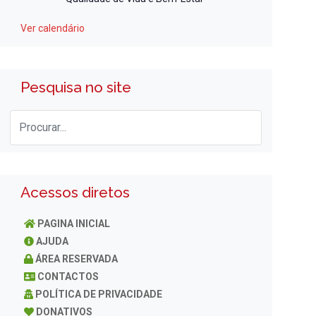
Ver calendário
Pesquisa no site
Acessos diretos
PAGINA INICIAL
AJUDA
ÁREA RESERVADA
CONTACTOS
POLÍTICA DE PRIVACIDADE
DONATIVOS