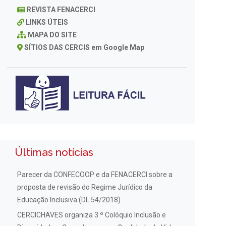
REVISTA FENACERCI
LINKS ÚTEIS
MAPA DO SITE
SÍTIOS DAS CERCIS em Google Map
Últimas notícias
Parecer da CONFECOOP e da FENACERCI sobre a
proposta de revisão do Regime Jurídico da
Educação Inclusiva (DL 54/2018)
CERCICHAVES organiza 3.º Colóquio Inclusão e