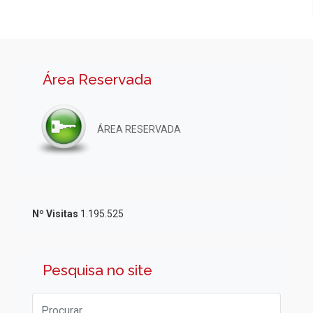
Área Reservada
ÁREA RESERVADA
Nº Visitas
1.195.525
Pesquisa no site