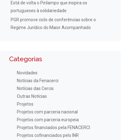
Está de volta o Pirilampo que inspira os
portugueses à solidariedade
PGR promove ciclo de conferências sobre o
Regime Jurídico do Maior Acompanhado
Categorias
Novidades
Notícias da Fenacerci
Notícias das Cercis
Outras Notícias
Projetos
Projetos com parceria nacional
Projetos com parceria europeia
Projetos financiados pela FENACERCI
Projetos cofinanciados pelo INR