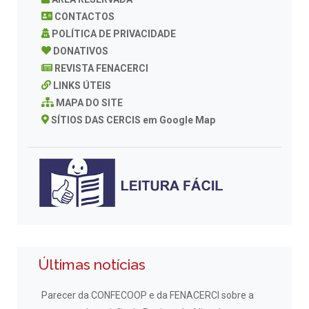
CONTACTOS
POLÍTICA DE PRIVACIDADE
DONATIVOS
REVISTA FENACERCI
LINKS ÚTEIS
MAPA DO SITE
SÍTIOS DAS CERCIS em Google Map
Últimas notícias
Parecer da CONFECOOP e da FENACERCI sobre a