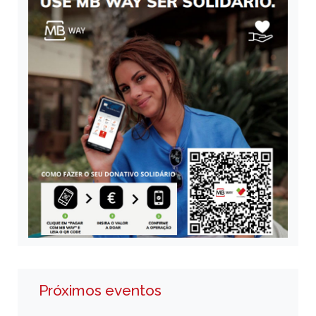
Próximos eventos