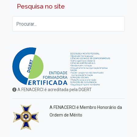
Pesquisa no site
A FENACERCI é acreditada pela DGERT
A FENACERCI é Membro Honorário da
Ordem de Mérito