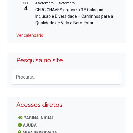
4 Setembro
-
5 Setembro
SET
4
CERCICHAVES organiza 3.º Colóquio
Inclusão e Diversidade – Caminhos para a
Qualidade de Vida e Bem-Estar
Ver calendário
Pesquisa no site
Acessos diretos
PAGINA INICIAL
AJUDA
ÁREA RESERVADA