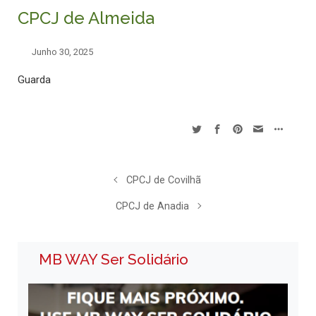
CPCJ de Almeida
Junho 30, 2025
Guarda
CPCJ de Covilhã
CPCJ de Anadia
MB WAY Ser Solidário