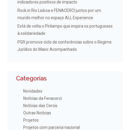
indicadores positivos de impacto
Rock in Rio Lisboa e FENACERCI juntos por um
mundo melhor no espaço ALL Experience
Está de volta o Pirilampo que inspira os portugueses
à solidariedade
PGR promove ciclo de conferências sobre o Regime
Jurídico do Maior Acompanhado
Categorias
Novidades
Notícias da Fenacerci
Notícias das Cercis
Outras Notícias
Projetos
Projetos com parceria nacional