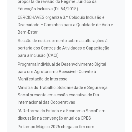
proposta de revisão do Regime Jurídico da
Educação Inclusiva (DL 54/2018)
CERCICHAVES organiza 3.º Colóquio Inclusão e
Diversidade – Caminhos para a Qualidade de Vida e
Bem-Estar
Sessão de esclarecimento sobre as alterações à
portaria dos Centros de Atividades e Capacitação
para a Inclusão (CACI)
Programa Individual de Desenvolvimento Digital
para um Agroturismo Acessível- Convite à
Manifestação de Interesse
Ministra do Trabalho, Solidariedade e Segurança
Social presente em sessão evocativa do Dia
Internacional das Cooperativas
“A Reforma do Estado e a Economia Social” em
discussão na convenção anual da CPES
Pirilampo Mágico 2026 chega ao fim com