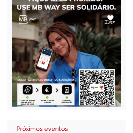
Próximos eventos