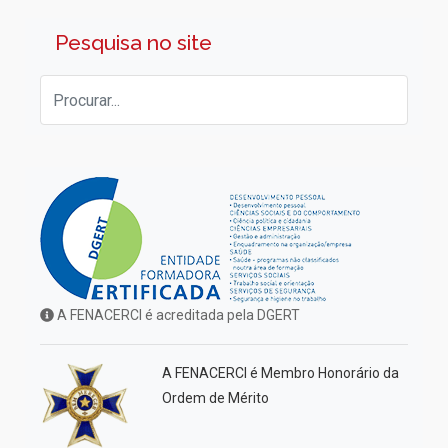
Pesquisa no site
A FENACERCI é acreditada pela DGERT
A FENACERCI é Membro Honorário da
Ordem de Mérito