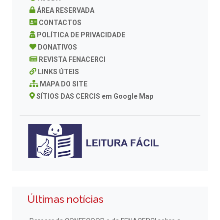
ÁREA RESERVADA
CONTACTOS
POLÍTICA DE PRIVACIDADE
DONATIVOS
REVISTA FENACERCI
LINKS ÚTEIS
MAPA DO SITE
SÍTIOS DAS CERCIS em Google Map
Últimas notícias