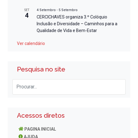
4 Setembro
-
5 Setembro
SET
4
CERCICHAVES organiza 3.º Colóquio
Inclusão e Diversidade – Caminhos para a
Qualidade de Vida e Bem-Estar
Ver calendário
Pesquisa no site
Acessos diretos
PAGINA INICIAL
AJUDA