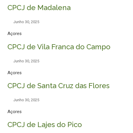
CPCJ de Madalena
Junho 30, 2025
Açores
CPCJ de Vila Franca do Campo
Junho 30, 2025
Açores
CPCJ de Santa Cruz das Flores
Junho 30, 2025
Açores
CPCJ de Lajes do Pico