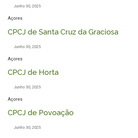
Junho 30, 2025
Açores
CPCJ de Santa Cruz da Graciosa
Junho 30, 2025
Açores
CPCJ de Horta
Junho 30, 2025
Açores
CPCJ de Povoação
Junho 30, 2025