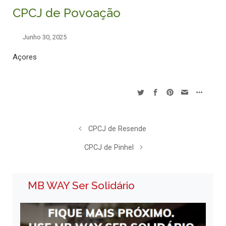
CPCJ de Povoação
Junho 30, 2025
Açores
CPCJ de Resende
CPCJ de Pinhel
MB WAY Ser Solidário