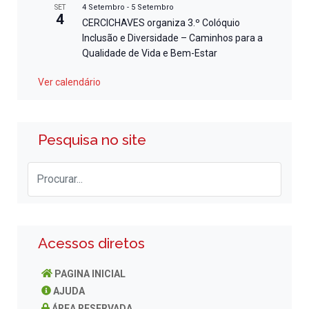
4 Setembro
-
5 Setembro
SET
4
CERCICHAVES organiza 3.º Colóquio
Inclusão e Diversidade – Caminhos para a
Qualidade de Vida e Bem-Estar
Ver calendário
Pesquisa no site
Acessos diretos
PAGINA INICIAL
AJUDA
ÁREA RESERVADA