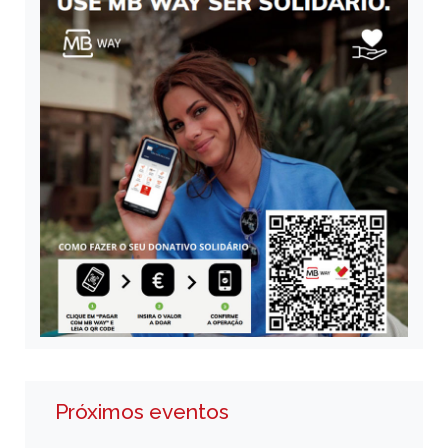
Próximos eventos