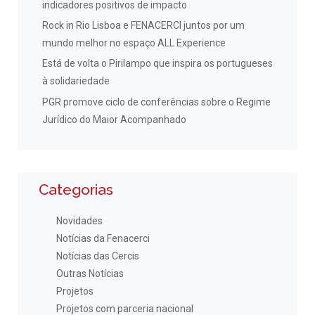
indicadores positivos de impacto
Rock in Rio Lisboa e FENACERCI juntos por um
mundo melhor no espaço ALL Experience
Está de volta o Pirilampo que inspira os portugueses
à solidariedade
PGR promove ciclo de conferências sobre o Regime
Jurídico do Maior Acompanhado
Categorias
Novidades
Notícias da Fenacerci
Notícias das Cercis
Outras Notícias
Projetos
Projetos com parceria nacional