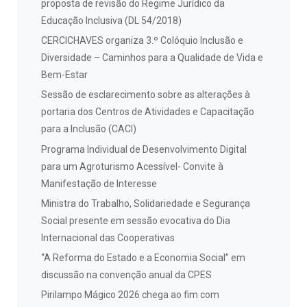
proposta de revisão do Regime Jurídico da
Educação Inclusiva (DL 54/2018)
CERCICHAVES organiza 3.º Colóquio Inclusão e
Diversidade – Caminhos para a Qualidade de Vida e
Bem-Estar
Sessão de esclarecimento sobre as alterações à
portaria dos Centros de Atividades e Capacitação
para a Inclusão (CACI)
Programa Individual de Desenvolvimento Digital
para um Agroturismo Acessível- Convite à
Manifestação de Interesse
Ministra do Trabalho, Solidariedade e Segurança
Social presente em sessão evocativa do Dia
Internacional das Cooperativas
“A Reforma do Estado e a Economia Social” em
discussão na convenção anual da CPES
Pirilampo Mágico 2026 chega ao fim com