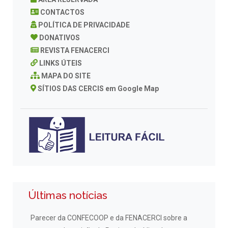
CONTACTOS
POLÍTICA DE PRIVACIDADE
DONATIVOS
REVISTA FENACERCI
LINKS ÚTEIS
MAPA DO SITE
SÍTIOS DAS CERCIS em Google Map
Últimas notícias
Parecer da CONFECOOP e da FENACERCI sobre a