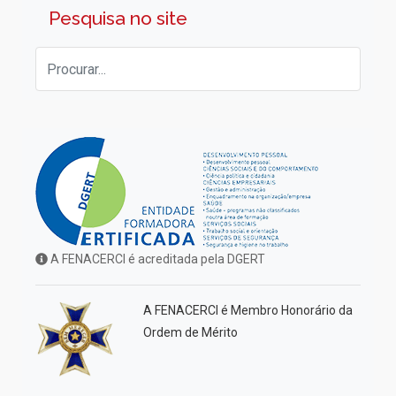
Pesquisa no site
A FENACERCI é acreditada pela DGERT
A FENACERCI é Membro Honorário da
Ordem de Mérito