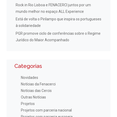
Rock in Rio Lisboa e FENACERCI juntos por um
mundo melhor no espaço ALL Experience
Está de volta o Pirilampo que inspira os portugueses
à solidariedade
PGR promove ciclo de conferências sobre o Regime
Jurídico do Maior Acompanhado
Categorias
Novidades
Notícias da Fenacerci
Notícias das Cercis
Outras Notícias
Projetos
Projetos com parceria nacional
Projetos com parceria europeia