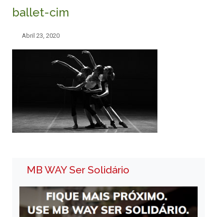
ballet-cim
Abril 23, 2020
MB WAY Ser Solidário