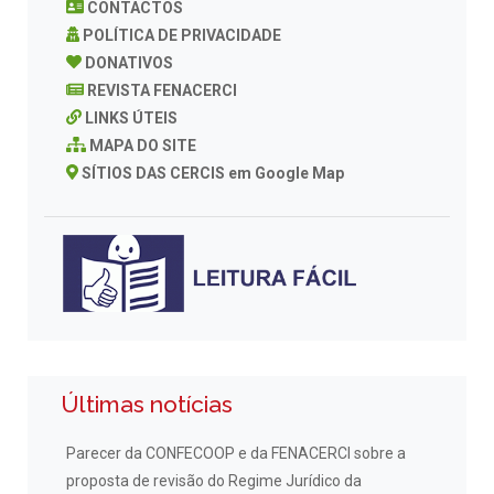
CONTACTOS
POLÍTICA DE PRIVACIDADE
DONATIVOS
REVISTA FENACERCI
LINKS ÚTEIS
MAPA DO SITE
SÍTIOS DAS CERCIS em Google Map
Últimas notícias
Parecer da CONFECOOP e da FENACERCI sobre a
proposta de revisão do Regime Jurídico da