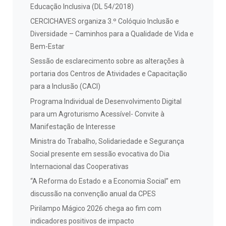
Educação Inclusiva (DL 54/2018)
CERCICHAVES organiza 3.º Colóquio Inclusão e
Diversidade – Caminhos para a Qualidade de Vida e
Bem-Estar
Sessão de esclarecimento sobre as alterações à
portaria dos Centros de Atividades e Capacitação
para a Inclusão (CACI)
Programa Individual de Desenvolvimento Digital
para um Agroturismo Acessível- Convite à
Manifestação de Interesse
Ministra do Trabalho, Solidariedade e Segurança
Social presente em sessão evocativa do Dia
Internacional das Cooperativas
“A Reforma do Estado e a Economia Social” em
discussão na convenção anual da CPES
Pirilampo Mágico 2026 chega ao fim com
indicadores positivos de impacto