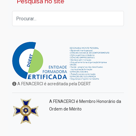
Pesquisa no site
A FENACERCI é acreditada pela DGERT
A FENACERCI é Membro Honorário da
Ordem de Mérito