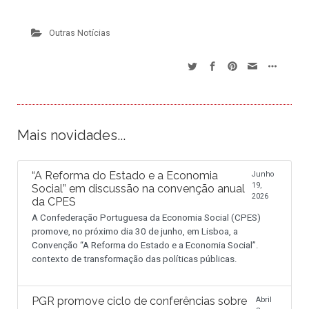
Outras Notícias
Mais novidades...
“A Reforma do Estado e a Economia
Junho
19,
Social” em discussão na convenção anual
2026
da CPES
A Confederação Portuguesa da Economia Social (CPES)
promove, no próximo dia 30 de junho, em Lisboa, a
Convenção “A Reforma do Estado e a Economia Social”.
contexto de transformação das políticas públicas.
PGR promove ciclo de conferências sobre
Abril