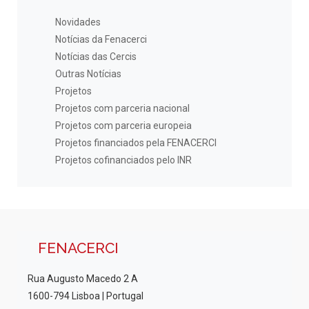
Novidades
Notícias da Fenacerci
Notícias das Cercis
Outras Notícias
Projetos
Projetos com parceria nacional
Projetos com parceria europeia
Projetos financiados pela FENACERCI
Projetos cofinanciados pelo INR
FENACERCI
Rua Augusto Macedo 2 A
1600-794 Lisboa | Portugal