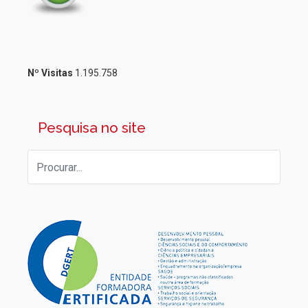
Nº Visitas
1.195.758
Pesquisa no site