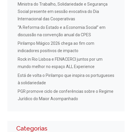
Ministra do Trabalho, Solidariedade e Segurança
Social presente em sessão evocativa do Dia
Internacional das Cooperativas
“A Reforma do Estado e a Economia Social” em
discussão na convenção anual da CPES
Pirilampo Mágico 2026 chega ao fim com
indicadores positivos de impacto
Rock in Rio Lisboa e FENACERCI juntos por um
mundo melhor no espaço ALL Experience
Está de volta o Pirilampo que inspira os portugueses
à solidariedade
PGR promove ciclo de conferências sobre o Regime
Jurídico do Maior Acompanhado
Categorias