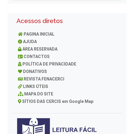
Acessos diretos
PAGINA INICIAL
AJUDA
ÁREA RESERVADA
CONTACTOS
POLÍTICA DE PRIVACIDADE
DONATIVOS
REVISTA FENACERCI
LINKS ÚTEIS
MAPA DO SITE
SÍTIOS DAS CERCIS em Google Map