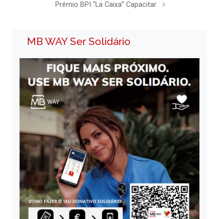
Prémio BPI “La Caixa” Capacitar
MB WAY Ser Solidário