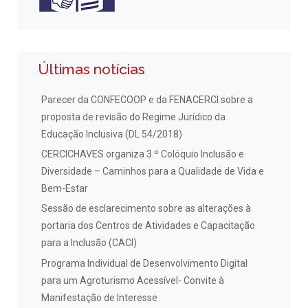
Últimas notícias
Parecer da CONFECOOP e da FENACERCI sobre a
proposta de revisão do Regime Jurídico da
Educação Inclusiva (DL 54/2018)
CERCICHAVES organiza 3.º Colóquio Inclusão e
Diversidade – Caminhos para a Qualidade de Vida e
Bem-Estar
Sessão de esclarecimento sobre as alterações à
portaria dos Centros de Atividades e Capacitação
para a Inclusão (CACI)
Programa Individual de Desenvolvimento Digital
para um Agroturismo Acessível- Convite à
Manifestação de Interesse