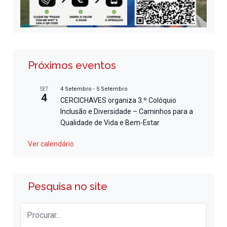
Próximos eventos
4 Setembro
-
5 Setembro
SET
4
CERCICHAVES organiza 3.º Colóquio
Inclusão e Diversidade – Caminhos para a
Qualidade de Vida e Bem-Estar
Ver calendário
Pesquisa no site