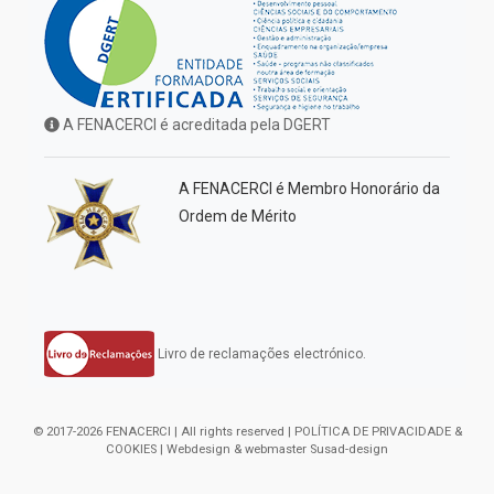
A FENACERCI é acreditada pela DGERT
A FENACERCI é Membro Honorário da
Ordem de Mérito
Livro de reclamações electrónico.
© 2017-2026 FENACERCI | All rights reserved |
POLÍTICA DE PRIVACIDADE &
COOKIES
| Webdesign & webmaster
Susad-design