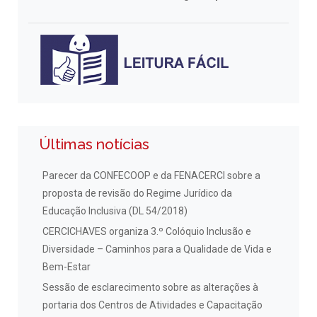
Últimas notícias
Parecer da CONFECOOP e da FENACERCI sobre a
proposta de revisão do Regime Jurídico da
Educação Inclusiva (DL 54/2018)
CERCICHAVES organiza 3.º Colóquio Inclusão e
Diversidade – Caminhos para a Qualidade de Vida e
Bem-Estar
Sessão de esclarecimento sobre as alterações à
portaria dos Centros de Atividades e Capacitação