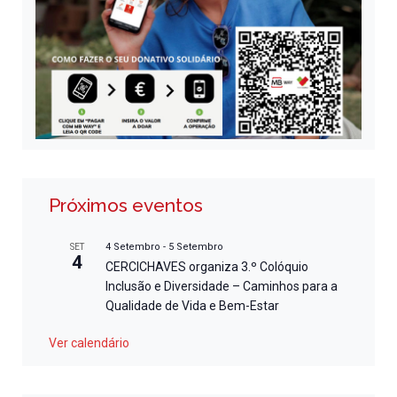
Próximos eventos
4 Setembro
-
5 Setembro
SET
4
CERCICHAVES organiza 3.º Colóquio
Inclusão e Diversidade – Caminhos para a
Qualidade de Vida e Bem-Estar
Ver calendário