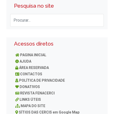
Pesquisa no site
Acessos diretos
PAGINA INICIAL
AJUDA
ÁREA RESERVADA
CONTACTOS
POLÍTICA DE PRIVACIDADE
DONATIVOS
REVISTA FENACERCI
LINKS ÚTEIS
MAPA DO SITE
SÍTIOS DAS CERCIS em Google Map