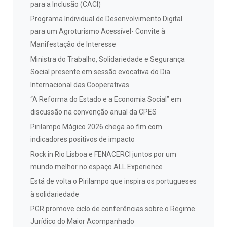
para a Inclusão (CACI)
Programa Individual de Desenvolvimento Digital
para um Agroturismo Acessível- Convite à
Manifestação de Interesse
Ministra do Trabalho, Solidariedade e Segurança
Social presente em sessão evocativa do Dia
Internacional das Cooperativas
“A Reforma do Estado e a Economia Social” em
discussão na convenção anual da CPES
Pirilampo Mágico 2026 chega ao fim com
indicadores positivos de impacto
Rock in Rio Lisboa e FENACERCI juntos por um
mundo melhor no espaço ALL Experience
Está de volta o Pirilampo que inspira os portugueses
à solidariedade
PGR promove ciclo de conferências sobre o Regime
Jurídico do Maior Acompanhado