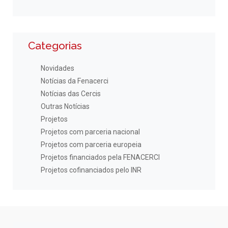
Categorias
Novidades
Notícias da Fenacerci
Notícias das Cercis
Outras Notícias
Projetos
Projetos com parceria nacional
Projetos com parceria europeia
Projetos financiados pela FENACERCI
Projetos cofinanciados pelo INR