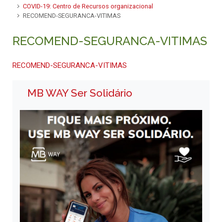
COVID-19: Centro de Recursos organizacional
RECOMEND-SEGURANCA-VITIMAS
RECOMEND-SEGURANCA-VITIMAS
RECOMEND-SEGURANCA-VITIMAS
MB WAY Ser Solidário