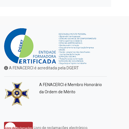
A FENACERCI é acreditada pela DGERT
A FENACERCI é Membro Honorário
da Ordem de Mérito
Livro de reclamações electrónico.