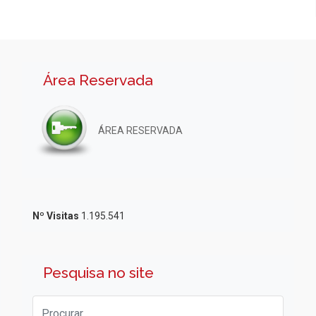
Área Reservada
ÁREA RESERVADA
Nº Visitas
1.195.541
Pesquisa no site