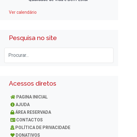
Ver calendário
Pesquisa no site
Acessos diretos
PAGINA INICIAL
AJUDA
ÁREA RESERVADA
CONTACTOS
POLÍTICA DE PRIVACIDADE
DONATIVOS