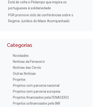
Está de volta o Pirilampo que inspira os
portugueses à solidariedade
PGR promove ciclo de conferências sobre o
Regime Jurídico do Maior Acompanhado
Categorias
Novidades
Notícias da Fenacerci
Notícias das Cercis
Outras Notícias
Projetos
Projetos com parceria nacional
Projetos com parceria europeia
Projetos financiados pela FENACERCI
Projetos cofinanciados pelo INR