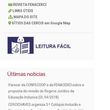
REVISTA FENACERCI
LINKS ÚTEIS
MAPA DO SITE
SÍTIOS DAS CERCIS em Google Map
Últimas notícias
Parecer da CONFECOOP e da FENACERCI sobre a
proposta de revisão do Regime Jurídico da
Educação Inclusiva (DL 54/2018)
CERCICHAVES organiza 3.º Colóquio Inclusão e