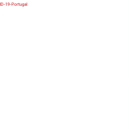
D-19-Portugal