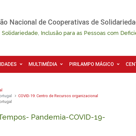
ão Nacional de Cooperativas de Solidarieda
 Solidariedade, Inclusão para as Pessoas com Defici
IDADES
MULTIMÉDIA
PIRILAMPO MÁGICO
CEN
al
ortugal
COVID-19: Centro de Recursos organizacional
ortugal
-Tempos- Pandemia-COVID-19-