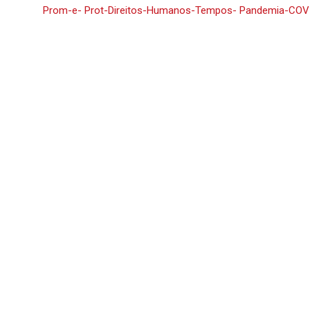
Prom-e- Prot-Direitos-Humanos-Tempos- Pandemia-COVI