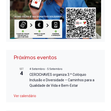
Próximos eventos
4 Setembro
-
5 Setembro
SET
4
CERCICHAVES organiza 3.º Colóquio
Inclusão e Diversidade – Caminhos para a
Qualidade de Vida e Bem-Estar
Ver calendário