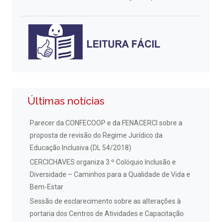
Últimas notícias
Parecer da CONFECOOP e da FENACERCI sobre a
proposta de revisão do Regime Jurídico da
Educação Inclusiva (DL 54/2018)
CERCICHAVES organiza 3.º Colóquio Inclusão e
Diversidade – Caminhos para a Qualidade de Vida e
Bem-Estar
Sessão de esclarecimento sobre as alterações à
portaria dos Centros de Atividades e Capacitação