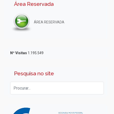
Área Reservada
ÁREA RESERVADA
Nº Visitas
1.195.549
Pesquisa no site