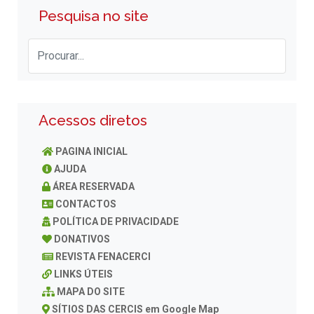
Pesquisa no site
Acessos diretos
PAGINA INICIAL
AJUDA
ÁREA RESERVADA
CONTACTOS
POLÍTICA DE PRIVACIDADE
DONATIVOS
REVISTA FENACERCI
LINKS ÚTEIS
MAPA DO SITE
SÍTIOS DAS CERCIS em Google Map