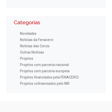
Categorias
Novidades
Notícias da Fenacerci
Notícias das Cercis
Outras Notícias
Projetos
Projetos com parceria nacional
Projetos com parceria europeia
Projetos financiados pela FENACERCI
Projetos cofinanciados pelo INR