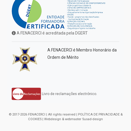
A FENACERCI é acreditada pela DGERT
A FENACERCI é Membro Honorário da
Ordem de Mérito
Livro de reclamações electrónico.
© 2017-2026 FENACERCI | All rights reserved |
POLÍTICA DE PRIVACIDADE &
COOKIES
| Webdesign & webmaster
Susad-design