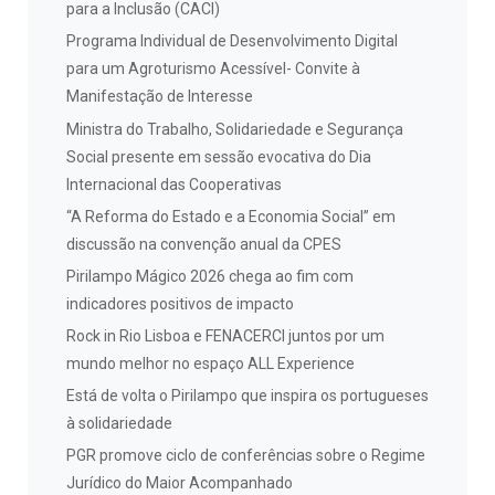
para a Inclusão (CACI)
Programa Individual de Desenvolvimento Digital
para um Agroturismo Acessível- Convite à
Manifestação de Interesse
Ministra do Trabalho, Solidariedade e Segurança
Social presente em sessão evocativa do Dia
Internacional das Cooperativas
“A Reforma do Estado e a Economia Social” em
discussão na convenção anual da CPES
Pirilampo Mágico 2026 chega ao fim com
indicadores positivos de impacto
Rock in Rio Lisboa e FENACERCI juntos por um
mundo melhor no espaço ALL Experience
Está de volta o Pirilampo que inspira os portugueses
à solidariedade
PGR promove ciclo de conferências sobre o Regime
Jurídico do Maior Acompanhado