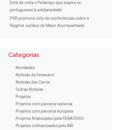
Está de volta o Pirilampo que inspira os
portugueses à solidariedade
PGR promove ciclo de conferências sobre o
Regime Jurídico do Maior Acompanhado
Categorias
Novidades
Notícias da Fenacerci
Notícias das Cercis
Outras Notícias
Projetos
Projetos com parceria nacional
Projetos com parceria europeia
Projetos financiados pela FENACERCI
Projetos cofinanciados pelo INR