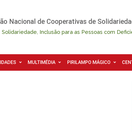
ão Nacional de Cooperativas de Solidarieda
 Solidariedade, Inclusão para as Pessoas com Defici
IDADES
MULTIMÉDIA
PIRILAMPO MÁGICO
CEN