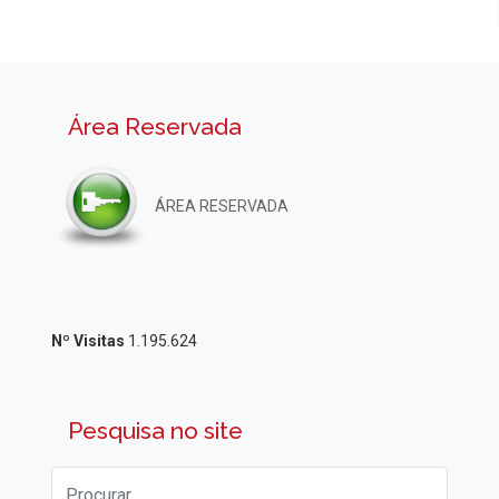
Área Reservada
ÁREA RESERVADA
Nº Visitas
1.195.624
Pesquisa no site