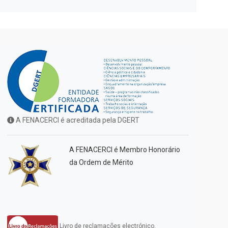
A FENACERCI é acreditada pela DGERT
A FENACERCI é Membro Honorário
da Ordem de Mérito
Livro de reclamações electrónico.