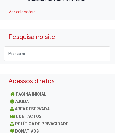
Ver calendário
Pesquisa no site
Acessos diretos
PAGINA INICIAL
AJUDA
ÁREA RESERVADA
CONTACTOS
POLÍTICA DE PRIVACIDADE
DONATIVOS