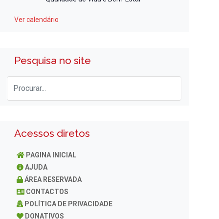
Ver calendário
Pesquisa no site
Acessos diretos
PAGINA INICIAL
AJUDA
ÁREA RESERVADA
CONTACTOS
POLÍTICA DE PRIVACIDADE
DONATIVOS