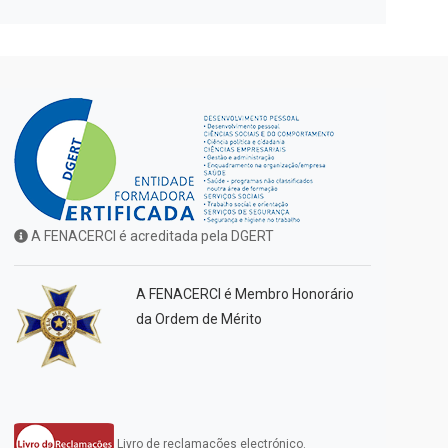
A FENACERCI é acreditada pela DGERT
A FENACERCI é Membro Honorário
da Ordem de Mérito
Livro de reclamações electrónico.