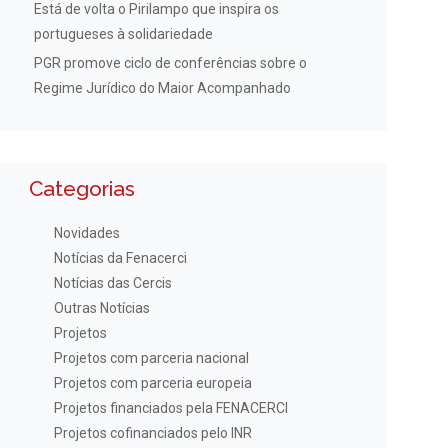
Está de volta o Pirilampo que inspira os
portugueses à solidariedade
PGR promove ciclo de conferências sobre o
Regime Jurídico do Maior Acompanhado
Categorias
Novidades
Notícias da Fenacerci
Notícias das Cercis
Outras Notícias
Projetos
Projetos com parceria nacional
Projetos com parceria europeia
Projetos financiados pela FENACERCI
Projetos cofinanciados pelo INR