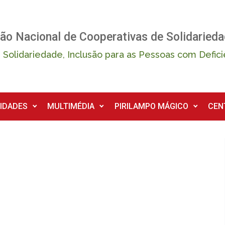
ão Nacional de Cooperativas de Solidarieda
 Solidariedade, Inclusão para as Pessoas com Defici
IDADES
MULTIMÉDIA
PIRILAMPO MÁGICO
CEN