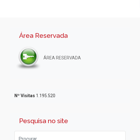
Área Reservada
ÁREA RESERVADA
Nº Visitas
1.195.520
Pesquisa no site