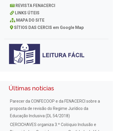
REVISTA FENACERCI
LINKS ÚTEIS
MAPA DO SITE
SÍTIOS DAS CERCIS em Google Map
Últimas notícias
Parecer da CONFECOOP e da FENACERCI sobre a
proposta de revisão do Regime Jurídico da
Educação Inclusiva (DL 54/2018)
CERCICHAVES organiza 3.º Colóquio Inclusão e