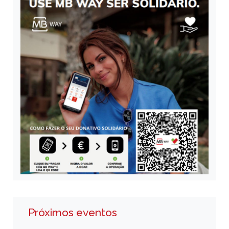
Próximos eventos