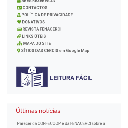
ÁREA RESERVADA
CONTACTOS
POLÍTICA DE PRIVACIDADE
DONATIVOS
REVISTA FENACERCI
LINKS ÚTEIS
MAPA DO SITE
SÍTIOS DAS CERCIS em Google Map
Últimas notícias
Parecer da CONFECOOP e da FENACERCI sobre a