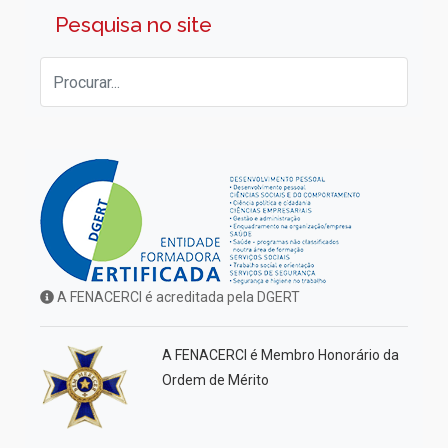
Pesquisa no site
A FENACERCI é acreditada pela DGERT
A FENACERCI é Membro Honorário da
Ordem de Mérito