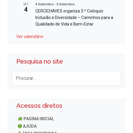
4 Setembro
-
5 Setembro
SET
4
CERCICHAVES organiza 3.º Colóquio
Inclusão e Diversidade – Caminhos para a
Qualidade de Vida e Bem-Estar
Ver calendário
Pesquisa no site
Acessos diretos
PAGINA INICIAL
AJUDA