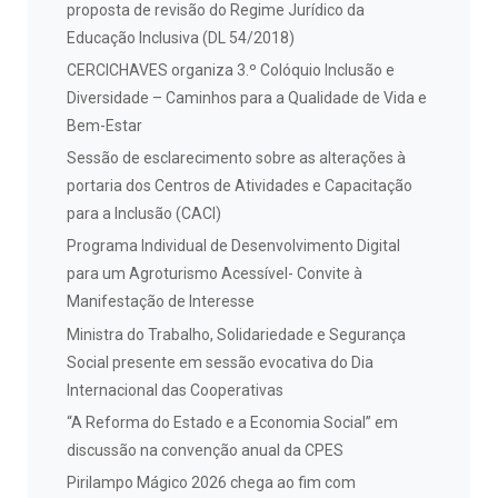
proposta de revisão do Regime Jurídico da
Educação Inclusiva (DL 54/2018)
CERCICHAVES organiza 3.º Colóquio Inclusão e
Diversidade – Caminhos para a Qualidade de Vida e
Bem-Estar
Sessão de esclarecimento sobre as alterações à
portaria dos Centros de Atividades e Capacitação
para a Inclusão (CACI)
Programa Individual de Desenvolvimento Digital
para um Agroturismo Acessível- Convite à
Manifestação de Interesse
Ministra do Trabalho, Solidariedade e Segurança
Social presente em sessão evocativa do Dia
Internacional das Cooperativas
“A Reforma do Estado e a Economia Social” em
discussão na convenção anual da CPES
Pirilampo Mágico 2026 chega ao fim com