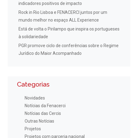
indicadores positivos de impacto
Rock in Rio Lisboa e FENACERCI juntos por um
mundo melhor no espaço ALL Experience
Está de volta o Pirilampo que inspira os portugueses
à solidariedade
PGR promove ciclo de conferências sobre o Regime
Jurídico do Maior Acompanhado
Categorias
Novidades
Notícias da Fenacerci
Notícias das Cercis
Outras Notícias
Projetos
Projetos com parceria nacional