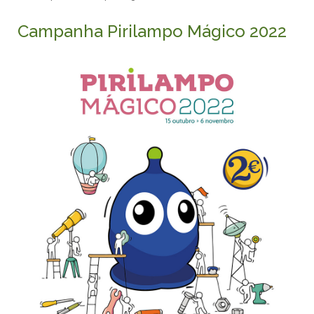
Campanha Pirilampo Mágico 2022