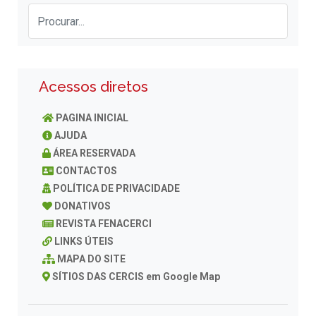
Acessos diretos
PAGINA INICIAL
AJUDA
ÁREA RESERVADA
CONTACTOS
POLÍTICA DE PRIVACIDADE
DONATIVOS
REVISTA FENACERCI
LINKS ÚTEIS
MAPA DO SITE
SÍTIOS DAS CERCIS em Google Map