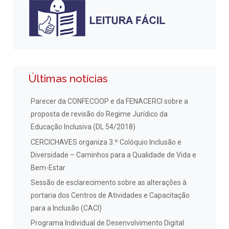
Últimas notícias
Parecer da CONFECOOP e da FENACERCI sobre a
proposta de revisão do Regime Jurídico da
Educação Inclusiva (DL 54/2018)
CERCICHAVES organiza 3.º Colóquio Inclusão e
Diversidade – Caminhos para a Qualidade de Vida e
Bem-Estar
Sessão de esclarecimento sobre as alterações à
portaria dos Centros de Atividades e Capacitação
para a Inclusão (CACI)
Programa Individual de Desenvolvimento Digital