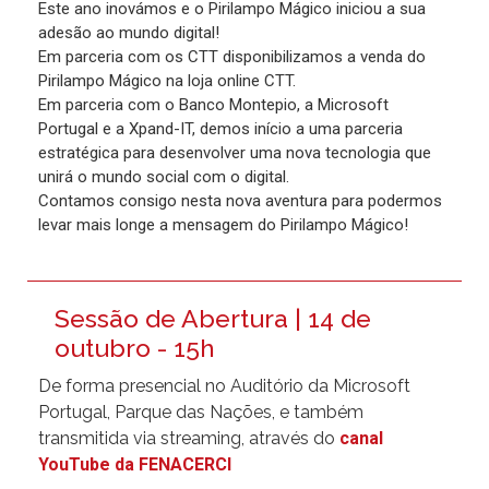
Este ano inovámos e o Pirilampo Mágico iniciou a sua
adesão ao mundo digital!
Em parceria com os CTT disponibilizamos a venda do
Pirilampo Mágico na loja online CTT.
Em parceria com o Banco Montepio, a Microsoft
Portugal e a Xpand-IT, demos início a uma parceria
estratégica para desenvolver uma nova tecnologia que
unirá o mundo social com o digital.
Contamos consigo nesta nova aventura para podermos
levar mais longe a mensagem do Pirilampo Mágico!
Sessão de Abertura | 14 de
outubro - 15h
De forma presencial no Auditório da Microsoft
Portugal, Parque das Nações, e também
transmitida via streaming, através do
canal
YouTube da FENACERCI