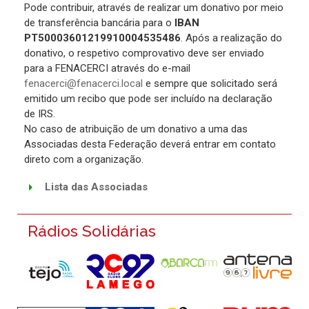
Pode contribuir, através de realizar um donativo por meio
de transferência bancária para o
IBAN
PT50003601219910004535486
. Após a realização do
donativo, o respetivo comprovativo deve ser enviado
para a FENACERCI através do e-mail
fenacerci@fenacerci.local
e sempre que solicitado será
emitido um recibo que pode ser incluído na declaração
de IRS.
No caso de atribuição de um donativo a uma das
Associadas desta Federação deverá entrar em contato
direto com a organização.
Lista das Associadas
Rádios Solidárias