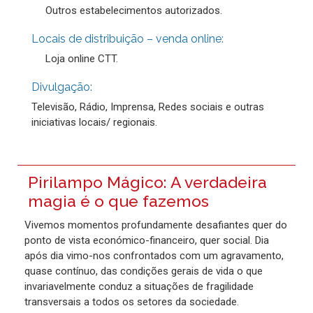
Outros estabelecimentos autorizados.
Locais de distribuição – venda online:
Loja online CTT.
Divulgação:
Televisão, Rádio, Imprensa, Redes sociais e outras
iniciativas locais/ regionais.
Pirilampo Mágico: A verdadeira
magia é o que fazemos
Vivemos momentos profundamente desafiantes quer do
ponto de vista económico-financeiro, quer social. Dia
após dia vimo-nos confrontados com um agravamento,
quase contínuo, das condições gerais de vida o que
invariavelmente conduz a situações de fragilidade
transversais a todos os setores da sociedade.