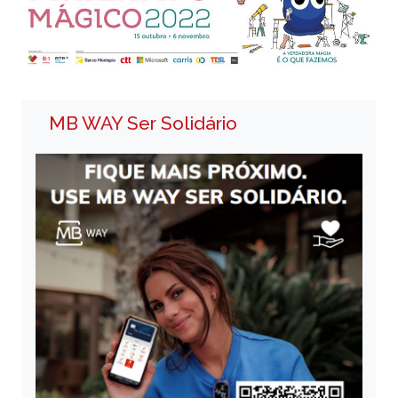
MB WAY Ser Solidário