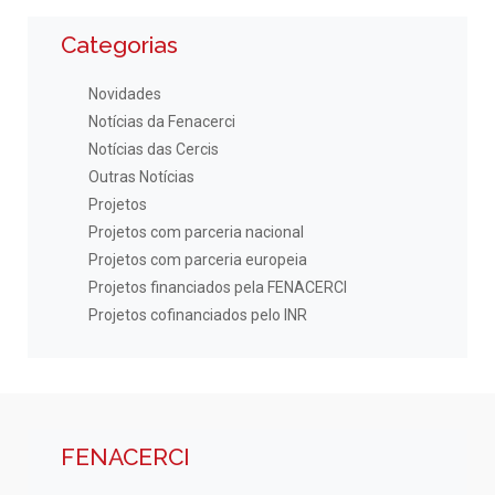
Categorias
Novidades
Notícias da Fenacerci
Notícias das Cercis
Outras Notícias
Projetos
Projetos com parceria nacional
Projetos com parceria europeia
Projetos financiados pela FENACERCI
Projetos cofinanciados pelo INR
FENACERCI