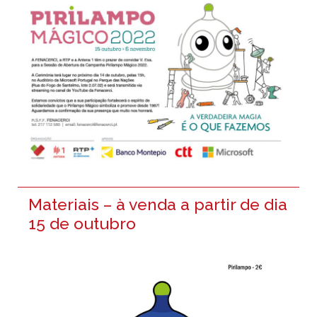
Materiais – à venda a partir de dia
15 de outubro