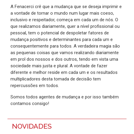
A Fenacerci crê que a mudança que se deseja imprimir e
a vontade de tornar o mundo num lugar mais coeso,
inclusivo e respeitador, começa em cada um de nós. O
que realizamos diariamente, quer a nível profissional ou
pessoal, tem o potencial de despoletar fatores de
mudança positivos e determinantes para cada um e
consequentemente para todos. A verdadeira magia são
as pequenas coisas que vamos realizando diariamente
em prol dos nossos e dos outros, tendo em vista uma
sociedade mais justa e plural. A vontade de fazer
diferente e melhor reside em cada um e os resultados
multiplicadores desta tomada de decisão tem
repercussões em todos.
Somos todos agentes de mudança e por isso também
contamos consigo!
NOVIDADES