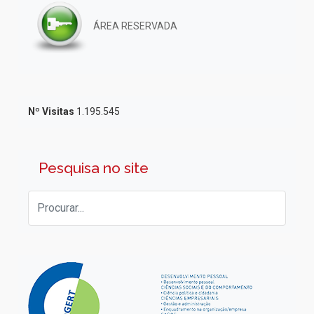
ÁREA RESERVADA
Nº Visitas
1.195.545
Pesquisa no site