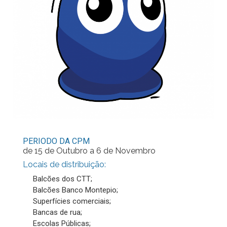
PERIODO DA CPM
de 15 de Outubro a 6 de Novembro
Locais de distribuição:
Balcões dos CTT;
Balcões Banco Montepio;
Superfícies comerciais;
Bancas de rua;
Escolas Públicas;