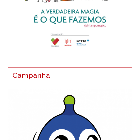
Campanha