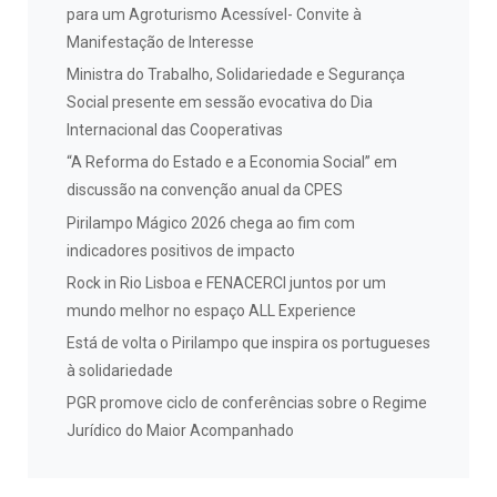
para um Agroturismo Acessível- Convite à
Manifestação de Interesse
Ministra do Trabalho, Solidariedade e Segurança
Social presente em sessão evocativa do Dia
Internacional das Cooperativas
“A Reforma do Estado e a Economia Social” em
discussão na convenção anual da CPES
Pirilampo Mágico 2026 chega ao fim com
indicadores positivos de impacto
Rock in Rio Lisboa e FENACERCI juntos por um
mundo melhor no espaço ALL Experience
Está de volta o Pirilampo que inspira os portugueses
à solidariedade
PGR promove ciclo de conferências sobre o Regime
Jurídico do Maior Acompanhado