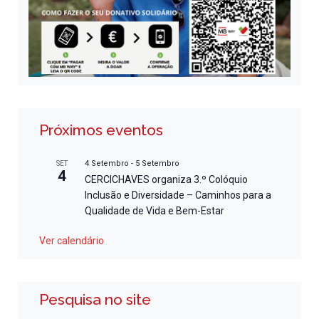
Próximos eventos
4 Setembro
-
5 Setembro
SET
4
CERCICHAVES organiza 3.º Colóquio
Inclusão e Diversidade – Caminhos para a
Qualidade de Vida e Bem-Estar
Ver calendário
Pesquisa no site