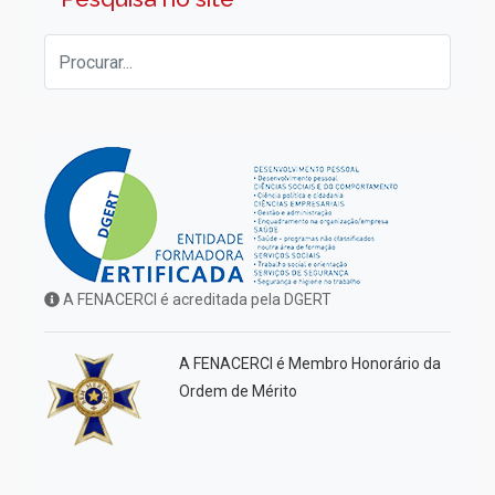
A FENACERCI é acreditada pela DGERT
A FENACERCI é Membro Honorário da
Ordem de Mérito