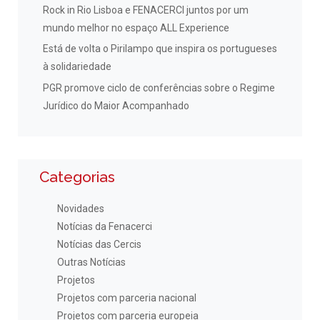
Rock in Rio Lisboa e FENACERCI juntos por um
mundo melhor no espaço ALL Experience
Está de volta o Pirilampo que inspira os portugueses
à solidariedade
PGR promove ciclo de conferências sobre o Regime
Jurídico do Maior Acompanhado
Categorias
Novidades
Notícias da Fenacerci
Notícias das Cercis
Outras Notícias
Projetos
Projetos com parceria nacional
Projetos com parceria europeia