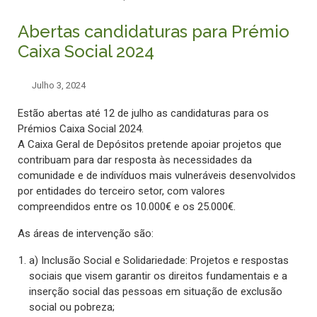
Abertas candidaturas para Prémio
Caixa Social 2024
Julho 3, 2024
Estão abertas até 12 de julho as candidaturas para os
Prémios Caixa Social 2024.
A Caixa Geral de Depósitos pretende apoiar projetos que
contribuam para dar resposta às necessidades da
comunidade e de indivíduos mais vulneráveis desenvolvidos
por entidades do terceiro setor, com valores
compreendidos entre os 10.000€ e os 25.000€.
As áreas de intervenção são:
a) Inclusão Social e Solidariedade: Projetos e respostas
sociais que visem garantir os direitos fundamentais e a
inserção social das pessoas em situação de exclusão
social ou pobreza;