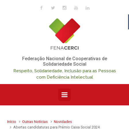
Skip to main content
Federação Nacional de Cooperativas de
Solidariedade Social
Respeito, Solidariedade, Inclusão para as Pessoas
com Deficiência Intelectual
Início
Outras Notícias
Novidades
Abertas candidaturas para Prémio Caixa Social 2024