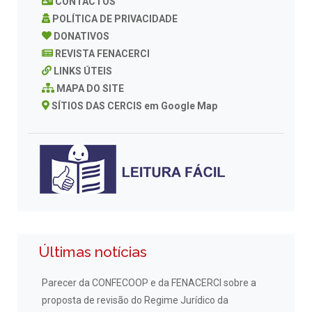
CONTACTOS
POLÍTICA DE PRIVACIDADE
DONATIVOS
REVISTA FENACERCI
LINKS ÚTEIS
MAPA DO SITE
SÍTIOS DAS CERCIS em Google Map
Últimas notícias
Parecer da CONFECOOP e da FENACERCI sobre a
proposta de revisão do Regime Jurídico da