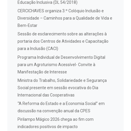
Educação Inclusiva (DL 54/2018)
CERCICHAVES organiza 3.º Colóquio Inclusão e
Diversidade – Caminhos para a Qualidade de Vida e
Bem-Estar
Sessão de esclarecimento sobre as alterações à
portaria dos Centros de Atividades e Capacitação
para a Inclusão (CACI)
Programa Individual de Desenvolvimento Digital
para um Agroturismo Acessível- Convite à
Manifestação de Interesse
Ministra do Trabalho, Solidariedade e Segurança
Social presente em sessão evocativa do Dia
Internacional das Cooperativas
“A Reforma do Estado e a Economia Social” em
discussão na convenção anual da CPES
Pirilampo Mágico 2026 chega ao fim com
indicadores positivos de impacto