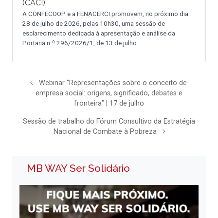
(CACI)
A CONFECOOP e a FENACERCI promovem, no próximo dia
28 de julho de 2026, pelas 10h30, uma sessão de
esclarecimento dedicada à apresentação e análise da
Portaria n.º 296/2026/1, de 13 de julho
Webinar “Representações sobre o conceito de
empresa social: origens, significado, debates e
fronteira” | 17 de julho
Sessão de trabalho do Fórum Consultivo da Estratégia
Nacional de Combate à Pobreza
MB WAY Ser Solidário