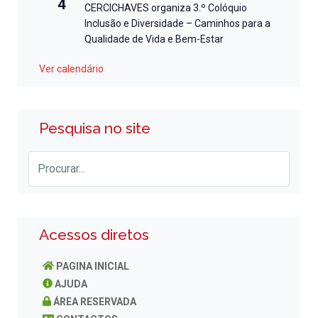
4
CERCICHAVES organiza 3.º Colóquio
Inclusão e Diversidade – Caminhos para a
Qualidade de Vida e Bem-Estar
Ver calendário
Pesquisa no site
Acessos diretos
PAGINA INICIAL
AJUDA
ÁREA RESERVADA