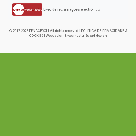
Livro de reclamações electrónico.
© 2017-2026 FENACERCI | All rights reserved |
POLÍTICA DE PRIVACIDADE &
COOKIES
| Webdesign & webmaster
Susad-design