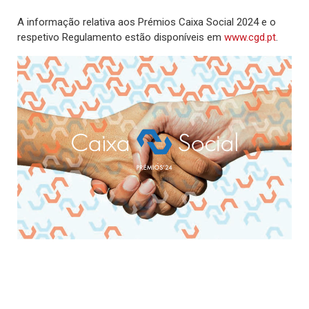
A informação relativa aos Prémios Caixa Social 2024 e o
respetivo Regulamento estão disponíveis em
www.cgd.pt
.