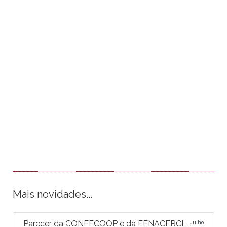
Mais novidades...
Parecer da CONFECOOP e da FENACERCI
Julho