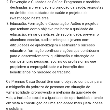
Prevenção e Cuidados de Saúde: Programas e medidas
destinadas à prevenção e promoção da saúde, respostas
no âmbito dos cuidados de saúde e projetos de
investigação nesta área.
Educação, Formação e Capacitação: Ações e projetos
que tenham como objetivo melhorar a qualidade da
educação, elevar os índices de escolaridade, prevenir o
abandono escolar, auxiliar crianças e jovens com
dificuldades de aprendizagem e estimular o sucesso
educativo, formação contínua e ações que contribuam
para o desenvolvimento, qualificação e obtenção de
competências pessoais, sociais ou profissionais que
propiciem a empregabilidade e a inserção dos
beneficiários no mercado de trabalho.
Os Prémios Caixa Social têm como objetivo contribuir para
a mitigação da pobreza de pessoas em situação de
vulnerabilidade, promovendo a melhoria da qualidade de
vida, a inclusão social e a igualdade de oportunidades tendo
em vista a construção de uma sociedade mais justa, coesa
e solidária.