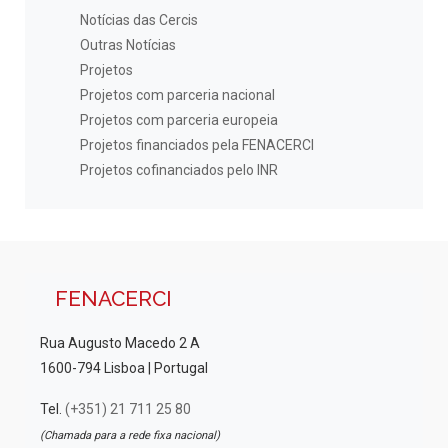
Notícias das Cercis
Outras Notícias
Projetos
Projetos com parceria nacional
Projetos com parceria europeia
Projetos financiados pela FENACERCI
Projetos cofinanciados pelo INR
FENACERCI
Rua Augusto Macedo 2 A
1600-794 Lisboa | Portugal
Tel.
(+351) 21 711 25 80
(Chamada para a rede fixa nacional)