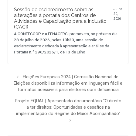
Sessão de esclarecimento sobre as
Julho
20,
alterações à portaria dos Centros de
2026
Atividades e Capacitação para a Inclusão
(CACI)
A CONFECOOP e a FENACERCI promovem, no próximo dia
28 de julho de 2026, pelas 10h30, uma sessão de
esclarecimento dedicada à apresentação e análise da
Portaria n.º 296/2026/1, de 13 de julho
Eleições Europeias 2024 | Comissão Nacional de
Eleições disponibiliza informação em linguagem fácil e
formatos acessíveis para eleitores com deficiência
Projeto EQUAL | Apresentado documentário “O direito
a ter direitos: Oportunidades e desafios na
implementação do Regime do Maior Acompanhado”