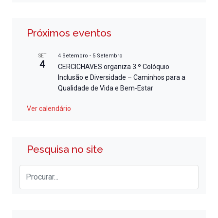
Próximos eventos
4 Setembro
-
5 Setembro
SET
4
CERCICHAVES organiza 3.º Colóquio
Inclusão e Diversidade – Caminhos para a
Qualidade de Vida e Bem-Estar
Ver calendário
Pesquisa no site