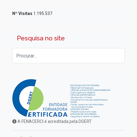
Nº Visitas
1.195.537
Pesquisa no site
A FENACERCI é acreditada pela DGERT