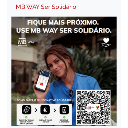
MB WAY Ser Solidário