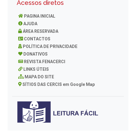
Acessos diretos
PAGINA INICIAL
AJUDA
ÁREA RESERVADA
CONTACTOS
POLÍTICA DE PRIVACIDADE
DONATIVOS
REVISTA FENACERCI
LINKS ÚTEIS
MAPA DO SITE
SÍTIOS DAS CERCIS em Google Map