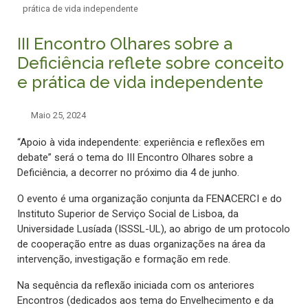
prática de vida independente
III Encontro Olhares sobre a
Deficiência reflete sobre conceito
e prática de vida independente
Maio 25, 2024
“Apoio à vida independente: experiência e reflexões em
debate” será o tema do III Encontro Olhares sobre a
Deficiência, a decorrer no próximo dia 4 de junho.
O evento é uma organização conjunta da FENACERCI e do
Instituto Superior de Serviço Social de Lisboa, da
Universidade Lusíada (ISSSL-UL), ao abrigo de um protocolo
de cooperação entre as duas organizações na área da
intervenção, investigação e formação em rede.
Na sequência da reflexão iniciada com os anteriores
Encontros (dedicados aos tema do Envelhecimento e da