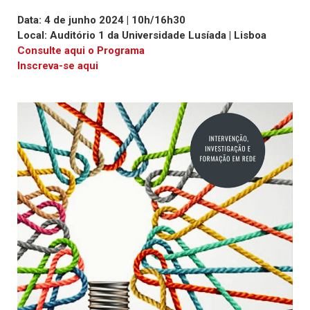
Data: 4 de junho 2024 | 10h/16h30
Local: Auditório 1 da Universidade Lusíada | Lisboa
Consulte aqui o Programa
Inscreva-se aqui