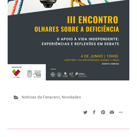
Notícias da Fenacerci
,
Novidades