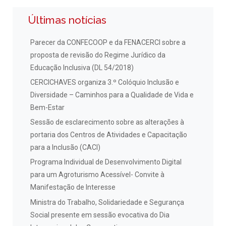
Últimas notícias
Parecer da CONFECOOP e da FENACERCI sobre a
proposta de revisão do Regime Jurídico da
Educação Inclusiva (DL 54/2018)
CERCICHAVES organiza 3.º Colóquio Inclusão e
Diversidade – Caminhos para a Qualidade de Vida e
Bem-Estar
Sessão de esclarecimento sobre as alterações à
portaria dos Centros de Atividades e Capacitação
para a Inclusão (CACI)
Programa Individual de Desenvolvimento Digital
para um Agroturismo Acessível- Convite à
Manifestação de Interesse
Ministra do Trabalho, Solidariedade e Segurança
Social presente em sessão evocativa do Dia