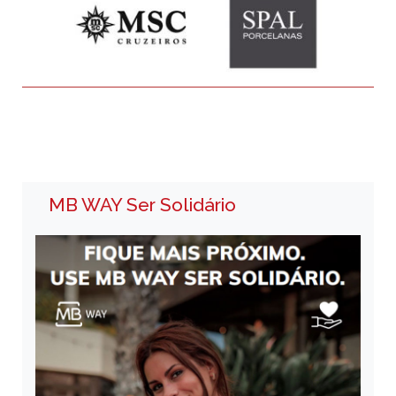
MB WAY Ser Solidário