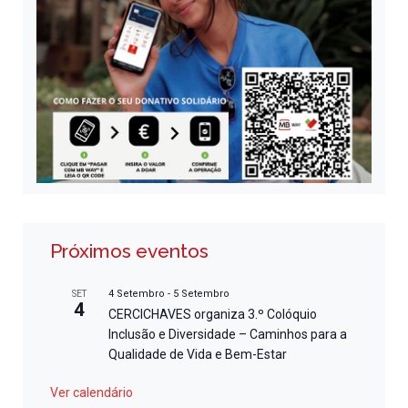
Próximos eventos
4 Setembro
-
5 Setembro
SET
4
CERCICHAVES organiza 3.º Colóquio
Inclusão e Diversidade – Caminhos para a
Qualidade de Vida e Bem-Estar
Ver calendário