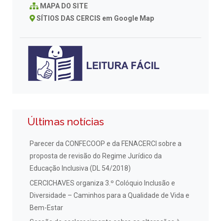
MAPA DO SITE
SÍTIOS DAS CERCIS em Google Map
Últimas notícias
Parecer da CONFECOOP e da FENACERCI sobre a
proposta de revisão do Regime Jurídico da
Educação Inclusiva (DL 54/2018)
CERCICHAVES organiza 3.º Colóquio Inclusão e
Diversidade – Caminhos para a Qualidade de Vida e
Bem-Estar