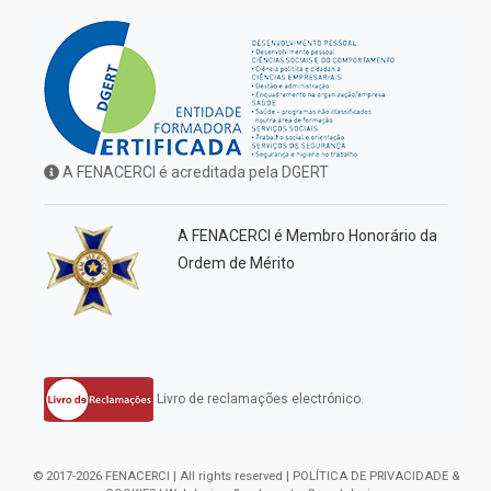
A FENACERCI é acreditada pela DGERT
A FENACERCI é Membro Honorário da
Ordem de Mérito
Livro de reclamações electrónico.
© 2017-2026 FENACERCI | All rights reserved |
POLÍTICA DE PRIVACIDADE &