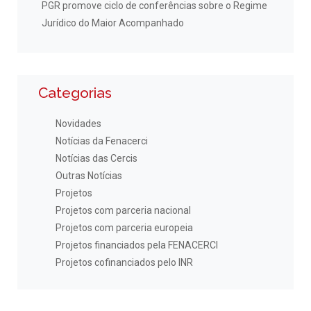
PGR promove ciclo de conferências sobre o Regime
Jurídico do Maior Acompanhado
Categorias
Novidades
Notícias da Fenacerci
Notícias das Cercis
Outras Notícias
Projetos
Projetos com parceria nacional
Projetos com parceria europeia
Projetos financiados pela FENACERCI
Projetos cofinanciados pelo INR