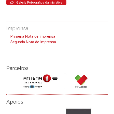
Galeria Fotográfica da iniciativa
Imprensa
Primeira Nota de Imprensa
Segunda Nota de Imprensa
Parceiros
Apoios