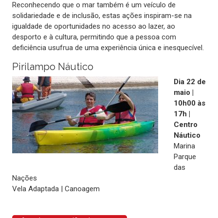
Reconhecendo que o mar também é um veículo de
solidariedade e de inclusão, estas ações inspiram-se na
igualdade de oportunidades no acesso ao lazer, ao
desporto e à cultura, permitindo que a pessoa com
deficiência usufrua de uma experiência única e inesquecível.
Pirilampo Náutico
Dia 22 de
maio |
10h00 às
17h |
Centro
Náutico
Marina
Parque
das
Nações
Vela Adaptada | Canoagem