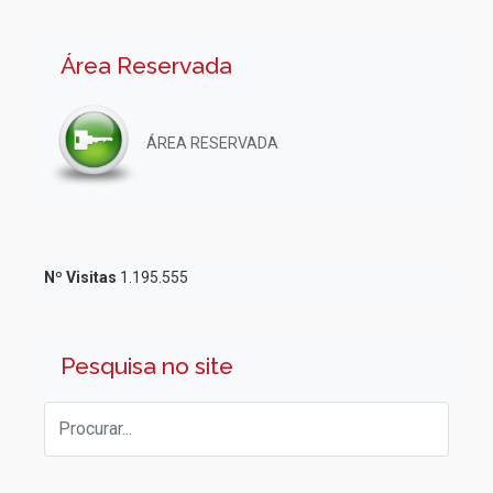
Área Reservada
ÁREA RESERVADA
Nº Visitas
1.195.555
Pesquisa no site