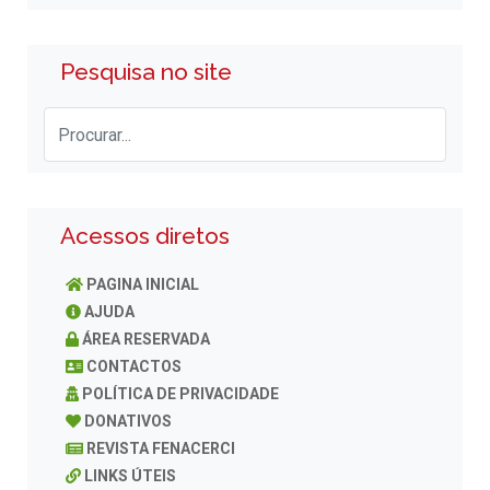
Pesquisa no site
Acessos diretos
PAGINA INICIAL
AJUDA
ÁREA RESERVADA
CONTACTOS
POLÍTICA DE PRIVACIDADE
DONATIVOS
REVISTA FENACERCI
LINKS ÚTEIS