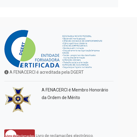
A FENACERCI é acreditada pela DGERT
A FENACERCI é Membro Honorário
da Ordem de Mérito
Livro de reclamações electrónico.