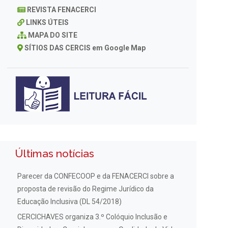
REVISTA FENACERCI
LINKS ÚTEIS
MAPA DO SITE
SÍTIOS DAS CERCIS em Google Map
Últimas notícias
Parecer da CONFECOOP e da FENACERCI sobre a
proposta de revisão do Regime Jurídico da
Educação Inclusiva (DL 54/2018)
CERCICHAVES organiza 3.º Colóquio Inclusão e