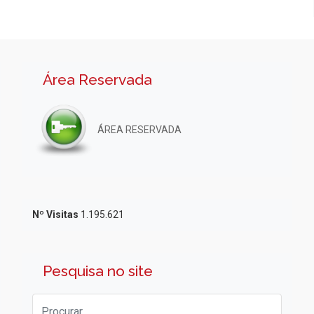
Área Reservada
ÁREA RESERVADA
Nº Visitas
1.195.621
Pesquisa no site