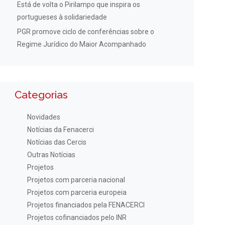
Está de volta o Pirilampo que inspira os
portugueses à solidariedade
PGR promove ciclo de conferências sobre o
Regime Jurídico do Maior Acompanhado
Categorias
Novidades
Notícias da Fenacerci
Notícias das Cercis
Outras Notícias
Projetos
Projetos com parceria nacional
Projetos com parceria europeia
Projetos financiados pela FENACERCI
Projetos cofinanciados pelo INR