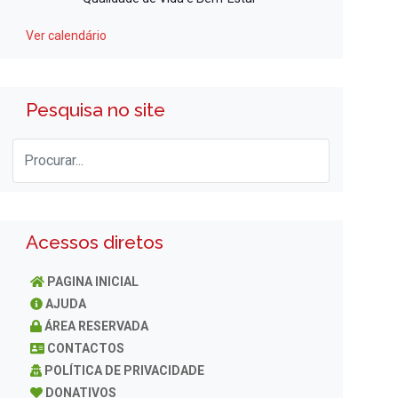
Ver calendário
Pesquisa no site
Acessos diretos
PAGINA INICIAL
AJUDA
ÁREA RESERVADA
CONTACTOS
POLÍTICA DE PRIVACIDADE
DONATIVOS