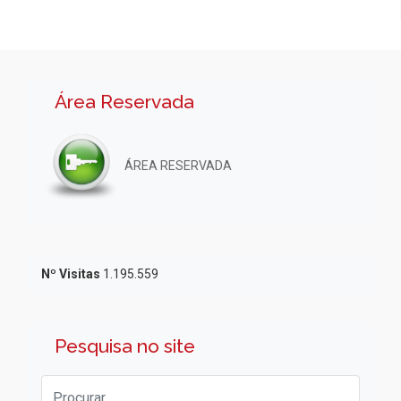
Área Reservada
ÁREA RESERVADA
Nº Visitas
1.195.559
Pesquisa no site