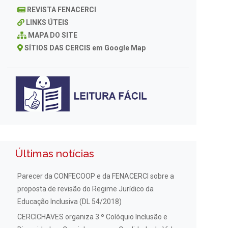
REVISTA FENACERCI
LINKS ÚTEIS
MAPA DO SITE
SÍTIOS DAS CERCIS em Google Map
Últimas notícias
Parecer da CONFECOOP e da FENACERCI sobre a
proposta de revisão do Regime Jurídico da
Educação Inclusiva (DL 54/2018)
CERCICHAVES organiza 3.º Colóquio Inclusão e