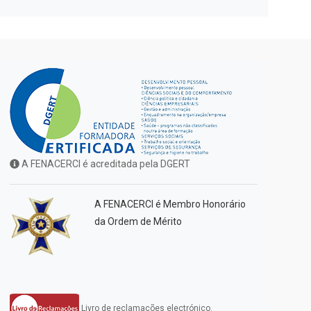
A FENACERCI é acreditada pela DGERT
A FENACERCI é Membro Honorário
da Ordem de Mérito
Livro de reclamações electrónico.