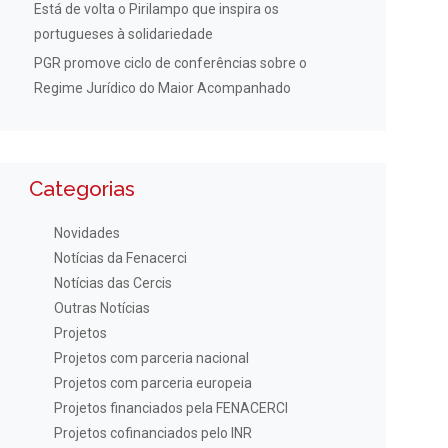
Está de volta o Pirilampo que inspira os
portugueses à solidariedade
PGR promove ciclo de conferências sobre o
Regime Jurídico do Maior Acompanhado
Categorias
Novidades
Notícias da Fenacerci
Notícias das Cercis
Outras Notícias
Projetos
Projetos com parceria nacional
Projetos com parceria europeia
Projetos financiados pela FENACERCI
Projetos cofinanciados pelo INR