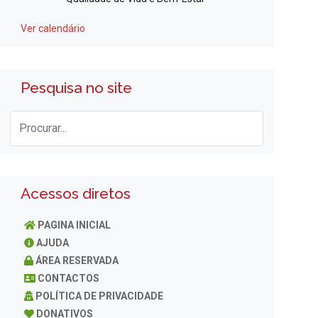
Ver calendário
Pesquisa no site
Acessos diretos
PAGINA INICIAL
AJUDA
ÁREA RESERVADA
CONTACTOS
POLÍTICA DE PRIVACIDADE
DONATIVOS