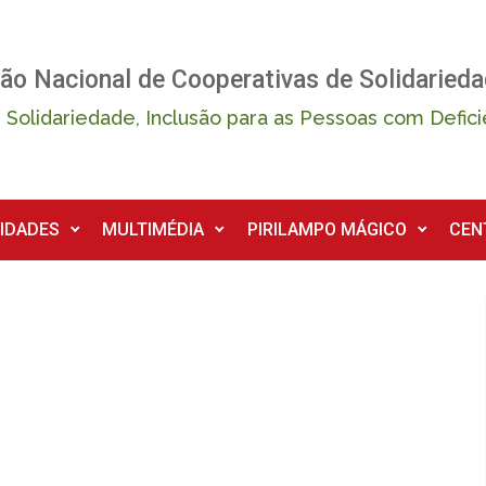
ão Nacional de Cooperativas de Solidarieda
 Solidariedade, Inclusão para as Pessoas com Defici
IDADES
MULTIMÉDIA
PIRILAMPO MÁGICO
CEN