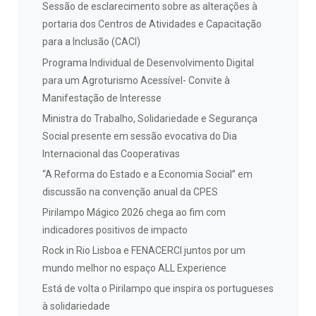
Sessão de esclarecimento sobre as alterações à
portaria dos Centros de Atividades e Capacitação
para a Inclusão (CACI)
Programa Individual de Desenvolvimento Digital
para um Agroturismo Acessível- Convite à
Manifestação de Interesse
Ministra do Trabalho, Solidariedade e Segurança
Social presente em sessão evocativa do Dia
Internacional das Cooperativas
“A Reforma do Estado e a Economia Social” em
discussão na convenção anual da CPES
Pirilampo Mágico 2026 chega ao fim com
indicadores positivos de impacto
Rock in Rio Lisboa e FENACERCI juntos por um
mundo melhor no espaço ALL Experience
Está de volta o Pirilampo que inspira os portugueses
à solidariedade