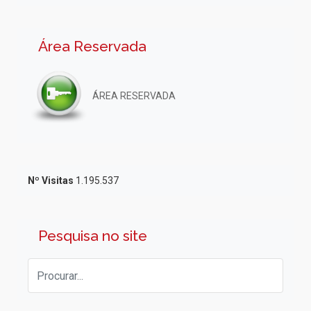
Área Reservada
ÁREA RESERVADA
Nº Visitas
1.195.537
Pesquisa no site