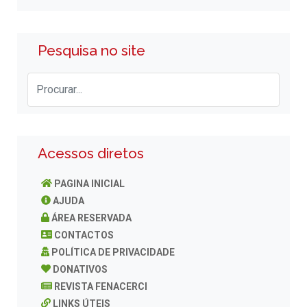
Pesquisa no site
Acessos diretos
PAGINA INICIAL
AJUDA
ÁREA RESERVADA
CONTACTOS
POLÍTICA DE PRIVACIDADE
DONATIVOS
REVISTA FENACERCI
LINKS ÚTEIS