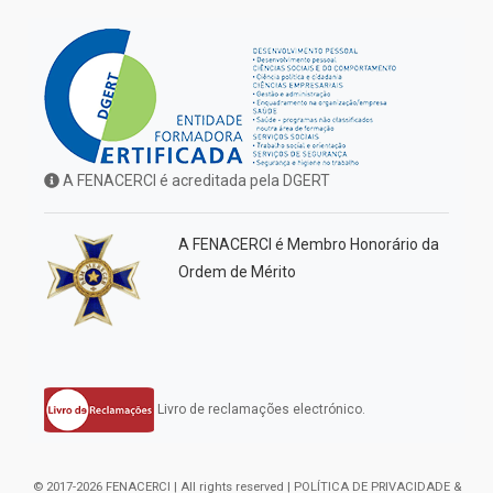
A FENACERCI é acreditada pela DGERT
A FENACERCI é Membro Honorário da
Ordem de Mérito
Livro de reclamações electrónico.
© 2017-2026 FENACERCI | All rights reserved |
POLÍTICA DE PRIVACIDADE &