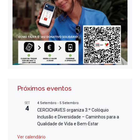
Próximos eventos
4 Setembro
-
5 Setembro
SET
4
CERCICHAVES organiza 3.º Colóquio
Inclusão e Diversidade – Caminhos para a
Qualidade de Vida e Bem-Estar
Ver calendário