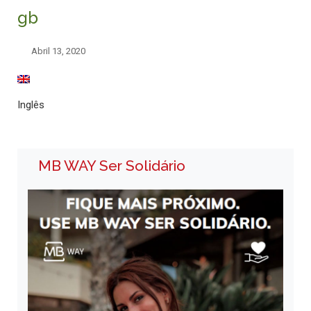
gb
Abril 13, 2020
Inglês
MB WAY Ser Solidário