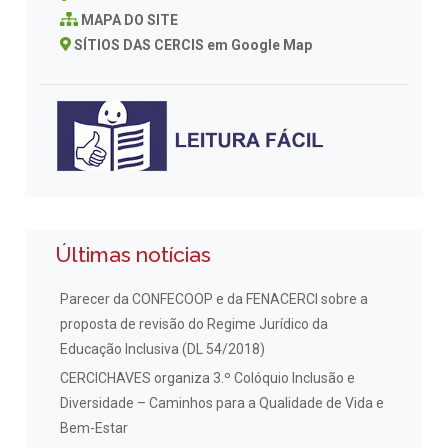
MAPA DO SITE
SÍTIOS DAS CERCIS em Google Map
Últimas notícias
Parecer da CONFECOOP e da FENACERCI sobre a
proposta de revisão do Regime Jurídico da
Educação Inclusiva (DL 54/2018)
CERCICHAVES organiza 3.º Colóquio Inclusão e
Diversidade – Caminhos para a Qualidade de Vida e
Bem-Estar