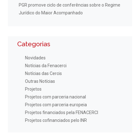
PGR promove ciclo de conferências sobre o Regime
Jurídico do Maior Acompanhado
Categorias
Novidades
Notícias da Fenacerci
Notícias das Cercis
Outras Notícias
Projetos
Projetos com parceria nacional
Projetos com parceria europeia
Projetos financiados pela FENACERCI
Projetos cofinanciados pelo INR