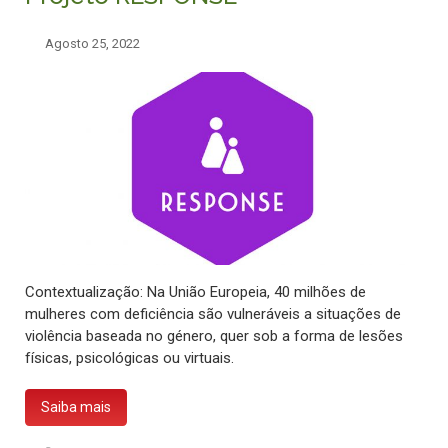
Agosto 25, 2022
Contextualização: Na União Europeia, 40 milhões de
mulheres com deficiência são vulneráveis a situações de
violência baseada no género, quer sob a forma de lesões
físicas, psicológicas ou virtuais.
Saiba mais