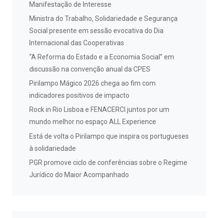
Manifestação de Interesse
Ministra do Trabalho, Solidariedade e Segurança
Social presente em sessão evocativa do Dia
Internacional das Cooperativas
“A Reforma do Estado e a Economia Social” em
discussão na convenção anual da CPES
Pirilampo Mágico 2026 chega ao fim com
indicadores positivos de impacto
Rock in Rio Lisboa e FENACERCI juntos por um
mundo melhor no espaço ALL Experience
Está de volta o Pirilampo que inspira os portugueses
à solidariedade
PGR promove ciclo de conferências sobre o Regime
Jurídico do Maior Acompanhado