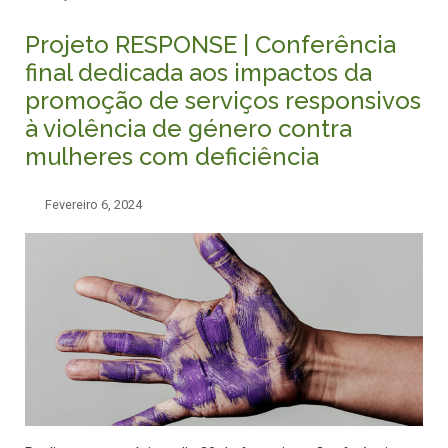
Projeto RESPONSE | Conferência
final dedicada aos impactos da
promoção de serviços responsivos
à violência de género contra
mulheres com deficiência
Fevereiro 6, 2024