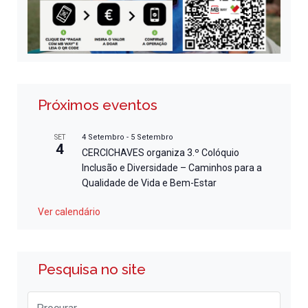
Próximos eventos
4 Setembro
-
5 Setembro
SET
4
CERCICHAVES organiza 3.º Colóquio
Inclusão e Diversidade – Caminhos para a
Qualidade de Vida e Bem-Estar
Ver calendário
Pesquisa no site