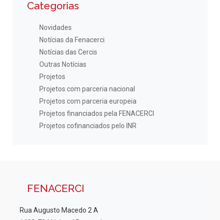
Categorias
Novidades
Notícias da Fenacerci
Notícias das Cercis
Outras Notícias
Projetos
Projetos com parceria nacional
Projetos com parceria europeia
Projetos financiados pela FENACERCI
Projetos cofinanciados pelo INR
FENACERCI
Rua Augusto Macedo 2 A