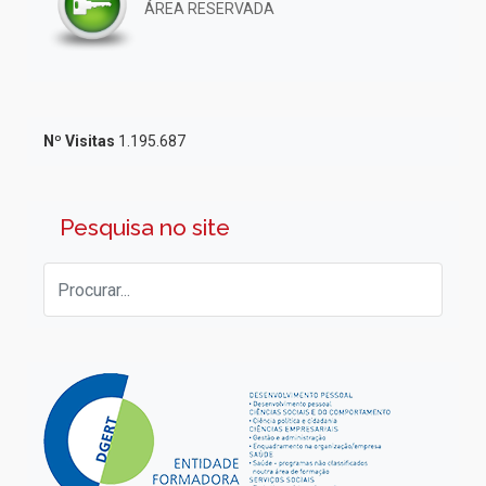
ÁREA RESERVADA
Nº Visitas
1.195.687
Pesquisa no site