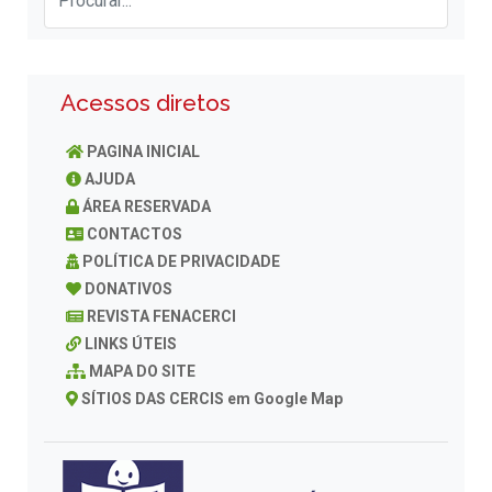
Acessos diretos
PAGINA INICIAL
AJUDA
ÁREA RESERVADA
CONTACTOS
POLÍTICA DE PRIVACIDADE
DONATIVOS
REVISTA FENACERCI
LINKS ÚTEIS
MAPA DO SITE
SÍTIOS DAS CERCIS em Google Map