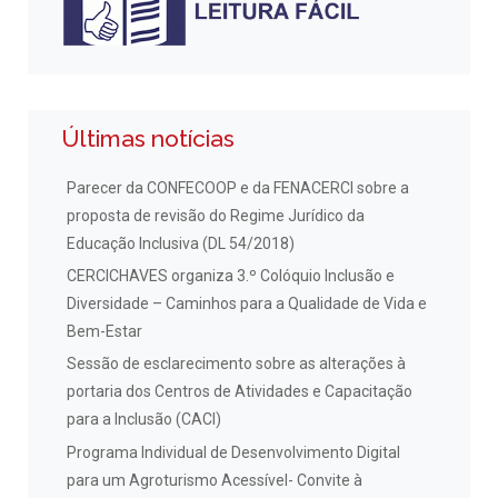
Últimas notícias
Parecer da CONFECOOP e da FENACERCI sobre a
proposta de revisão do Regime Jurídico da
Educação Inclusiva (DL 54/2018)
CERCICHAVES organiza 3.º Colóquio Inclusão e
Diversidade – Caminhos para a Qualidade de Vida e
Bem-Estar
Sessão de esclarecimento sobre as alterações à
portaria dos Centros de Atividades e Capacitação
para a Inclusão (CACI)
Programa Individual de Desenvolvimento Digital
para um Agroturismo Acessível- Convite à