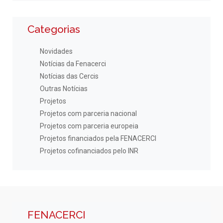
Categorias
Novidades
Notícias da Fenacerci
Notícias das Cercis
Outras Notícias
Projetos
Projetos com parceria nacional
Projetos com parceria europeia
Projetos financiados pela FENACERCI
Projetos cofinanciados pelo INR
FENACERCI