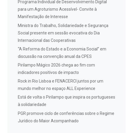
Programa Individual de Desenvolvimento Digital
para um Agroturismo Acessível- Convite à
Manifestação de Interesse
Ministra do Trabalho, Solidariedade e Segurança
Social presente em sessão evocativa do Dia
Internacional das Cooperativas
“A Reforma do Estado e a Economia Social” em
discussão na convenção anual da CPES
Pirilampo Mágico 2026 chega ao fim com
indicadores positivos de impacto
Rock in Rio Lisboa e FENACERCI juntos por um
mundo melhor no espaço ALL Experience
Está de volta o Pirilampo que inspira os portugueses
à solidariedade
PGR promove ciclo de conferências sobre o Regime
Jurídico do Maior Acompanhado