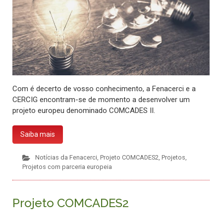
Com é decerto de vosso conhecimento, a Fenacerci e a
CERCIG encontram-se de momento a desenvolver um
projeto europeu denominado COMCADES II.
Saiba mais
Notícias da Fenacerci
,
Projeto COMCADES2
,
Projetos
,
Projetos com parceria europeia
Projeto COMCADES2