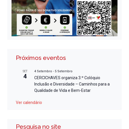
Próximos eventos
4 Setembro
-
5 Setembro
SET
4
CERCICHAVES organiza 3.º Colóquio
Inclusão e Diversidade – Caminhos para a
Qualidade de Vida e Bem-Estar
Ver calendário
Pesquisa no site