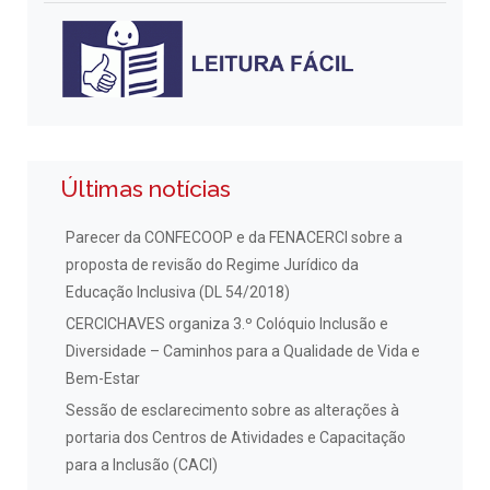
Últimas notícias
Parecer da CONFECOOP e da FENACERCI sobre a
proposta de revisão do Regime Jurídico da
Educação Inclusiva (DL 54/2018)
CERCICHAVES organiza 3.º Colóquio Inclusão e
Diversidade – Caminhos para a Qualidade de Vida e
Bem-Estar
Sessão de esclarecimento sobre as alterações à
portaria dos Centros de Atividades e Capacitação
para a Inclusão (CACI)