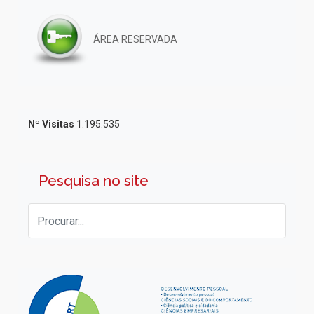
ÁREA RESERVADA
Nº Visitas
1.195.535
Pesquisa no site