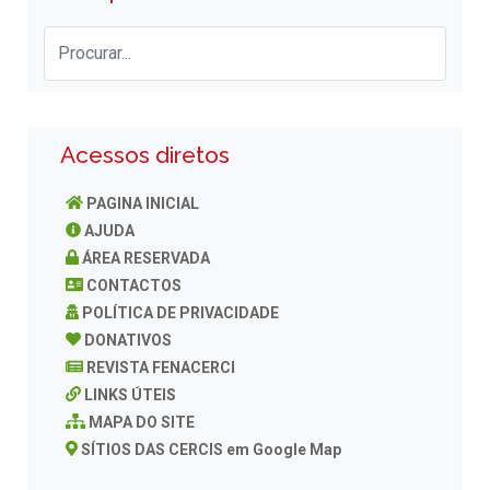
Acessos diretos
PAGINA INICIAL
AJUDA
ÁREA RESERVADA
CONTACTOS
POLÍTICA DE PRIVACIDADE
DONATIVOS
REVISTA FENACERCI
LINKS ÚTEIS
MAPA DO SITE
SÍTIOS DAS CERCIS em Google Map