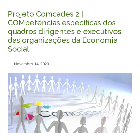
Projeto Comcades 2 |
COMpetências específicas dos
quadros dirigentes e executivos
das organizações da Economia
Social
Novembro 14, 2023