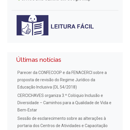
Últimas notícias
Parecer da CONFECOOP e da FENACERCI sobre a
proposta de revisão do Regime Jurídico da
Educação Inclusiva (DL 54/2018)
CERCICHAVES organiza 3.º Colóquio Inclusão e
Diversidade – Caminhos para a Qualidade de Vida e
Bem-Estar
Sessão de esclarecimento sobre as alterações à
portaria dos Centros de Atividades e Capacitação