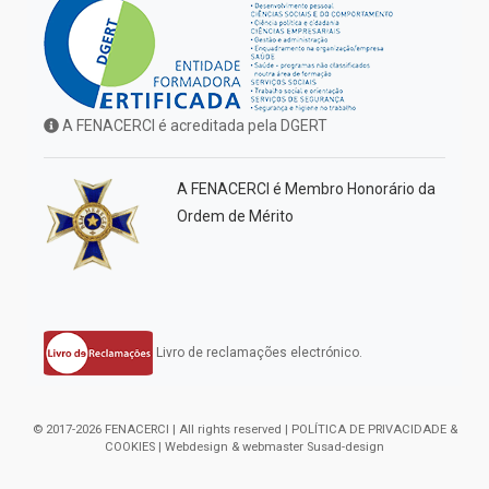
A FENACERCI é acreditada pela DGERT
A FENACERCI é Membro Honorário da
Ordem de Mérito
Livro de reclamações electrónico.
© 2017-2026 FENACERCI | All rights reserved |
POLÍTICA DE PRIVACIDADE &
COOKIES
| Webdesign & webmaster
Susad-design