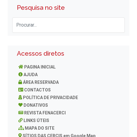
Pesquisa no site
Acessos diretos
PAGINA INICIAL
AJUDA
ÁREA RESERVADA
CONTACTOS
POLÍTICA DE PRIVACIDADE
DONATIVOS
REVISTA FENACERCI
LINKS ÚTEIS
MAPA DO SITE
SÍTIOS DAS CERCIS em Google Map