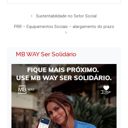
Sustentabilidade no Setor Social
PRR – Equipamentos Sociais – alargamento do prazo
MB WAY Ser Solidário