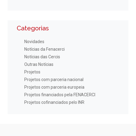
Categorias
Novidades
Notícias da Fenacerci
Notícias das Cercis
Outras Notícias
Projetos
Projetos com parceria nacional
Projetos com parceria europeia
Projetos financiados pela FENACERCI
Projetos cofinanciados pelo INR