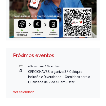
Próximos eventos
4 Setembro
-
5 Setembro
SET
4
CERCICHAVES organiza 3.º Colóquio
Inclusão e Diversidade – Caminhos para a
Qualidade de Vida e Bem-Estar
Ver calendário