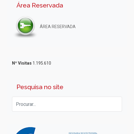
Área Reservada
ÁREA RESERVADA
Nº Visitas
1.195.610
Pesquisa no site