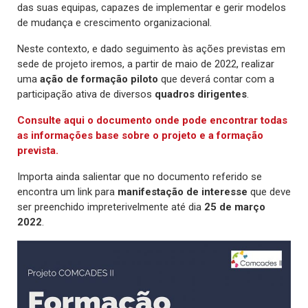
das suas equipas, capazes de implementar e gerir modelos
de mudança e crescimento organizacional.
Neste contexto, e dado seguimento às ações previstas em
sede de projeto iremos, a partir de maio de 2022, realizar
uma
ação de formação piloto
que deverá contar com a
participação ativa de diversos
quadros dirigentes
.
Consulte aqui o documento onde pode encontrar todas
as informações base sobre o projeto e a formação
prevista.
Importa ainda salientar que no documento referido se
encontra um link para
manifestação de interesse
que deve
ser preenchido impreterivelmente até dia
25 de março
2022
.