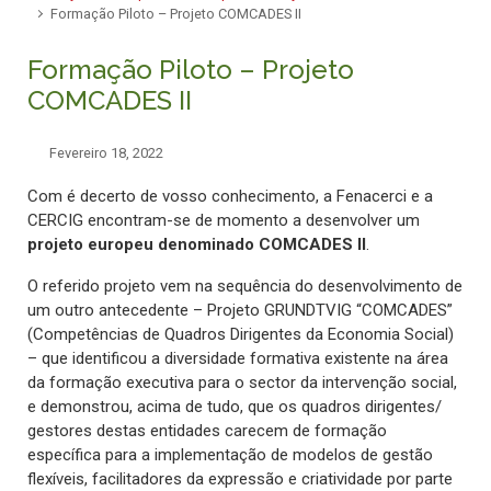
Formação Piloto – Projeto COMCADES II
Formação Piloto – Projeto
COMCADES II
Fevereiro 18, 2022
Com é decerto de vosso conhecimento, a Fenacerci e a
CERCIG encontram-se de momento a desenvolver um
projeto europeu denominado COMCADES II
.
O referido projeto vem na sequência do desenvolvimento de
um outro antecedente – Projeto GRUNDTVIG “COMCADES”
(Competências de Quadros Dirigentes da Economia Social)
– que identificou a diversidade formativa existente na área
da formação executiva para o sector da intervenção social,
e demonstrou, acima de tudo, que os quadros dirigentes/
gestores destas entidades carecem de formação
específica para a implementação de modelos de gestão
flexíveis, facilitadores da expressão e criatividade por parte