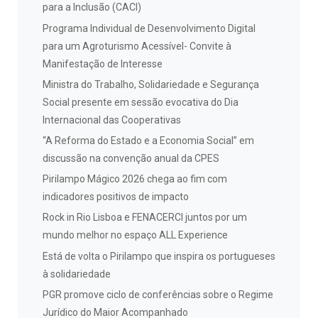
para a Inclusão (CACI)
Programa Individual de Desenvolvimento Digital
para um Agroturismo Acessível- Convite à
Manifestação de Interesse
Ministra do Trabalho, Solidariedade e Segurança
Social presente em sessão evocativa do Dia
Internacional das Cooperativas
“A Reforma do Estado e a Economia Social” em
discussão na convenção anual da CPES
Pirilampo Mágico 2026 chega ao fim com
indicadores positivos de impacto
Rock in Rio Lisboa e FENACERCI juntos por um
mundo melhor no espaço ALL Experience
Está de volta o Pirilampo que inspira os portugueses
à solidariedade
PGR promove ciclo de conferências sobre o Regime
Jurídico do Maior Acompanhado