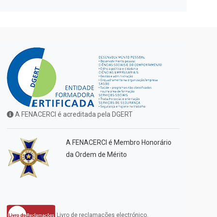
A FENACERCI é acreditada pela DGERT
A FENACERCI é Membro Honorário
da Ordem de Mérito
Livro de reclamações electrónico.