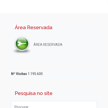
Área Reservada
ÁREA RESERVADA
Nº Visitas
1.195.600
Pesquisa no site