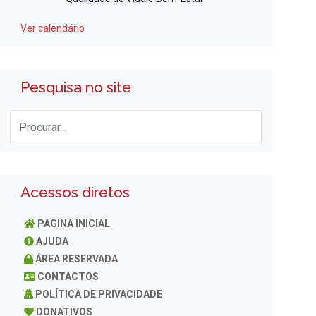
Ver calendário
Pesquisa no site
Acessos diretos
PAGINA INICIAL
AJUDA
ÁREA RESERVADA
CONTACTOS
POLÍTICA DE PRIVACIDADE
DONATIVOS