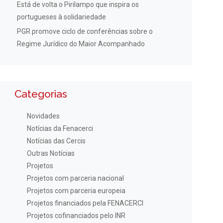
Está de volta o Pirilampo que inspira os
portugueses à solidariedade
PGR promove ciclo de conferências sobre o
Regime Jurídico do Maior Acompanhado
Categorias
Novidades
Notícias da Fenacerci
Notícias das Cercis
Outras Notícias
Projetos
Projetos com parceria nacional
Projetos com parceria europeia
Projetos financiados pela FENACERCI
Projetos cofinanciados pelo INR