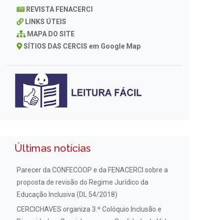
REVISTA FENACERCI
LINKS ÚTEIS
MAPA DO SITE
SÍTIOS DAS CERCIS em Google Map
Últimas notícias
Parecer da CONFECOOP e da FENACERCI sobre a
proposta de revisão do Regime Jurídico da
Educação Inclusiva (DL 54/2018)
CERCICHAVES organiza 3.º Colóquio Inclusão e