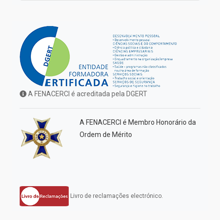
A FENACERCI é acreditada pela DGERT
A FENACERCI é Membro Honorário da
Ordem de Mérito
Livro de reclamações electrónico.