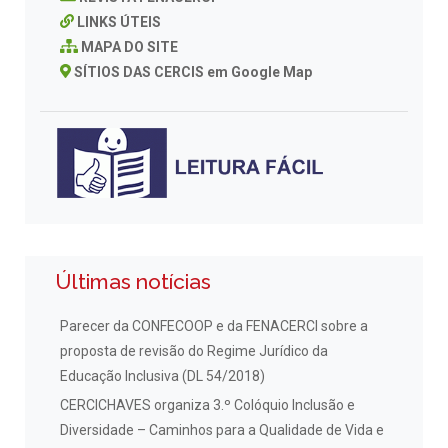
LINKS ÚTEIS
MAPA DO SITE
SÍTIOS DAS CERCIS em Google Map
Últimas notícias
Parecer da CONFECOOP e da FENACERCI sobre a
proposta de revisão do Regime Jurídico da
Educação Inclusiva (DL 54/2018)
CERCICHAVES organiza 3.º Colóquio Inclusão e
Diversidade – Caminhos para a Qualidade de Vida e