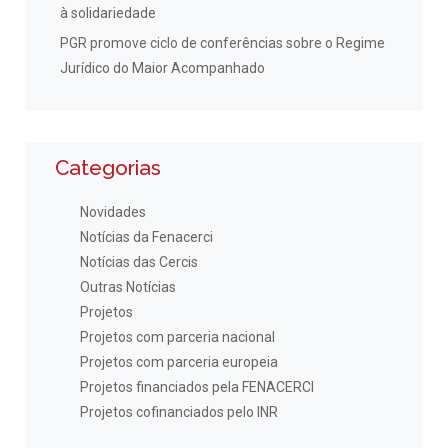
à solidariedade
PGR promove ciclo de conferências sobre o Regime
Jurídico do Maior Acompanhado
Categorias
Novidades
Notícias da Fenacerci
Notícias das Cercis
Outras Notícias
Projetos
Projetos com parceria nacional
Projetos com parceria europeia
Projetos financiados pela FENACERCI
Projetos cofinanciados pelo INR