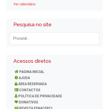
Ver calendário
Pesquisa no site
Acessos diretos
PAGINA INICIAL
AJUDA
ÁREA RESERVADA
CONTACTOS
POLÍTICA DE PRIVACIDADE
DONATIVOS
REVISTA FENACERCI