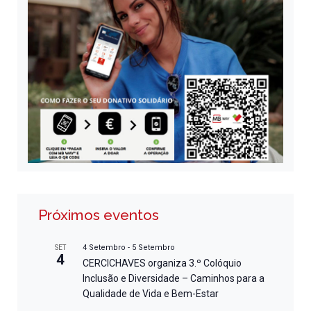
Próximos eventos
4 Setembro
-
5 Setembro
SET
4
CERCICHAVES organiza 3.º Colóquio
Inclusão e Diversidade – Caminhos para a
Qualidade de Vida e Bem-Estar