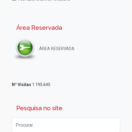
Área Reservada
ÁREA RESERVADA
Nº Visitas
1.195.645
Pesquisa no site