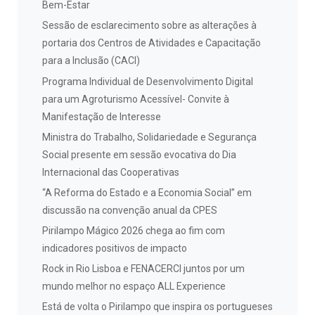
Bem-Estar
Sessão de esclarecimento sobre as alterações à
portaria dos Centros de Atividades e Capacitação
para a Inclusão (CACI)
Programa Individual de Desenvolvimento Digital
para um Agroturismo Acessível- Convite à
Manifestação de Interesse
Ministra do Trabalho, Solidariedade e Segurança
Social presente em sessão evocativa do Dia
Internacional das Cooperativas
“A Reforma do Estado e a Economia Social” em
discussão na convenção anual da CPES
Pirilampo Mágico 2026 chega ao fim com
indicadores positivos de impacto
Rock in Rio Lisboa e FENACERCI juntos por um
mundo melhor no espaço ALL Experience
Está de volta o Pirilampo que inspira os portugueses