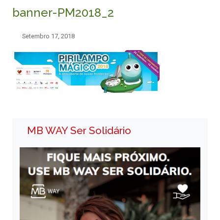
banner-PM2018_2
Setembro 17, 2018
MB WAY Ser Solidário