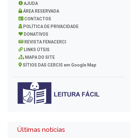
AJUDA
ÁREA RESERVADA
CONTACTOS
POLÍTICA DE PRIVACIDADE
DONATIVOS
REVISTA FENACERCI
LINKS ÚTEIS
MAPA DO SITE
SÍTIOS DAS CERCIS em Google Map
Últimas notícias