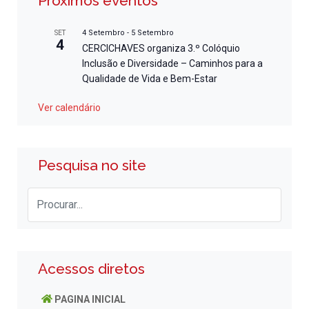
Próximos eventos
4 Setembro
-
5 Setembro
SET
4
CERCICHAVES organiza 3.º Colóquio
Inclusão e Diversidade – Caminhos para a
Qualidade de Vida e Bem-Estar
Ver calendário
Pesquisa no site
Acessos diretos
PAGINA INICIAL