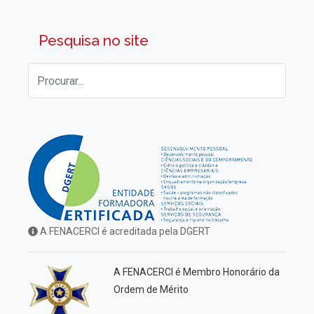
Pesquisa no site
A FENACERCI é acreditada pela DGERT
A FENACERCI é Membro Honorário da
Ordem de Mérito