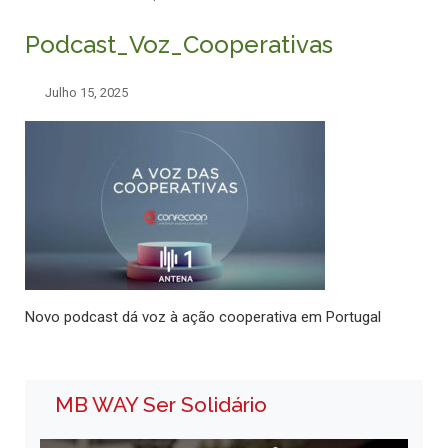
Podcast_Voz_Cooperativas
Julho 15, 2025
Novo podcast dá voz à ação cooperativa em Portugal
MB WAY Ser Solidário