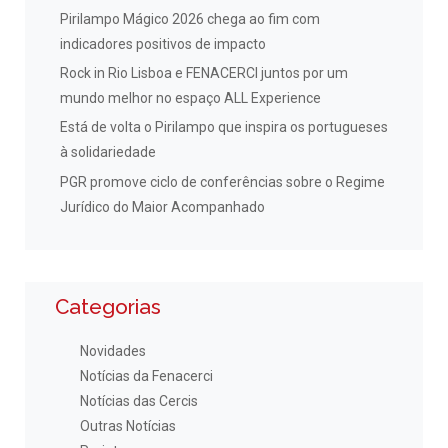
Pirilampo Mágico 2026 chega ao fim com
indicadores positivos de impacto
Rock in Rio Lisboa e FENACERCI juntos por um
mundo melhor no espaço ALL Experience
Está de volta o Pirilampo que inspira os portugueses
à solidariedade
PGR promove ciclo de conferências sobre o Regime
Jurídico do Maior Acompanhado
Categorias
Novidades
Notícias da Fenacerci
Notícias das Cercis
Outras Notícias