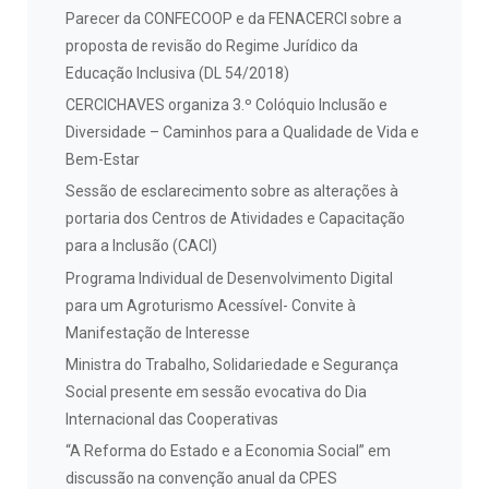
Parecer da CONFECOOP e da FENACERCI sobre a
proposta de revisão do Regime Jurídico da
Educação Inclusiva (DL 54/2018)
CERCICHAVES organiza 3.º Colóquio Inclusão e
Diversidade – Caminhos para a Qualidade de Vida e
Bem-Estar
Sessão de esclarecimento sobre as alterações à
portaria dos Centros de Atividades e Capacitação
para a Inclusão (CACI)
Programa Individual de Desenvolvimento Digital
para um Agroturismo Acessível- Convite à
Manifestação de Interesse
Ministra do Trabalho, Solidariedade e Segurança
Social presente em sessão evocativa do Dia
Internacional das Cooperativas
“A Reforma do Estado e a Economia Social” em
discussão na convenção anual da CPES