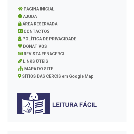
PAGINA INICIAL
AJUDA
ÁREA RESERVADA
CONTACTOS
POLÍTICA DE PRIVACIDADE
DONATIVOS
REVISTA FENACERCI
LINKS ÚTEIS
MAPA DO SITE
SÍTIOS DAS CERCIS em Google Map