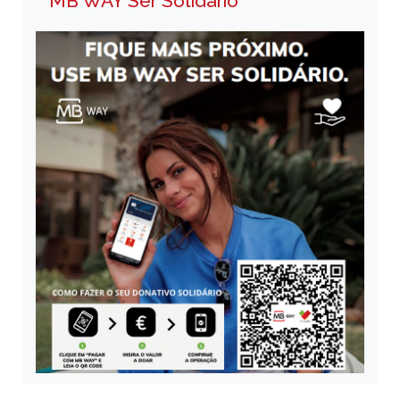
MB WAY Ser Solidário