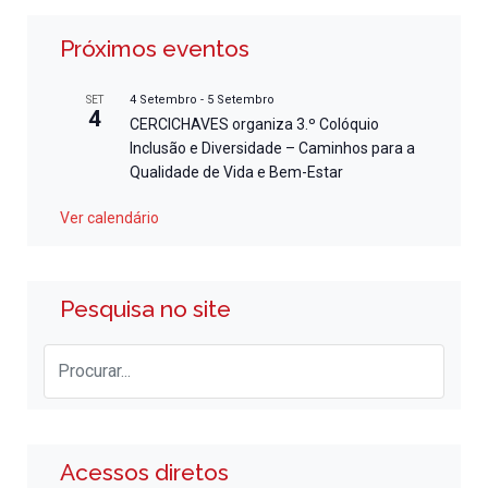
Próximos eventos
4 Setembro
-
5 Setembro
SET
4
CERCICHAVES organiza 3.º Colóquio
Inclusão e Diversidade – Caminhos para a
Qualidade de Vida e Bem-Estar
Ver calendário
Pesquisa no site
Acessos diretos