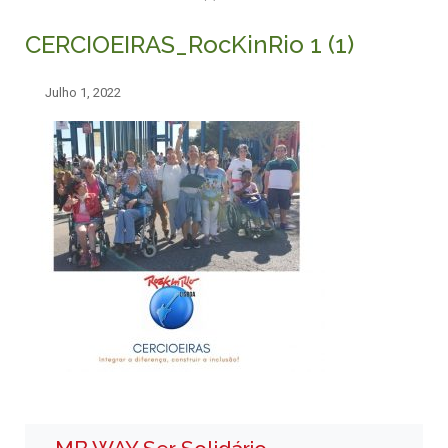
CERCIOEIRAS_RocKinRio 1 (1)
Julho 1, 2022