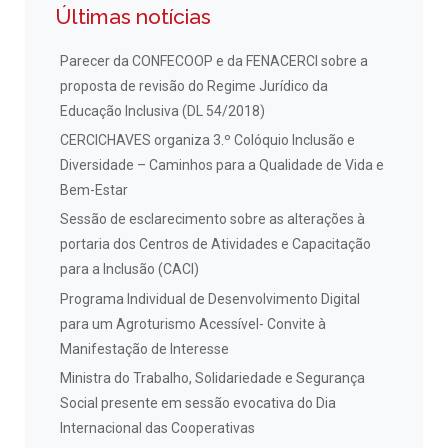
Últimas notícias
Parecer da CONFECOOP e da FENACERCI sobre a
proposta de revisão do Regime Jurídico da
Educação Inclusiva (DL 54/2018)
CERCICHAVES organiza 3.º Colóquio Inclusão e
Diversidade – Caminhos para a Qualidade de Vida e
Bem-Estar
Sessão de esclarecimento sobre as alterações à
portaria dos Centros de Atividades e Capacitação
para a Inclusão (CACI)
Programa Individual de Desenvolvimento Digital
para um Agroturismo Acessível- Convite à
Manifestação de Interesse
Ministra do Trabalho, Solidariedade e Segurança
Social presente em sessão evocativa do Dia
Internacional das Cooperativas