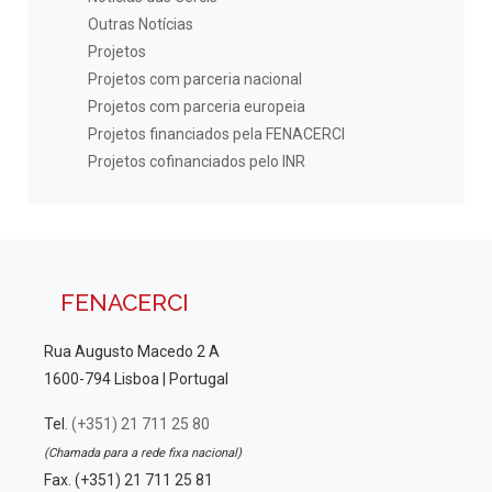
Outras Notícias
Projetos
Projetos com parceria nacional
Projetos com parceria europeia
Projetos financiados pela FENACERCI
Projetos cofinanciados pelo INR
FENACERCI
Rua Augusto Macedo 2 A
1600-794 Lisboa | Portugal
Tel.
(+351) 21 711 25 80
(Chamada para a rede fixa nacional)
Fax. (+351) 21 711 25 81