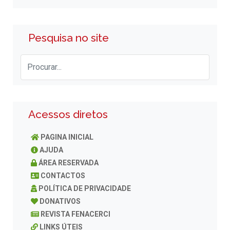
Pesquisa no site
Acessos diretos
PAGINA INICIAL
AJUDA
ÁREA RESERVADA
CONTACTOS
POLÍTICA DE PRIVACIDADE
DONATIVOS
REVISTA FENACERCI
LINKS ÚTEIS