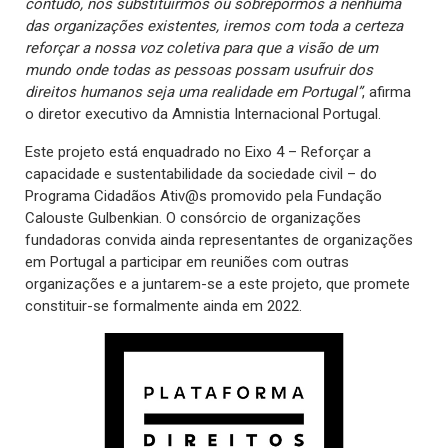
contudo, nos substituirmos ou sobrepormos a nenhuma
das organizações existentes, iremos com toda a certeza
reforçar a nossa voz coletiva para que a visão de um
mundo onde todas as pessoas possam usufruir dos
direitos humanos seja uma realidade em Portugal”
, afirma
o diretor executivo da Amnistia Internacional Portugal.
Este projeto está enquadrado no Eixo 4 – Reforçar a
capacidade e sustentabilidade da sociedade civil – do
Programa Cidadãos Ativ@s promovido pela Fundação
Calouste Gulbenkian. O consórcio de organizações
fundadoras convida ainda representantes de organizações
em Portugal a participar em reuniões com outras
organizações e a juntarem-se a este projeto, que promete
constituir-se formalmente ainda em 2022.