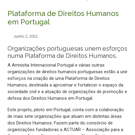
Plataforma de Direitos Humanos
em Portugal
Junho 2, 2022
Organizações portuguesas unem esforços
numa Plataforma de Direitos Humanos.
A Amnistia Internacional Portugal e várias outras
organizações de direitos humanos portuguesas estão a unir
esforços na criação de uma Plataforma de Direitos
Humanos, destinada a aproximar e fortalecer o espaço da
sociedade civil e a atuação de organizações de promoção e
defesa dos Direitos Humanos em Portugal.
Este projeto, piloto em Portugal, conta com a colaboração
de mais sete organizações que atuam em distintas áreas
dos Direitos Humanos. Fazem parte do consórcio de
organizações fundadoras a ACTUAR – Associação para a