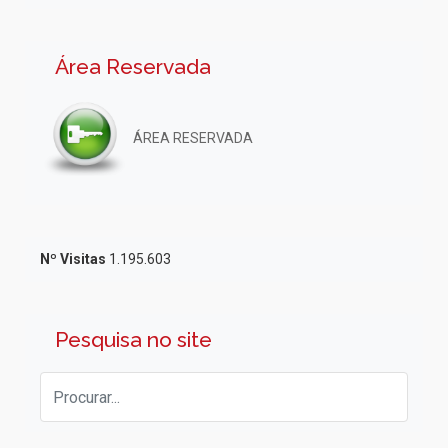
Área Reservada
ÁREA RESERVADA
Nº Visitas
1.195.603
Pesquisa no site