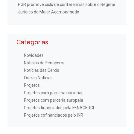
PGR promove ciclo de conferências sobre o Regime
Jurídico do Maior Acompanhado
Categorias
Novidades
Notícias da Fenacerci
Notícias das Cercis
Outras Notícias
Projetos
Projetos com parceria nacional
Projetos com parceria europeia
Projetos financiados pela FENACERCI
Projetos cofinanciados pelo INR