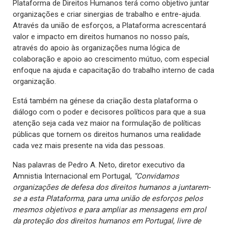
Plataforma de Direitos Humanos terá como objetivo juntar
organizações e criar sinergias de trabalho e entre-ajuda.
Através da união de esforços, a Plataforma acrescentará
valor e impacto em direitos humanos no nosso país,
através do apoio às organizações numa lógica de
colaboração e apoio ao crescimento mútuo, com especial
enfoque na ajuda e capacitação do trabalho interno de cada
organização.
Está também na génese da criação desta plataforma o
diálogo com o poder e decisores políticos para que a sua
atenção seja cada vez maior na formulação de políticas
públicas que tornem os direitos humanos uma realidade
cada vez mais presente na vida das pessoas.
Nas palavras de Pedro A. Neto, diretor executivo da
Amnistia Internacional em Portugal,
“Convidamos
organizações de defesa dos direitos humanos a juntarem-
se a esta Plataforma, para uma união de esforços pelos
mesmos objetivos e para ampliar as mensagens em prol
da proteção dos direitos humanos em Portugal, livre de