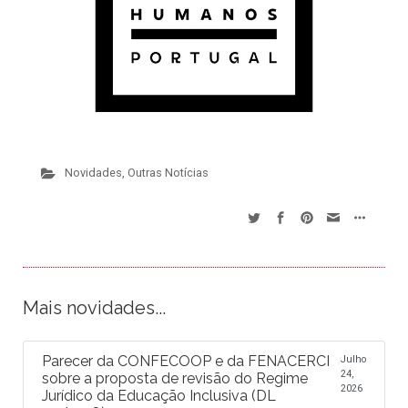
Novidades
,
Outras Notícias
Mais novidades...
Parecer da CONFECOOP e da FENACERCI
Julho
24,
sobre a proposta de revisão do Regime
2026
Jurídico da Educação Inclusiva (DL