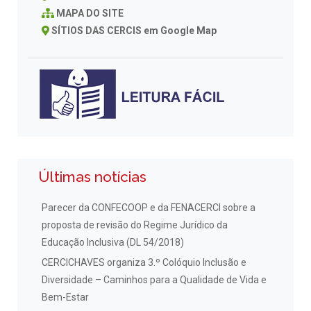
MAPA DO SITE
SÍTIOS DAS CERCIS em Google Map
Últimas notícias
Parecer da CONFECOOP e da FENACERCI sobre a
proposta de revisão do Regime Jurídico da
Educação Inclusiva (DL 54/2018)
CERCICHAVES organiza 3.º Colóquio Inclusão e
Diversidade – Caminhos para a Qualidade de Vida e
Bem-Estar