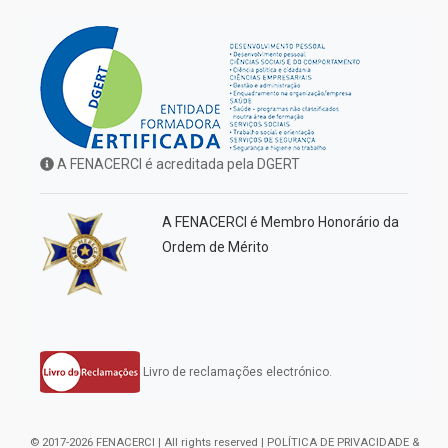
A FENACERCI é acreditada pela DGERT
A FENACERCI é Membro Honorário da
Ordem de Mérito
Livro de reclamações electrónico.
© 2017-2026 FENACERCI | All rights reserved |
POLÍTICA DE PRIVACIDADE &