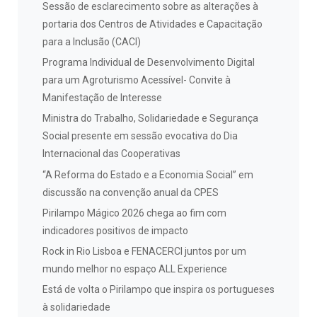
Sessão de esclarecimento sobre as alterações à
portaria dos Centros de Atividades e Capacitação
para a Inclusão (CACI)
Programa Individual de Desenvolvimento Digital
para um Agroturismo Acessível- Convite à
Manifestação de Interesse
Ministra do Trabalho, Solidariedade e Segurança
Social presente em sessão evocativa do Dia
Internacional das Cooperativas
“A Reforma do Estado e a Economia Social” em
discussão na convenção anual da CPES
Pirilampo Mágico 2026 chega ao fim com
indicadores positivos de impacto
Rock in Rio Lisboa e FENACERCI juntos por um
mundo melhor no espaço ALL Experience
Está de volta o Pirilampo que inspira os portugueses
à solidariedade