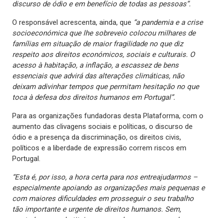
discurso de ódio e em benefício de todas as pessoas”.
O responsável acrescenta, ainda, que
“a pandemia e a crise
socioeconómica que lhe sobreveio colocou milhares de
famílias em situação de maior fragilidade no que diz
respeito aos direitos económicos, sociais e culturais. O
acesso à habitação, a inflação, a escassez de bens
essenciais que advirá das alterações climáticas, não
deixam adivinhar tempos que permitam hesitação no que
toca à defesa dos direitos humanos em Portugal”.
Para as organizações fundadoras desta Plataforma, com o
aumento das clivagens sociais e políticas, o discurso de
ódio e a presença da discriminação, os direitos civis,
políticos e a liberdade de expressão correm riscos em
Portugal.
“Esta é, por isso, a hora certa para nos entreajudarmos –
especialmente apoiando as organizações mais pequenas e
com maiores dificuldades em prosseguir o seu trabalho
tão importante e urgente de direitos humanos. Sem,