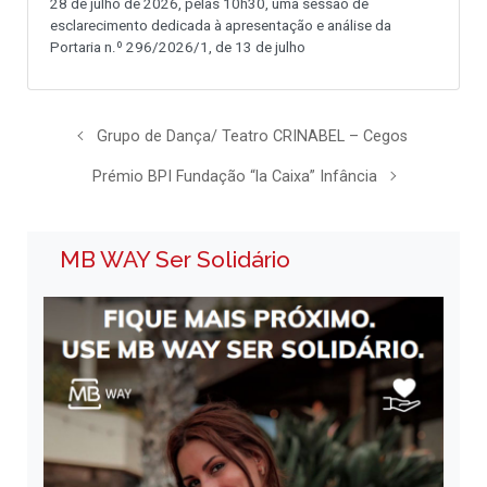
28 de julho de 2026, pelas 10h30, uma sessão de
esclarecimento dedicada à apresentação e análise da
Portaria n.º 296/2026/1, de 13 de julho
Grupo de Dança/ Teatro CRINABEL – Cegos
Prémio BPI Fundação “la Caixa” Infância
MB WAY Ser Solidário