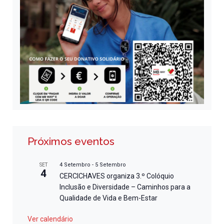
Próximos eventos
4 Setembro
-
5 Setembro
SET
4
CERCICHAVES organiza 3.º Colóquio
Inclusão e Diversidade – Caminhos para a
Qualidade de Vida e Bem-Estar
Ver calendário