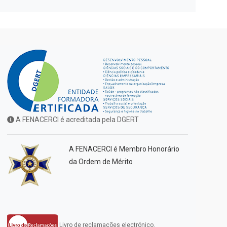
A FENACERCI é acreditada pela DGERT
A FENACERCI é Membro Honorário
da Ordem de Mérito
Livro de reclamações electrónico.