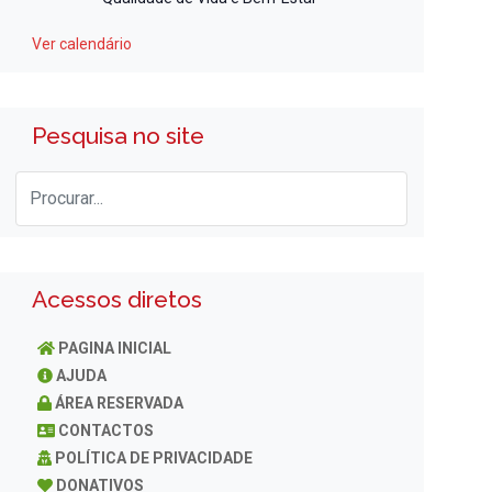
Ver calendário
Pesquisa no site
Acessos diretos
PAGINA INICIAL
AJUDA
ÁREA RESERVADA
CONTACTOS
POLÍTICA DE PRIVACIDADE
DONATIVOS