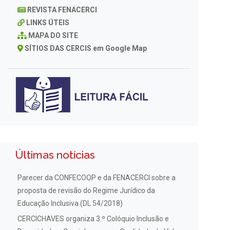
REVISTA FENACERCI
LINKS ÚTEIS
MAPA DO SITE
SÍTIOS DAS CERCIS em Google Map
Últimas notícias
Parecer da CONFECOOP e da FENACERCI sobre a
proposta de revisão do Regime Jurídico da
Educação Inclusiva (DL 54/2018)
CERCICHAVES organiza 3.º Colóquio Inclusão e