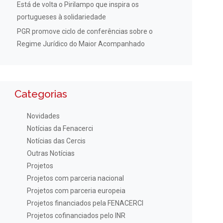
Está de volta o Pirilampo que inspira os
portugueses à solidariedade
PGR promove ciclo de conferências sobre o
Regime Jurídico do Maior Acompanhado
Categorias
Novidades
Notícias da Fenacerci
Notícias das Cercis
Outras Notícias
Projetos
Projetos com parceria nacional
Projetos com parceria europeia
Projetos financiados pela FENACERCI
Projetos cofinanciados pelo INR