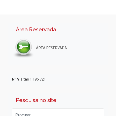
Área Reservada
ÁREA RESERVADA
Nº Visitas
1.195.721
Pesquisa no site