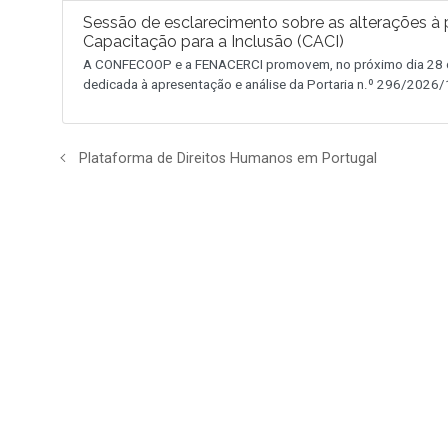
Sessão de esclarecimento sobre as alterações à p
Capacitação para a Inclusão (CACI)
A CONFECOOP e a FENACERCI promovem, no próximo dia 28 de
dedicada à apresentação e análise da Portaria n.º 296/2026/1
Plataforma de Direitos Humanos em Portugal