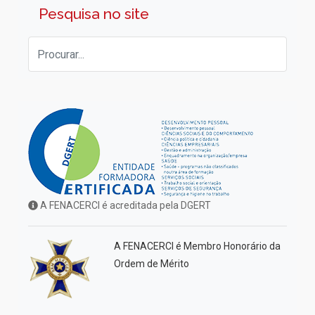
Pesquisa no site
A FENACERCI é acreditada pela DGERT
A FENACERCI é Membro Honorário da
Ordem de Mérito