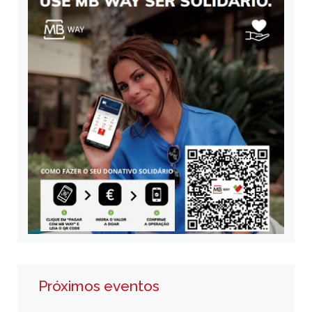
Próximos eventos