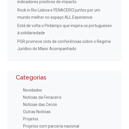
indicadores positivos de impacto
Rock in Rio Lisboa e FENACERCI juntos por um
mundo melhor no espaço ALL Experience
Está de volta o Pirilampo que inspira os portugueses
à solidariedade
PGR promove ciclo de conferências sobre o Regime
Jurídico do Maior Acompanhado
Categorias
Novidades
Notícias da Fenacerci
Notícias das Cercis
Outras Notícias
Projetos
Projetos com parceria nacional