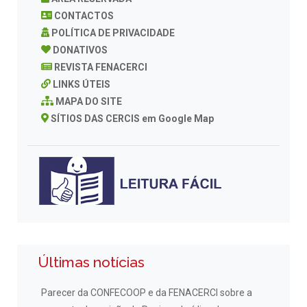
CONTACTOS
POLÍTICA DE PRIVACIDADE
DONATIVOS
REVISTA FENACERCI
LINKS ÚTEIS
MAPA DO SITE
SÍTIOS DAS CERCIS em Google Map
Últimas notícias
Parecer da CONFECOOP e da FENACERCI sobre a