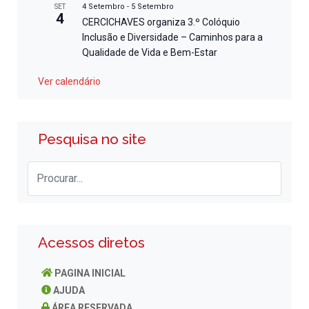
4 Setembro
-
5 Setembro
SET
4
CERCICHAVES organiza 3.º Colóquio
Inclusão e Diversidade – Caminhos para a
Qualidade de Vida e Bem-Estar
Ver calendário
Pesquisa no site
Acessos diretos
PAGINA INICIAL
AJUDA
ÁREA RESERVADA