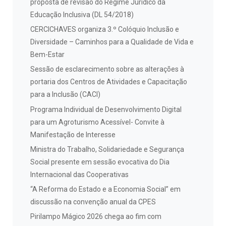
proposta de revisão do Regime Jurídico da
Educação Inclusiva (DL 54/2018)
CERCICHAVES organiza 3.º Colóquio Inclusão e
Diversidade – Caminhos para a Qualidade de Vida e
Bem-Estar
Sessão de esclarecimento sobre as alterações à
portaria dos Centros de Atividades e Capacitação
para a Inclusão (CACI)
Programa Individual de Desenvolvimento Digital
para um Agroturismo Acessível- Convite à
Manifestação de Interesse
Ministra do Trabalho, Solidariedade e Segurança
Social presente em sessão evocativa do Dia
Internacional das Cooperativas
“A Reforma do Estado e a Economia Social” em
discussão na convenção anual da CPES
Pirilampo Mágico 2026 chega ao fim com