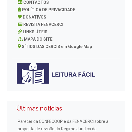
CONTACTOS
POLÍTICA DE PRIVACIDADE
DONATIVOS
REVISTA FENACERCI
LINKS ÚTEIS
MAPA DO SITE
SÍTIOS DAS CERCIS em Google Map
Últimas notícias
Parecer da CONFECOOP e da FENACERCI sobre a
proposta de revisão do Regime Jurídico da