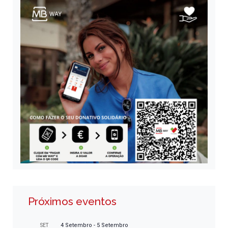
Próximos eventos
4 Setembro
-
5 Setembro
SET