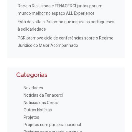
Rock in Rio Lisboa e FENACERCI juntos por um
mundo melhor no espaço ALL Experience
Está de volta o Pirilampo que inspira os portugueses
à solidariedade
PGR promove ciclo de conferências sobre o Regime
Jurídico do Maior Acompanhado
Categorias
Novidades
Notícias da Fenacerci
Notícias das Cercis
Outras Notícias
Projetos
Projetos com parceria nacional