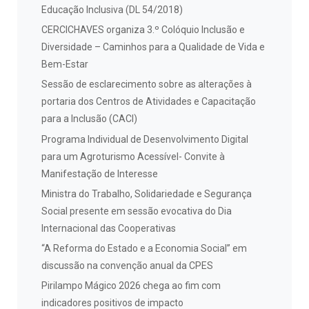
Educação Inclusiva (DL 54/2018)
CERCICHAVES organiza 3.º Colóquio Inclusão e
Diversidade – Caminhos para a Qualidade de Vida e
Bem-Estar
Sessão de esclarecimento sobre as alterações à
portaria dos Centros de Atividades e Capacitação
para a Inclusão (CACI)
Programa Individual de Desenvolvimento Digital
para um Agroturismo Acessível- Convite à
Manifestação de Interesse
Ministra do Trabalho, Solidariedade e Segurança
Social presente em sessão evocativa do Dia
Internacional das Cooperativas
“A Reforma do Estado e a Economia Social” em
discussão na convenção anual da CPES
Pirilampo Mágico 2026 chega ao fim com
indicadores positivos de impacto