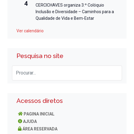
4
CERCICHAVES organiza 3.º Colóquio
Inclusão e Diversidade – Caminhos para a
Qualidade de Vida e Bem-Estar
Ver calendário
Pesquisa no site
Acessos diretos
PAGINA INICIAL
AJUDA
ÁREA RESERVADA