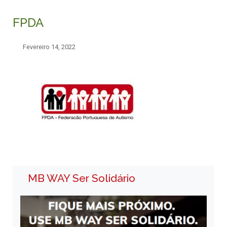
FPDA
Fevereiro 14, 2022
MB WAY Ser Solidário